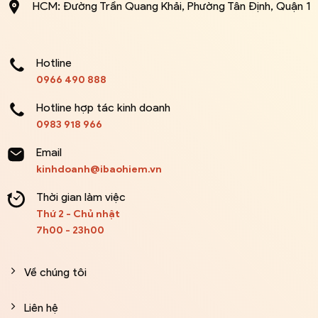
HCM: Đường Trần Quang Khải, Phường Tân Định, Quận 1
Hotline
0966 490 888
Hotline hợp tác kinh doanh
0983 918 966
Email
kinhdoanh@ibaohiem.vn
Thời gian làm việc
Thứ 2 - Chủ nhật
7h00 - 23h00
Về chúng tôi
Liên hệ