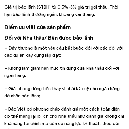
Giá trị bảo lãnh (STBH) từ 0.5%-3% giá trị gói thầu. Thời
hạn bảo lãnh thường ngắn, khoảng vài tháng.
Điểm ưu việt của sản phẩm
Đối với Nhà thầu/ Bên được bảo lãnh
– Đây thường là một yêu cầu bắt buộc đối với các đối với
các dự án xây dựng lắp đặt;
– Không làm giảm hạn mức tín dụng của Nhà thầu đối với
ngân hàng;
– Giải phóng dòng tiền thay vì phải ký quỹ cho ngân hàng
để nhận bảo lãnh;
– Bảo Việt có phương pháp đánh giá một cách toàn diện
có thể mang lại lợi ích cho Nhà thầu như đánh giá không chỉ
khả năng tài chính mà còn cả năng lực kỹ thuật, theo dõi