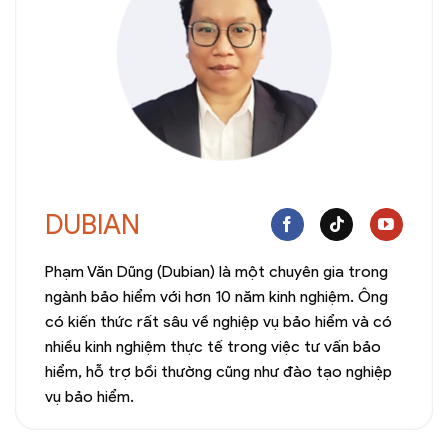
DUBIAN
Phạm Văn Dũng (Dubian) là một chuyên gia trong
ngành bảo hiểm với hơn 10 năm kinh nghiệm. Ông
có kiến thức rất sâu về nghiệp vụ bảo hiểm và có
nhiều kinh nghiệm thực tế trong việc tư vấn bảo
hiểm, hỗ trợ bồi thường cũng như đào tạo nghiệp
vụ bảo hiểm.