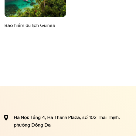
Bảo hiểm du lịch Guinea
Hà Nội: Tầng 4, Hà Thành Plaza, số 102 Thái Thịnh,
phường Đống Đa