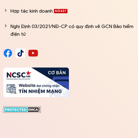
Hợp tác kinh doanh
Nghị Định 03/2021/NĐ-CP có quy định về GCN Bảo hiểm
điện tử