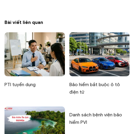
Bài viết liên quan
PTI tuyển dụng
Bảo hiểm bắt buộc ô tô
điện tử
Danh sách bệnh viện bảo
hiểm PVI