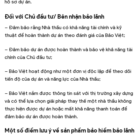
hồ sơ dự án.
Đối với Chủ đầu tư/ Bên nhận bảo lãnh
– Đảm bảo rằng Nhà thầu có khả năng tài chính và kỹ
thuật để hoàn thành dự án theo đánh giá của Bảo Việt;
– Đảm bảo dự án được hoàn thành và bảo vệ khả năng tài
chính của Chủ đầu tư;
– Bảo Việt hoạt động như một đơn vị độc lập để theo dõi
tiến độ của dự án và năng lực của Nhà thầu;
– Bảo Việt nắm được thông tin sát với thị trường xây dựng
và có thể lựa chọn giải pháp thay thế một nhà thầu không
thực hiện được dự án hoặc mất khả năng thanh toán để
đảm bảo dự án được hoàn thành.
Một số điểm lưu ý về sản phẩm bảo hiểm bảo lãnh