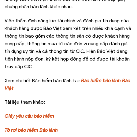
chứng nhận bảo lãnh khác nhau.
Việc thẩm định năng lực tài chính và đánh giá tín dụng của
Khách hàng được Bảo Việt xem xét trên nhiều khía cạnh và
thông tin bao gồm các thông tin sẵn có được khách hàng
cung cấp, thông tin mua từ các đơn vị cung cấp đánh giá
tín dụng uy tín và cả thông tin từ CIC. Hiện Bảo Việt đang
tiến hành nộp đơn, ký kết hợp đồng để có được tài khoản
truy cập CIC.
Xem chi tiết Bảo hiểm bảo lãnh tại:
Bảo hiểm bảo lãnh Bảo
Việt
Tài liệu tham khảo:
Giấy yêu cầu bảo hiểm
Tờ rơi bảo hiểm Bảo lãnh