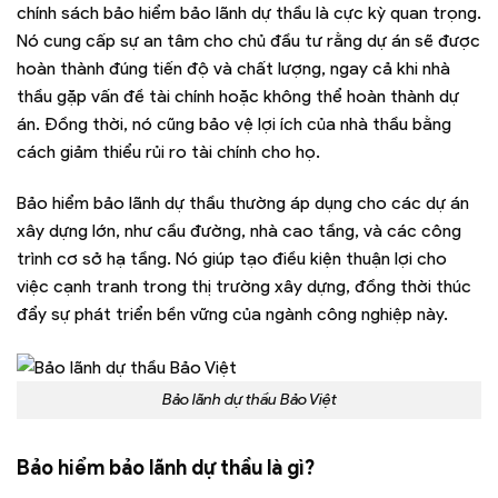
chính sách bảo hiểm bảo lãnh dự thầu là cực kỳ quan trọng.
Nó cung cấp sự an tâm cho chủ đầu tư rằng dự án sẽ được
hoàn thành đúng tiến độ và chất lượng, ngay cả khi nhà
thầu gặp vấn đề tài chính hoặc không thể hoàn thành dự
án. Đồng thời, nó cũng bảo vệ lợi ích của nhà thầu bằng
cách giảm thiểu rủi ro tài chính cho họ.
Bảo hiểm bảo lãnh dự thầu thường áp dụng cho các dự án
xây dựng lớn, như cầu đường, nhà cao tầng, và các công
trình cơ sở hạ tầng. Nó giúp tạo điều kiện thuận lợi cho
việc cạnh tranh trong thị trường xây dựng, đồng thời thúc
đẩy sự phát triển bền vững của ngành công nghiệp này.
Bảo lãnh dự thầu Bảo Việt
Bảo hiểm bảo lãnh dự thầu là gì?