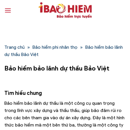
Bỏ
qua
nội
dung
Trang chủ
»
Bảo hiểm phi nhân thọ
»
Bảo hiểm bảo lãnh
dự thầu Bảo Việt
Bảo hiểm bảo lãnh dự thầu Bảo Việt
Tìm hiểu chung
Bảo hiểm bảo lãnh dự thầu là một công cụ quan trọng
trong lĩnh vực xây dựng và thầu thầu, giúp bảo đảm rủi ro
cho các bên tham gia vào dự án xây dựng. Đây là một hình
thức bảo hiểm mà một bên thứ ba, thường là một công ty