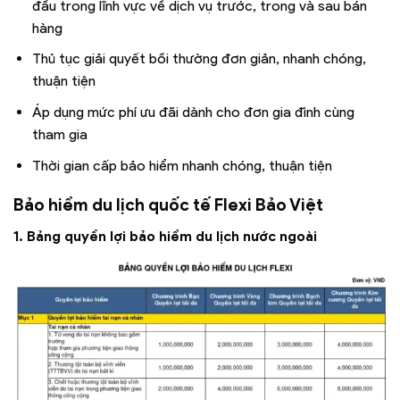
đầu trong lĩnh vực về dịch vụ trước, trong và sau bán
hàng
Thủ tục giải quyết bồi thường đơn giản, nhanh chóng,
thuận tiện
Áp dụng mức phí ưu đãi dành cho đơn gia đình cùng
tham gia
Thời gian cấp bảo hiểm nhanh chóng, thuận tiện
Bảo hiểm du lịch quốc tế Flexi Bảo Việt
1. Bảng quyền lợi bảo hiểm du lịch nước ngoài