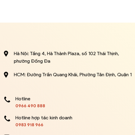
Hà Nội: Tầng 4, Hà Thành Plaza, số 102 Thái Thịnh,
phường Đống Đa
HCM: Đường Trần Quang Khải, Phường Tân Định, Quận 1
Hotline
0966 490 888
Hotline hợp tác kinh doanh
0983 918 966