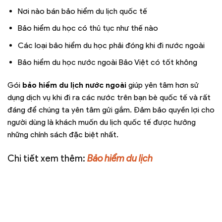
Nơi nào bán bảo hiểm du lịch quốc tế
Bảo hiểm du học có thủ tục như thế nào
Các loại bảo hiểm du học phải đóng khi đi nước ngoài
Bảo hiểm du học nước ngoài Bảo Việt có tốt không
Gói
bảo hiểm du lịch nước ngoài
giúp yên tâm hơn sử
dụng dịch vụ khi đi ra các nước trên bạn bè quốc tế và rất
đáng để chúng ta yên tâm gửi gắm. Đảm bảo quyền lợi cho
người dùng là khách muốn du lịch quốc tế được hưởng
những chính sách đặc biệt nhất.
Chi tiết xem thêm:
Bảo hiểm du lịch