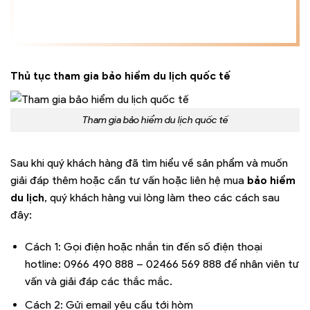
Thủ tục tham gia bảo hiểm du lịch quốc tế
Tham gia bảo hiểm du lịch quốc tế
Sau khi quý khách hàng đã tìm hiểu về sản phẩm và muốn
giải đáp thêm hoặc cần tư vấn hoặc liên hệ mua
bảo hiểm
du lịch
, quý khách hàng vui lòng làm theo các cách sau
đây:
Cách 1: Gọi điện hoặc nhắn tin đến số điện thoại
hotline: 0966 490 888 – 02466 569 888 để nhân viên tư
vấn và giải đáp các thắc mắc.
Cách 2: Gửi email yêu cầu tới hòm