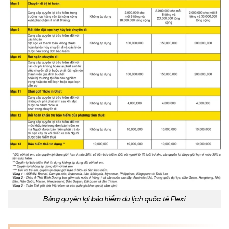
Bảng quyền lợi bảo hiểm du lịch quốc tế Flexi