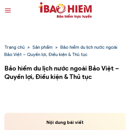
Bỏ
qua
nội
dung
Trang chủ
»
Sản phẩm
»
Bảo hiểm du lịch nước ngoài
Bảo Việt – Quyền lợi, Điều kiện & Thủ tục
Bảo hiểm du lịch nước ngoài Bảo Việt –
Quyền lợi, Điều kiện & Thủ tục
Nội dung bài viết