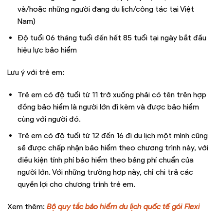
và/hoặc những người đang du lịch/công tác tại Việt
Nam)
Độ tuổi 06 tháng tuổi đến hết 85 tuổi tại ngày bắt đầu
hiệu lực bảo hiểm
Lưu ý với trẻ em:
Trẻ em có độ tuổi từ 11 trở xuống phải có tên trên hợp
đồng bảo hiểm là người lớn đi kèm và được bảo hiểm
cùng với người đó.
Trẻ em có độ tuổi từ 12 đến 16 đi du lịch một mình cũng
sẽ được chấp nhận bảo hiểm theo chương trình này, với
điều kiện tính phí bảo hiểm theo bảng phí chuẩn của
người lớn. Với những trường hợp này, chỉ chi trả các
quyền lợi cho chương trình trẻ em.
Xem thêm:
Bộ quy tắc bảo hiểm du lịch quốc tế gói Flexi