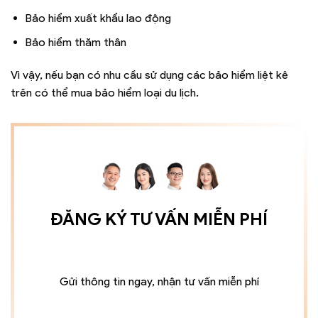
Bảo hiểm xuất khẩu lao động
Bảo hiểm thăm thân
Vì vậy, nếu bạn có nhu cầu sử dụng các bảo hiểm liệt kê
trên có thể mua bảo hiểm loại du lịch.
ĐĂNG KÝ TƯ VẤN MIỄN PHÍ
Gửi thông tin ngay, nhận tư vấn miễn phí