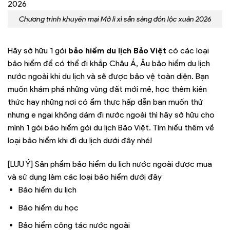
Chương trình khuyến mại Mở lì xì sẵn sàng đón lộc xuân 2026
Hãy sở hữu 1 gói
bảo hiểm du lịch Bảo Việt
có các loại
bảo hiểm để có thể đi khắp Châu Á, Âu bảo hiểm du lịch
nước ngoài khi du lịch và sẽ được bảo vệ toàn diện. Bạn
muốn khám phá những vùng đất mới mẻ, học thêm kiến
thức hay những nơi có ẩm thực hấp dẫn bạn muốn thử
nhưng e ngại không dám đi nước ngoài thì hãy sở hữu cho
mình 1 gói bảo hiểm gói du lịch Bảo Việt. Tìm hiểu thêm về
loại bảo hiểm khi đi du lịch dưới đây nhé!
[LƯU Ý] Sản phẩm bảo hiểm du lịch nước ngoài được mua
và sử dụng làm các loại bảo hiểm dưới đây
Bảo hiểm du lịch
Bảo hiểm du học
Bảo hiểm công tác nước ngoài