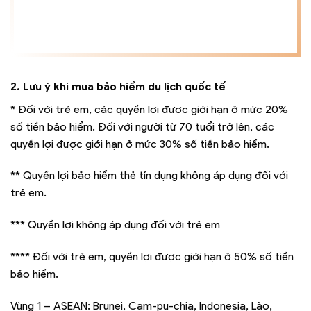
2. Lưu ý khi mua bảo hiểm du lịch quốc tế
* Đối với trẻ em, các quyền lợi được giới hạn ở mức 20%
số tiền bảo hiểm. Đối với người từ
70 tuổi
trở lên, các
quyền lợi được giới hạn ở mức 30% số tiền bảo hiểm.
** Quyền lợi bảo hiểm thẻ tín dụng không áp dụng đối với
trẻ em.
*** Quyền lợi không áp dụng đối với trẻ em
**** Đối với trẻ em, quyền lợi được giới hạn ở 50% số tiền
bảo hiểm.
Vùng 1 – ASEAN: Brunei, Cam-pu-chia, Indonesia, Lào,