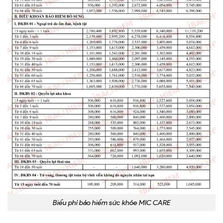
Biểu phí bảo hiểm sức khỏe MIC CARE