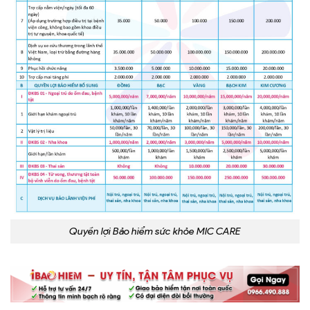
Quyền lợi Bảo hiểm sức khỏe MIC CARE