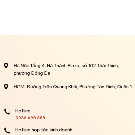
Hà Nội: Tầng 4, Hà Thành Plaza, số 102 Thái Thịnh,
phường Đống Đa
HCM: Đường Trần Quang Khải, Phường Tân Định, Quận 1
Hotline
0966 490 888
Hotline hợp tác kinh doanh