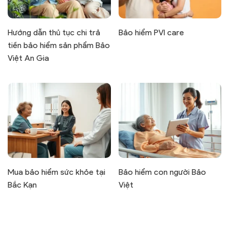
Hướng dẫn thủ tục chi trả
Bảo hiểm PVI care
tiền bảo hiểm sản phẩm Bảo
Việt An Gia
Mua bảo hiểm sức khỏe tại
Bảo hiểm con người Bảo
Bắc Kạn
Việt