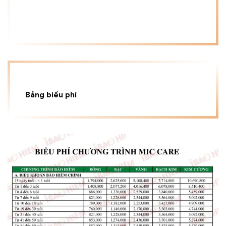
Bảng biểu phí