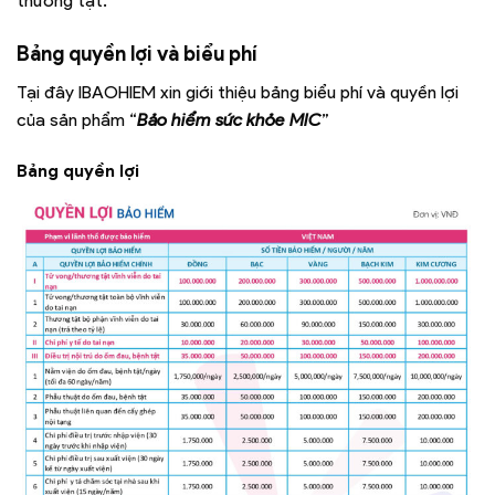
thương tật.
Bảng quyền lợi và biểu phí
Tại đây IBAOHIEM xin giới thiệu bảng biểu phí và quyền lợi
của sản phẩm “
Bảo hiểm sức khỏe MIC
”
Bảng quyền lợi