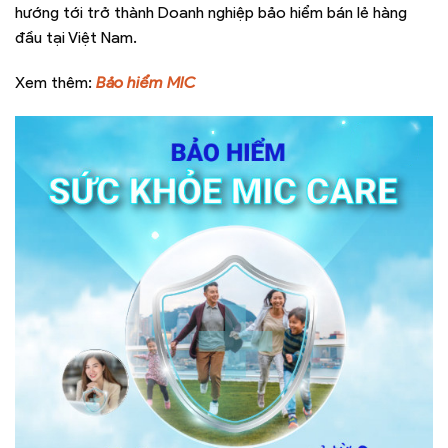
hướng tới trở thành Doanh nghiệp bảo hiểm bán lẻ hàng
đầu tại Việt Nam.
Xem thêm:
Bảo hiểm MIC