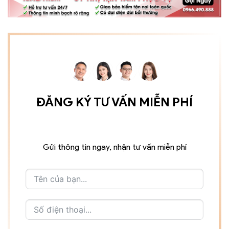
ĐĂNG KÝ TƯ VẤN MIỄN PHÍ
Gửi thông tin ngay, nhận tư vấn miễn phí