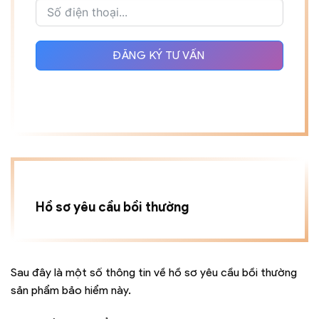
ĐĂNG KÝ TƯ VẤN
Hồ sơ yêu cầu bồi thường
Sau đây là một số thông tin về hồ sơ yêu cầu bồi thường
sản phẩm bảo hiểm này.