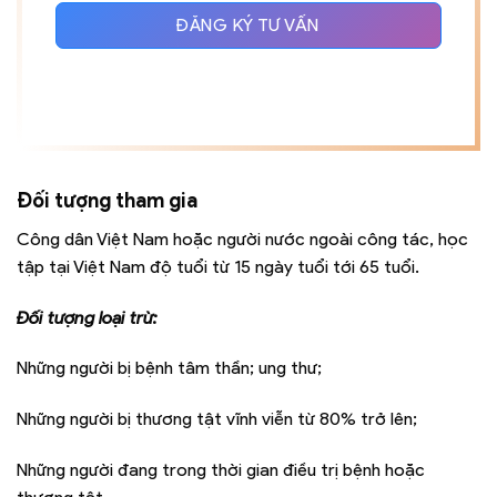
ĐĂNG KÝ TƯ VẤN
Đối tượng tham gia
Công dân Việt Nam hoặc người nước ngoài công tác, học
tập tại Việt Nam độ tuổi từ 15 ngày tuổi tới 65 tuổi.
Đối tượng loại trừ:
Những người bị bệnh tâm thần; ung thư;
Những người bị thương tật vĩnh viễn từ 80% trở lên;
Những người đang trong thời gian điều trị bệnh hoặc