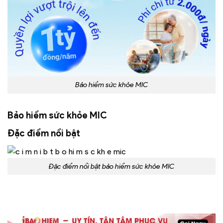
Bảo hiểm sức khỏe MIC
Bảo hiểm sức khỏe MIC
Đặc điểm nổi bật
Đặc điểm nổi bật bảo hiểm sức khỏe MIC