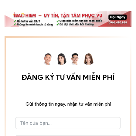
ĐĂNG KÝ TƯ VẤN MIỄN PHÍ
Gửi thông tin ngay, nhận tư vấn miễn phí