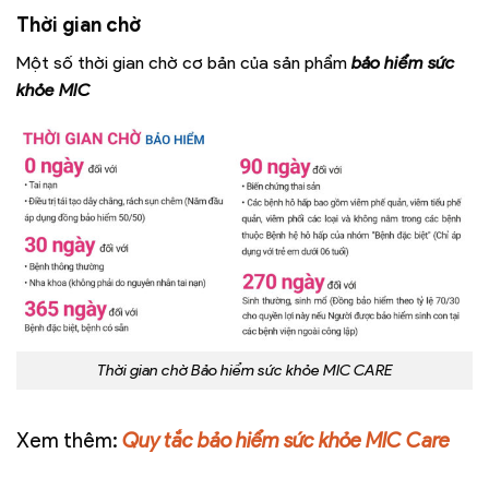
Thời gian chờ
Một số thời gian chờ cơ bản của sản phẩm
bảo hiểm sức
khỏe MIC
Thời gian chờ Bảo hiểm sức khỏe MIC CARE
Xem thêm:
Quy tắc bảo hiểm sức khỏe MIC Care