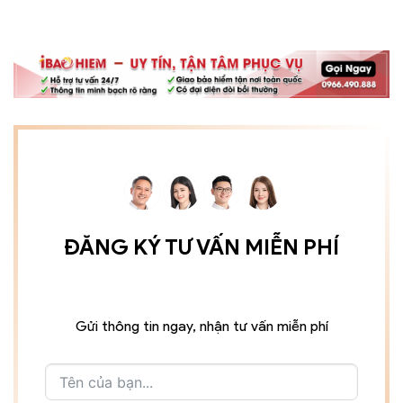
ĐĂNG KÝ TƯ VẤN MIỄN PHÍ
Gửi thông tin ngay, nhận tư vấn miễn phí