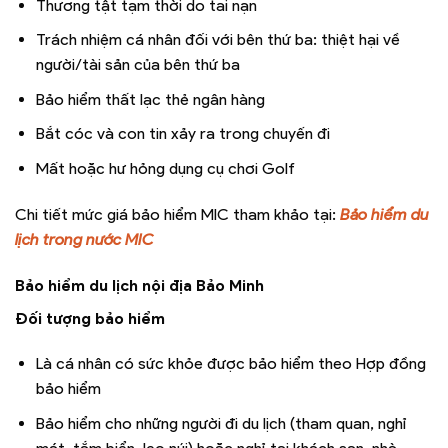
Thương tật tạm thời do tai nạn
Trách nhiệm cá nhân đối với bên thứ ba: thiệt hại về
người/tài sản của bên thứ ba
Bảo hiểm thất lạc thẻ ngân hàng
Bắt cóc và con tin xảy ra trong chuyến đi
Mất hoặc hư hỏng dụng cụ chơi Golf
Chi tiết mức giá bảo hiểm MIC tham khảo tại:
Bảo hiểm du
lịch trong nước MIC
Bảo hiểm du lịch nội địa Bảo Minh
Đối tượng bảo hiểm
Là cá nhân có sức khỏe được bảo hiểm theo Hợp đồng
bảo hiểm
Bảo hiểm cho những người đi du lịch (tham quan, nghỉ