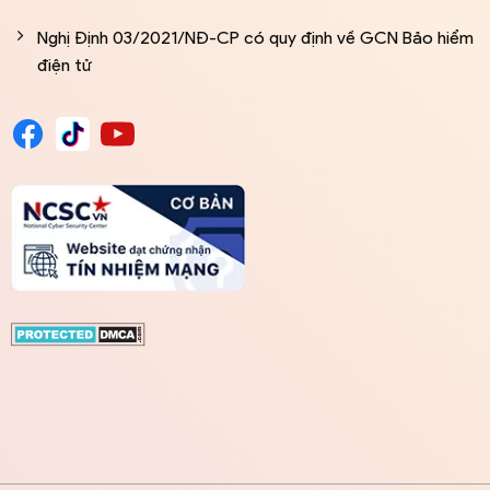
Nghị Định 03/2021/NĐ-CP có quy định về GCN Bảo hiểm
điện tử