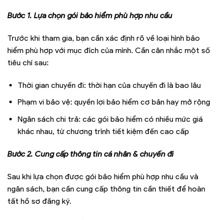
Bước 1. Lựa chọn gói bảo hiểm phù hợp nhu cầu
Trước khi tham gia, bạn cần xác định rõ về loại hình bảo
hiểm phù hợp với mục đích của mình. Cần cân nhắc một số
tiêu chí sau:
Thời gian chuyến đi: thời hạn của chuyến đi là bao lâu
Phạm vi bảo vệ: quyền lợi bảo hiểm cơ bản hay mở rộng
Ngân sách chi trả: các gói bảo hiểm có nhiều mức giá
khác nhau, từ chương trình tiết kiệm đến cao cấp
Bước 2. Cung cấp thông tin cá nhân & chuyến đi
Sau khi lựa chọn được gói bảo hiểm phù hợp nhu cầu và
ngân sách, bạn cần cung cấp thông tin cần thiết để hoàn
tất hồ sơ đăng ký.