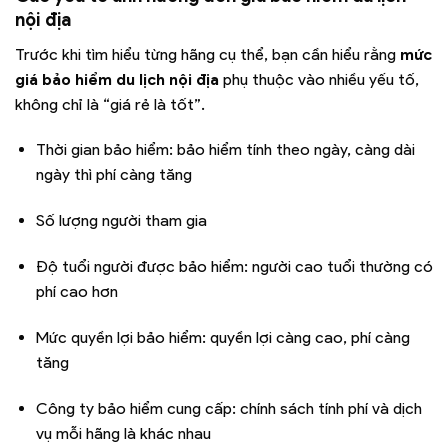
nội địa
Trước khi tìm hiểu từng hãng cụ thể, bạn cần hiểu rằng
mức
giá bảo hiểm du lịch nội địa
phụ thuộc vào nhiều yếu tố,
không chỉ là “giá rẻ là tốt”.
Thời gian bảo hiểm: bảo hiểm tính theo ngày, càng dài
ngày thì phí càng tăng
Số lượng người tham gia
Độ tuổi người được bảo hiểm: người cao tuổi thường có
phí cao hơn
Mức quyền lợi bảo hiểm: quyền lợi càng cao, phí càng
tăng
Công ty bảo hiểm cung cấp: chính sách tính phí và dịch
vụ mỗi hãng là khác nhau