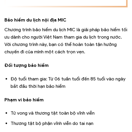
Bảo hiểm du lịch nội địa MIC
Chương trình bảo hiểm du lịch MIC là giải pháp bảo hiểm tối
ưu dành cho người Việt Nam tham gia du lịch trong nước.
Với chương trình này, bạn có thể hoàn toàn tận hưởng
chuyến đi của mình một cách trọn vẹn.
Đối tượng bảo hiểm
Độ tuổi tham gia: Từ 06 tuần tuổi đến 85 tuổi vào ngày
bắt đầu thời hạn bảo hiểm
Phạm vi bảo hiểm
Tử vong và thương tật toàn bộ vĩnh viễn
Thương tật bộ phận vĩnh viễn do tai nạn