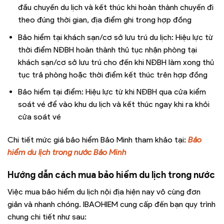
đầu chuyến du lịch và kết thúc khi hoàn thành chuyến đi
theo đúng thời gian, địa điểm ghi trong hợp đồng
Bảo hiểm tại khách sạn/cơ sở lưu trú du lịch: Hiệu lực từ
thời điểm NĐBH hoàn thành thủ tục nhận phòng tại
khách sạn/cơ sở lưu trú cho đến khi NĐBH làm xong thủ
tục trả phòng hoặc thời điểm kết thúc trên hợp đồng
Bảo hiểm tại điểm: Hiệu lực từ khi NĐBH qua cửa kiểm
soát vé để vào khu du lịch và kết thúc ngay khi ra khỏi
cửa soát vé
Chi tiết mức giá bảo hiểm Bảo Minh tham khảo tại:
Bảo
hiểm du lịch trong nước Bảo Minh
Hướng dẫn cách mua bảo hiểm du lịch trong nước
Việc mua bảo hiểm du lịch nội địa hiện nay vô cùng đơn
giản và nhanh chóng. IBAOHIEM cung cấp đến bạn quy trình
chung chi tiết như sau: