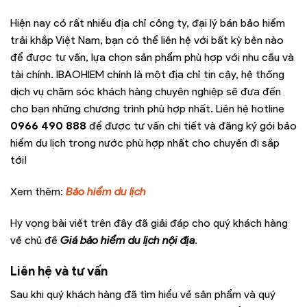
Hiện nay có rất nhiều địa chỉ công ty, đại lý bán bảo hiểm
trải khắp Việt Nam, bạn có thể liên hệ với bất kỳ bên nào
để được tư vấn, lựa chọn sản phẩm phù hợp với nhu cầu và
tài chính. IBAOHIEM chính là một địa chỉ tin cậy, hệ thống
dịch vụ chăm sóc khách hàng chuyên nghiệp sẽ đưa đến
cho bạn những chương trình phù hợp nhất. Liên hệ hotline
0966 490 888
để được tư vấn chi tiết và đăng ký gói bảo
hiểm du lịch trong nước phù hợp nhất cho chuyến đi sắp
tới!
Xem thêm:
Bảo hiểm du lịch
Hy vọng bài viết trên đây đã giải đáp cho quý khách hàng
về chủ đề
Giá bảo hiểm du lịch nội địa
.
Liên hệ và tư vấn
Sau khi quý khách hàng đã tìm hiểu về sản phẩm và quý