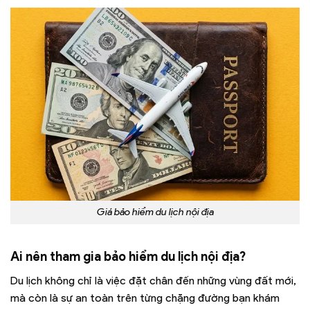
Giá bảo hiểm du lịch nội địa
Ai nên tham gia bảo hiểm du lịch nội địa?
Du lịch không chỉ là việc đặt chân đến những vùng đất mới,
mà còn là sự an toàn trên từng chặng đường bạn khám