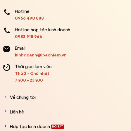
Hotline
0966 490 888
Hotline hợp tác kinh doanh
0983 918 966
Email
kinhdoanh@ibaohiem.vn
Thời gian làm việc
Thứ 2 - Chủ nhật
7h00 - 23h00
Về chúng tôi
Liên hệ
Hợp tác kinh doanh