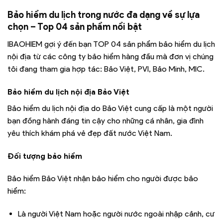
Bảo hiểm du lịch trong nước đa dạng về sự lựa
chọn – Top 04 sản phẩm nổi bật
IBAOHIEM gợi ý đến bạn TOP 04 sản phẩm bảo hiểm du lịch
nội địa từ các công ty bảo hiểm hàng đầu mà đơn vị chúng
tôi đang tham gia hợp tác: Bảo Việt, PVI, Bảo Minh, MIC.
Bảo hiểm du lịch nội địa Bảo Việt
Bảo hiểm du lịch nội địa do Bảo Việt cung cấp là một người
bạn đồng hành đáng tin cậy cho những cá nhân, gia đình
yêu thích khám phá vẻ đẹp đất nước Việt Nam.
Đối tượng bảo hiểm
Bảo hiểm Bảo Việt nhận bảo hiểm cho người được bảo
hiểm:
Là người Việt Nam hoặc người nước ngoài nhập cảnh, cư