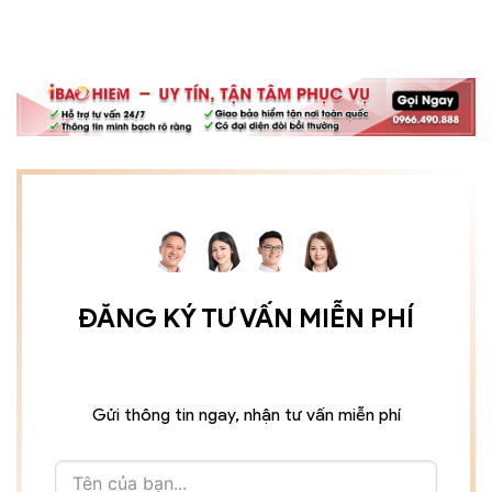
ĐĂNG KÝ TƯ VẤN MIỄN PHÍ
Gửi thông tin ngay, nhận tư vấn miễn phí