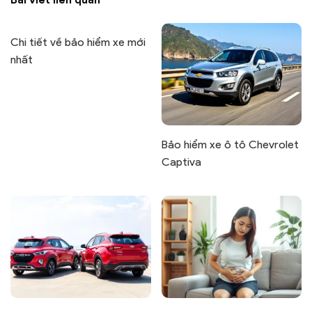
Chi tiết về bảo hiểm xe mới
nhất
Bảo hiểm xe ô tô Chevrolet
Captiva