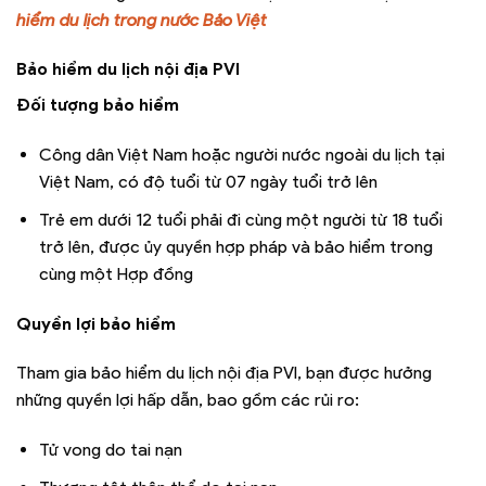
hiểm du lịch trong nước Bảo Việt
Bảo hiểm du lịch nội địa PVI
Đối tượng bảo hiểm
Công dân Việt Nam hoặc người nước ngoài du lịch tại
Việt Nam, có độ tuổi từ 07 ngày tuổi trở lên
Trẻ em dưới 12 tuổi phải đi cùng một người từ 18 tuổi
trở lên, được ủy quyền hợp pháp và bảo hiểm trong
cùng một Hợp đồng
Quyền lợi bảo hiểm
Tham gia bảo hiểm du lịch nội địa PVI, bạn được hưởng
những quyền lợi hấp dẫn, bao gồm các rủi ro:
Tử vong do tai nạn