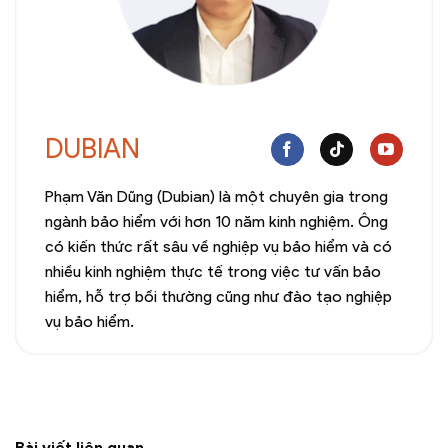
DUBIAN
Phạm Văn Dũng (Dubian) là một chuyên gia trong
ngành bảo hiểm với hơn 10 năm kinh nghiệm. Ông
có kiến thức rất sâu về nghiệp vụ bảo hiểm và có
nhiều kinh nghiệm thực tế trong việc tư vấn bảo
hiểm, hỗ trợ bồi thường cũng như đào tạo nghiệp
vụ bảo hiểm.
Bài viết liên quan