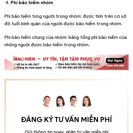
Phí bảo hiểm nhóm
Phí bảo hiểm từng người trong nhóm: được tính trên cơ sở
độ tuổi bình quân của người được bảo hiểm trong nhóm.
Phí bảo hiểm chung của nhóm: bằng tổng phí bảo hiểm của
những người được bảo hiểm trong nhóm.
ĐĂNG KÝ TƯ VẤN MIỄN PHÍ
Gửi thông tin ngay, nhận tư vấn miễn phí