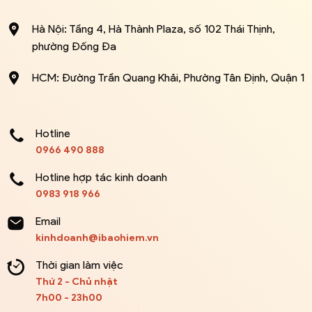
Hà Nội: Tầng 4, Hà Thành Plaza, số 102 Thái Thịnh,
phường Đống Đa
HCM: Đường Trần Quang Khải, Phường Tân Định, Quận 1
Hotline
0966 490 888
Hotline hợp tác kinh doanh
0983 918 966
Email
kinhdoanh@ibaohiem.vn
Thời gian làm việc
Thứ 2 - Chủ nhật
7h00 - 23h00