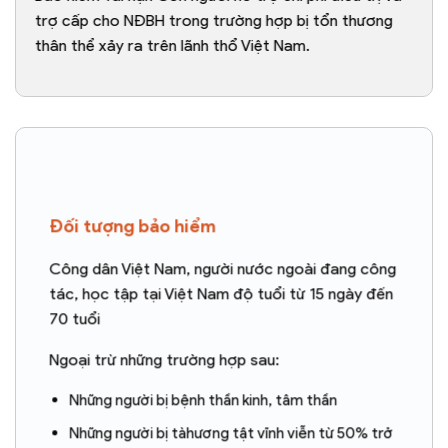
trợ cấp cho NĐBH trong trường hợp bị tổn thương
thân thể xảy ra trên lãnh thổ Việt Nam.
Đối tượng bảo hiểm
Công dân Việt Nam, người nước ngoài đang công
tác, học tập tại Việt Nam độ tuổi từ 15 ngày đến
70 tuổi
Ngoại trừ những trường hợp sau:
Những người bị bệnh thần kinh, tâm thần
Những người bị tàhương tật vĩnh viễn từ 50% trở