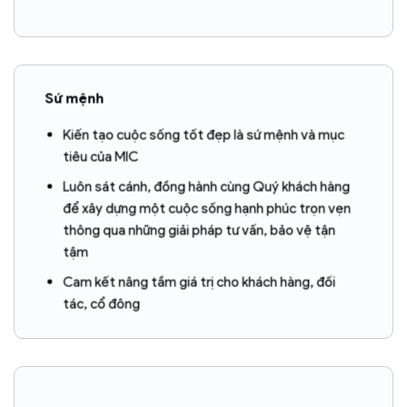
Sứ mệnh
Kiến tạo cuộc sống tốt đẹp là sứ mệnh và mục
tiêu của MIC
Luôn sát cánh, đồng hành cùng Quý khách hàng
để xây dựng một cuộc sống hạnh phúc trọn vẹn
thông qua những giải pháp tư vấn, bảo vệ tận
tậm
Cam kết nâng tầm giá trị cho khách hàng, đối
tác, cổ đông