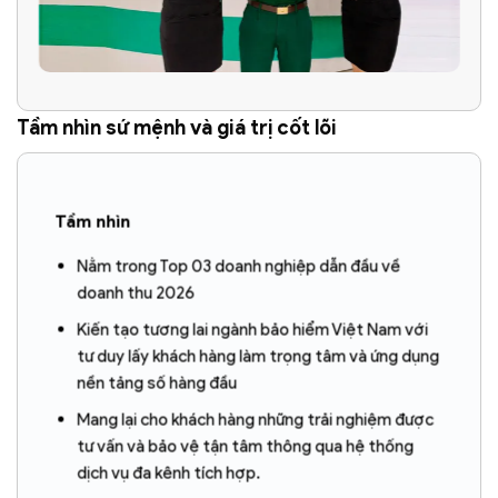
Tầm nhìn sứ mệnh và giá trị cốt lõi
Tầm nhìn
Nằm trong Top 03 doanh nghiệp dẫn đầu về
doanh thu 2026
Kiến tạo tương lai ngành bảo hiểm Việt Nam với
tư duy lấy khách hàng làm trọng tâm và ứng dụng
nền tảng số hàng đầu
Mang lại cho khách hàng những trải nghiệm được
tư vấn và bảo vệ tận tâm thông qua hệ thống
dịch vụ đa kênh tích hợp.