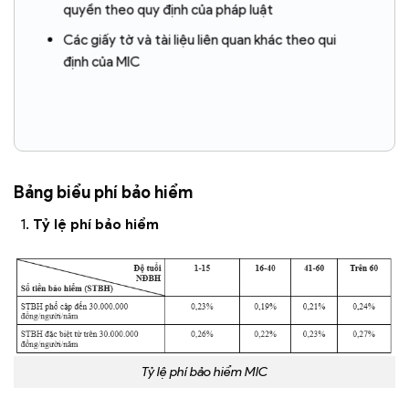
quyền theo quy định của pháp luật
Các giấy tờ và tài liệu liên quan khác theo qui
định của MIC
Bảng biểu phí bảo hiểm
Tỷ lệ phí bảo hiểm
Tỷ lệ phí bảo hiểm MIC