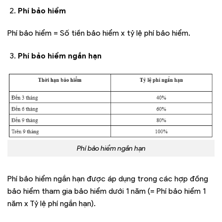
Phí bảo hiểm
Phí bảo hiểm = Số tiền bảo hiểm x tỷ lệ phí bảo hiểm.
Phí bảo hiểm ngắn hạn
Phí bảo hiểm ngắn hạn
Phí bảo hiểm ngắn hạn được áp dụng trong các hợp đồng
bảo hiểm tham gia bảo hiểm dưới 1 năm (= Phí bảo hiểm 1
năm x Tỷ lệ phí ngắn hạn).