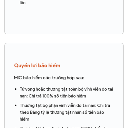
lên
Quyền lợi bảo hiểm
MIC bảo hiểm các trường hợp sau:
Tử vong hoặc thương tật toàn bộ vĩnh viễn do tai
nạn: Chi trả 100% số tiền bảo hiểm
Thương tật bộ phận vĩnh viễn do tai nạn: Chi trả
theo Bảng tỷ lệ thương tật nhân số tiền bảo
hiểm