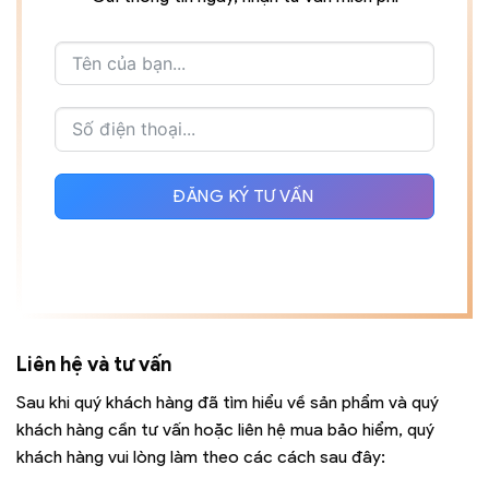
ĐĂNG KÝ TƯ VẤN
Liên hệ và tư vấn
Sau khi quý khách hàng đã tìm hiểu về sản phẩm và quý
khách hàng cần tư vấn hoặc liên hệ mua bảo hiểm, quý
khách hàng vui lòng làm theo các cách sau đây: