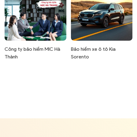
Công ty bảo hiểm MIC Hà
Bảo hiểm xe ô tô Kia
Thành
Sorento