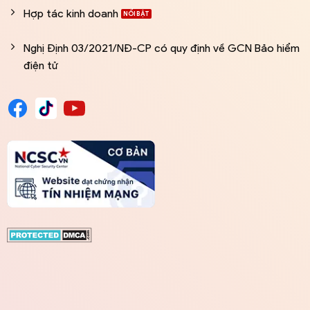
Hợp tác kinh doanh
Nghị Định 03/2021/NĐ-CP có quy định về GCN Bảo hiểm
điện tử