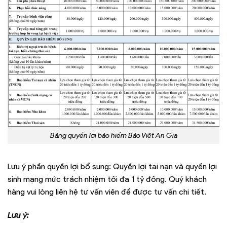
Bảng quyền lợi bảo hiểm Bảo Việt An Gia
Lưu ý phần quyền lợi bổ sung: Quyền lợi tai nạn và quyền lợi
sinh mạng mức trách nhiệm tối đa 1 tỷ đồng. Quý khách
hàng vui lòng liên hệ tư vấn viên để được tư vấn chi tiết.
Lưu ý: