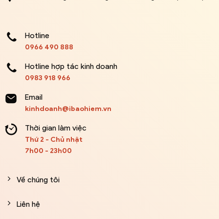
Hotline
0966 490 888
Hotline hợp tác kinh doanh
0983 918 966
Email
kinhdoanh@ibaohiem.vn
Thời gian làm việc
Thứ 2 - Chủ nhật
7h00 - 23h00
Về chúng tôi
Liên hệ