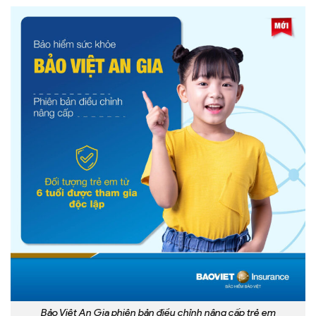
Bảo Việt An Gia phiên bản điều chỉnh nâng cấp trẻ em