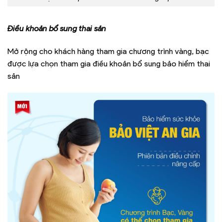
Điều khoản bổ sung thai sản
Mở rộng cho khách hàng tham gia chương trình vàng, bạc
được lựa chọn tham gia điều khoản bổ sung bảo hiểm thai
sản