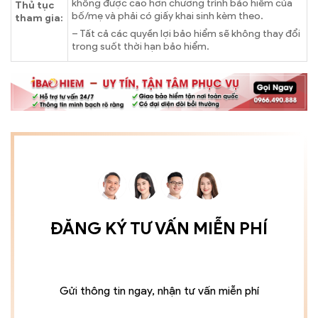
không được cao hơn chương trình bảo hiểm của
Thủ tục
bố/mẹ và phải có giấy khai sinh kèm theo.
tham gia:
– Tất cả các quyền lợi bảo hiểm sẽ không thay đổi
trong suốt thời hạn bảo hiểm.
ĐĂNG KÝ TƯ VẤN MIỄN PHÍ
Gửi thông tin ngay, nhận tư vấn miễn phí