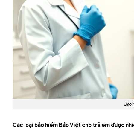
Bảo 
Các loại bảo hiểm Bảo Việt cho trẻ em được nh