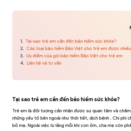
1.
Tại sao trẻ em cần đến bảo hiểm sức khỏe?
2.
Các loại bảo hiểm Bảo Việt cho trẻ em được nhiề
3.
Ưu điểm của gói bảo hiểm Bảo Việt cho trẻ em
4.
Liên hệ và tư vấn
Tại sao trẻ em cần đến bảo hiểm sức khỏe?
Trẻ em là đối tượng cần nhận được sự quan tâm và chăm
những yếu tố bên ngoài như thời tiết, dịch bệnh . Chi phí
bố mẹ. Ngoài việc lo lắng mỗi khi con ốm, cha mẹ còn phải