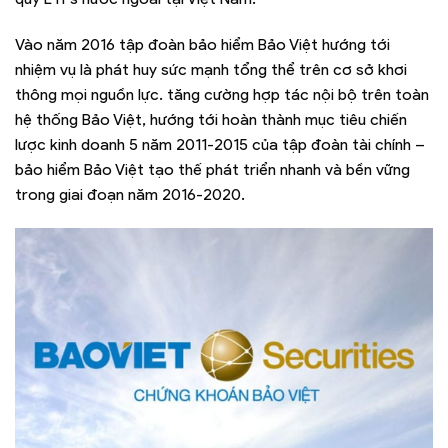
Vào năm 2016 tập đoàn bảo hiểm Bảo Việt hướng tới
nhiệm vụ là phát huy sức mạnh tổng thể trên cơ sở khơi
thông mọi nguồn lực. tăng cường hợp tác nội bộ trên toàn
hệ thống Bảo Việt, hướng tới hoàn thành mục tiêu chiến
lược kinh doanh 5 năm 2011-2015 của tập đoàn tài chính –
bảo hiểm Bảo Việt tạo thế phát triển nhanh và bền vững
trong giai đoạn năm 2016-2020.