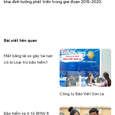
khai định hướng phát triển trong giai đoạn 2015-2020.
Bài viết liên quan
Mất bằng lái xe gây tai nạn
có bị Loại trừ bảo hiểm?
Công ty Bảo Việt Sơn La
Bảo hiểm xe ô tô BMW 8