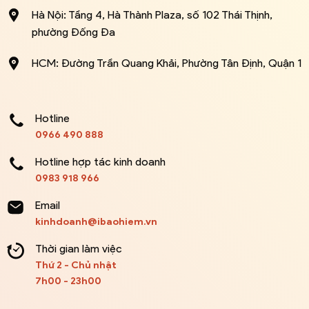
Hà Nội: Tầng 4, Hà Thành Plaza, số 102 Thái Thịnh,
phường Đống Đa
HCM: Đường Trần Quang Khải, Phường Tân Định, Quận 1
Hotline
0966 490 888
Hotline hợp tác kinh doanh
0983 918 966
Email
kinhdoanh@ibaohiem.vn
Thời gian làm việc
Thứ 2 - Chủ nhật
7h00 - 23h00