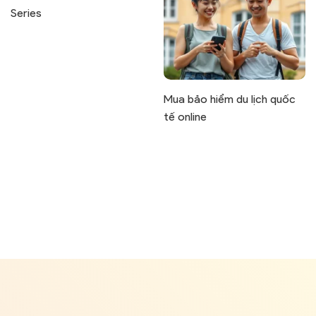
Series
Mua bảo hiểm du lịch quốc
tế online