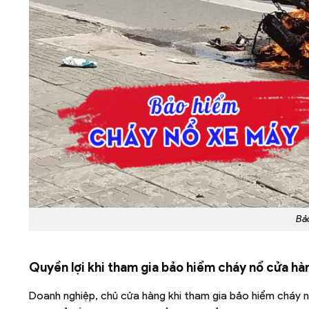
Bả
Quyền lợi khi tham gia bảo hiểm cháy nổ cửa h
Doanh nghiệp, chủ cửa hàng khi tham gia bảo hiểm cháy n