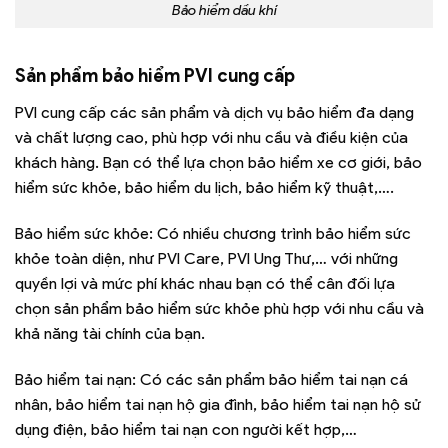
Bảo hiểm dầu khí
Sản phẩm bảo hiểm PVI cung cấp
PVI cung cấp các sản phẩm và dịch vụ bảo hiểm đa dạng
và chất lượng cao, phù hợp với nhu cầu và điều kiện của
khách hàng. Bạn có thể lựa chọn bảo hiểm xe cơ giới, bảo
hiểm sức khỏe, bảo hiểm du lịch, bảo hiểm kỹ thuật,….
Bảo hiểm sức khỏe: Có nhiều chương trình bảo hiểm sức
khỏe toàn diện, như PVI Care, PVI Ung Thư,… với những
quyền lợi và mức phí khác nhau bạn có thể cân đối lựa
chọn sản phẩm bảo hiểm sức khỏe phù hợp với nhu cầu và
khả năng tài chính của bạn.
Bảo hiểm tai nạn: Có các sản phẩm bảo hiểm tai nạn cá
nhân, bảo hiểm tai nạn hộ gia đình, bảo hiểm tai nạn hộ sử
dụng điện, bảo hiểm tai nạn con người kết hợp,…