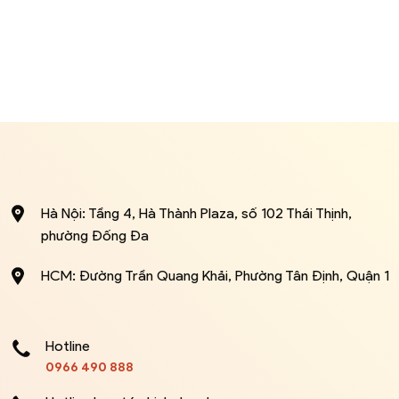
Hà Nội: Tầng 4, Hà Thành Plaza, số 102 Thái Thịnh,
phường Đống Đa
HCM: Đường Trần Quang Khải, Phường Tân Định, Quận 1
Hotline
0966 490 888