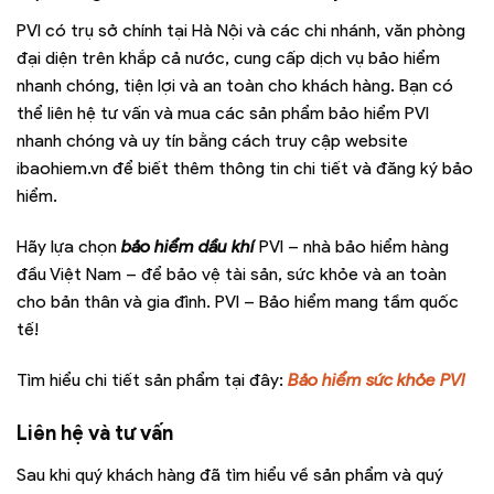
PVI có trụ sở chính tại Hà Nội và các chi nhánh, văn phòng
đại diện trên khắp cả nước, cung cấp dịch vụ bảo hiểm
nhanh chóng, tiện lợi và an toàn cho khách hàng. Bạn có
thể liên hệ tư vấn và mua các sản phẩm bảo hiểm PVI
nhanh chóng và uy tín bằng cách truy cập website
ibaohiem.vn để biết thêm thông tin chi tiết và đăng ký bảo
hiểm.
Hãy lựa chọn
bảo hiểm dầu khí
PVI – nhà bảo hiểm hàng
đầu Việt Nam – để bảo vệ tài sản, sức khỏe và an toàn
cho bản thân và gia đình. PVI – Bảo hiểm mang tầm quốc
tế!
Tìm hiểu chi tiết sản phẩm tại đây:
Bảo hiểm sức khỏe PVI
Liên hệ và tư vấn
Sau khi quý khách hàng đã tìm hiểu về sản phẩm và quý