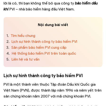
lời là có, thì bạn không thể bỏ qua công ty
bảo hiểm dầu
khí
PVI – nhà bảo hiểm hàng đầu Việt Nam.
Nội dung bài viết
1.
Tìm hiểu chung
2.
Lịch sự hình thành công ty bảo hiểm PVI
3.
Sản phẩm bảo hiểm PVI cung cấp
4.
Hệ thống bảo hiểm PVI trên toàn quốc
5.
Liên hệ và tư vấn
Lịch sự hình thành công ty bảo hiểm PVI
PVI là một thành viên thuộc Tập đoàn Dầu khí Quốc gia
Việt Nam (PVN), được thành lập năm 1996 và niêm yết trên
sàn chứng khoán năm 2007 với mã chứng khoán PVI.