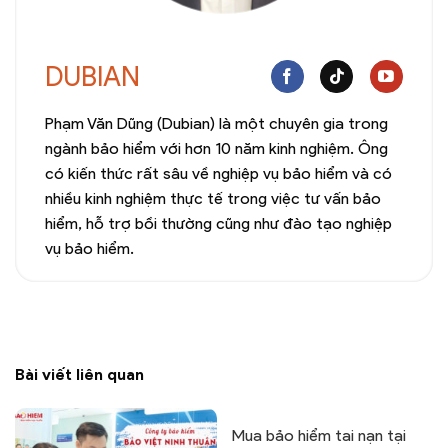
DUBIAN
Phạm Văn Dũng (Dubian) là một chuyên gia trong
ngành bảo hiểm với hơn 10 năm kinh nghiệm. Ông
có kiến thức rất sâu về nghiệp vụ bảo hiểm và có
nhiều kinh nghiệm thực tế trong việc tư vấn bảo
hiểm, hỗ trợ bồi thường cũng như đào tạo nghiệp
vụ bảo hiểm.
Bài viết liên quan
Mua bảo hiểm tai nạn tại