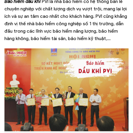
Bảo hiểm dầu khí
PVI là nhà bảo hiểm có hệ thống bán lẻ
chuyên nghiệp với chất lượng dịch vụ vượt trội, mang lại lợi
ích và sự an tâm cao nhất cho khách hàng. PVI cũng khẳng
định vị thế nhà bảo hiểm công nghiệp số 1 thị trường, dẫn
đầu trong các lĩnh vực bảo hiểm năng lượng, bảo hiểm
hàng không, bảo hiểm tài sản, bảo hiểm kỹ thuật,…