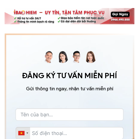
ĐĂNG KÝ TƯ VẤN MIỄN PHÍ
Gửi thông tin ngay, nhận tư vấn miễn phí