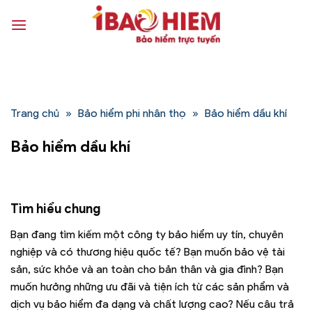
Bỏ
qua
nội
dung
Trang chủ
»
Bảo hiểm phi nhân thọ
»
Bảo hiểm dầu khí
Bảo hiểm dầu khí
Tìm hiểu chung
Bạn đang tìm kiếm một công ty bảo hiểm uy tín, chuyên
nghiệp và có thương hiệu quốc tế? Bạn muốn bảo vệ tài
sản, sức khỏe và an toàn cho bản thân và gia đình? Bạn
muốn hưởng những ưu đãi và tiện ích từ các sản phẩm và
dịch vụ bảo hiểm đa dạng và chất lượng cao? Nếu câu trả