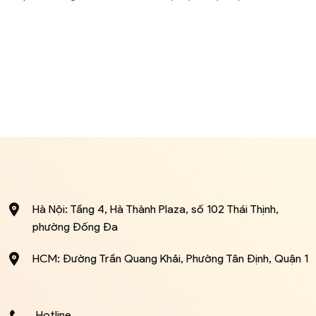
Hà Nội: Tầng 4, Hà Thành Plaza, số 102 Thái Thịnh,
phường Đống Đa
HCM: Đường Trần Quang Khải, Phường Tân Định, Quận 1
Hotline