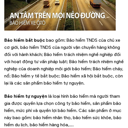
Bảo hiểm bắt buộc
bao gồm: Bảo hiểm TNDS của chủ xe
cơ giới, bảo hiểm TNDS của người vận chuyển hàng không
đối với hành khách; Bảo hiểm trách nhiệm nghề nghiệp đối
với hoạt động tư vấn pháp luật; Bảo hiểm trách nhiệm nghề
nghiệp của doanh nghiệp môi giới bảo hiểm; Bảo hiểm cháy,
nổ; Bảo hiểm y tế bắt buộc; Bảo hiểm xã hội bắt buộc, còn
lại là các sản phẩm bảo hiểm tự nguyện.
Bảo hiểm tự nguyện
là loại hình bảo hiểm mà người tham
gia được quyền lựa chọn công ty bảo hiểm, sản phẩm bảo
hiểm, mức phí và quyền lợi bảo hiểm. Các sản phẩm ở mục
này bao gồm: bảo hiểm nhân thọ, bảo hiểm sức khỏe, bảo
hiểm du lịch, bảo hiểm hàng hóa,….