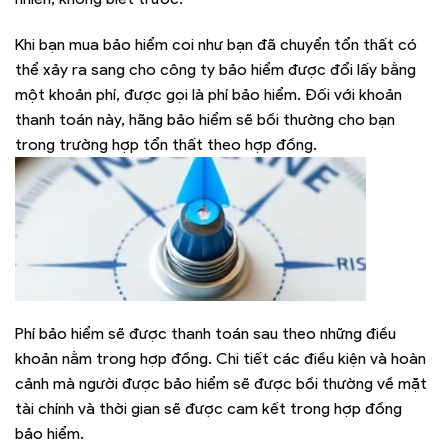
Khi bạn mua bảo hiểm coi như bạn đã chuyển tổn thất có
thể xảy ra sang cho công ty bảo hiểm được đổi lấy bằng
một khoản phí, được gọi là phí bảo hiểm. Đối với khoản
thanh toán này, hãng bảo hiểm sẽ bồi thường cho bạn
trong trường hợp tổn thất theo hợp đồng.
Phí bảo hiểm sẽ được thanh toán sau theo những điều
khoản nằm trong hợp đồng. Chi tiết các điều kiện và hoàn
cảnh mà người được bảo hiểm sẽ được bồi thường về mặt
tài chính và thời gian sẽ được cam kết trong hợp đồng
bảo hiểm.