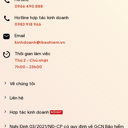
0966 490 888
Hotline hợp tác kinh doanh
0983 918 966
Email
kinhdoanh@ibaohiem.vn
Thời gian làm việc
Thứ 2 - Chủ nhật
7h00 - 23h00
Về chúng tôi
Liên hệ
Hợp tác kinh doanh
Nghị Định 03/2021/NĐ-CP có quy định về GCN Bảo hiểm