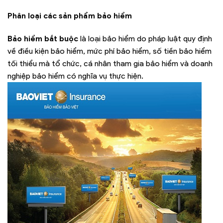
Phân loại các sản phẩm bảo hiểm
Bảo hiểm bắt buộc
là loại bảo hiểm do pháp luật quy định
về điều kiện bảo hiểm, mức phí bảo hiểm, số tiền bảo hiểm
tối thiểu mà tổ chức, cá nhân tham gia bảo hiểm và doanh
nghiệp bảo hiểm có nghĩa vụ thực hiện.