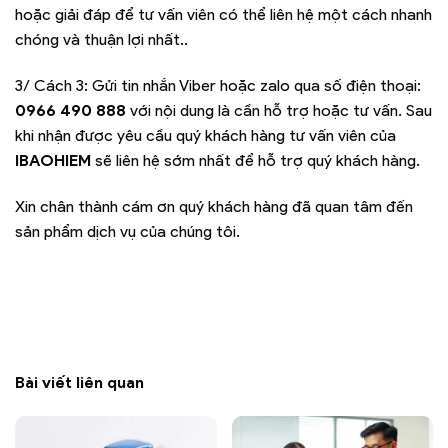
hoặc giải đáp để tư vấn viên có thể liên hệ một cách nhanh
chóng và thuận lợi nhất..
3/ Cách 3: Gửi tin nhắn Viber hoặc zalo qua số điện thoại:
0966 490 888
với nội dung là cần hỗ trợ hoặc tư vấn. Sau
khi nhận được yêu cầu quý khách hàng tư vấn viên của
IBAOHIEM
sẽ liên hệ sớm nhất để hỗ trợ quý khách hàng.
Xin chân thành cám ơn quý khách hàng đã quan tâm đến
sản phẩm dịch vụ của chúng tôi.
Bài viết liên quan