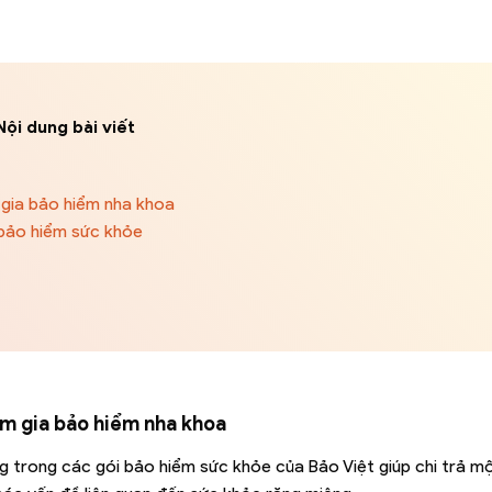
Nội dung bài viết
 gia bảo hiểm nha khoa
 bảo hiểm sức khỏe
am gia bảo hiểm nha khoa
ng trong các gói bảo hiểm sức khỏe của Bảo Việt giúp chi trả m