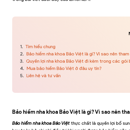
1.
Tìm hiểu chung
2.
Bảo hiểm nha khoa Bảo Việt là gì? Vì sao nên tham
3.
Quyền lợi nha khoa Bảo Việt đi kèm trong các gói
4.
Mua bảo hiểm Bảo Việt ở đâu uy tín?
5.
Liên hệ và tư vấn
Bảo hiểm nha khoa Bảo Việt là gì? Vì sao nên th
Bảo hiểm nha khoa Bảo Việt
thực chất là quyền lợi bổ su