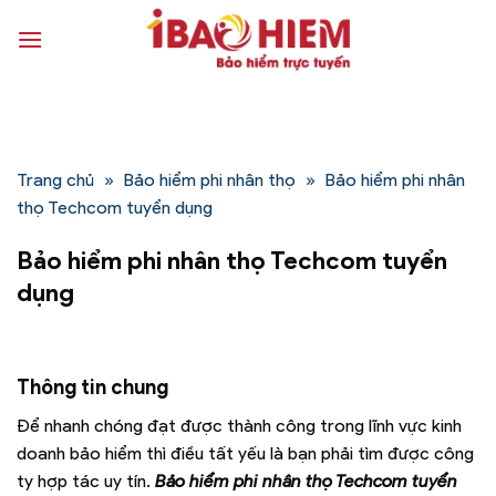
Bỏ
qua
nội
dung
Trang chủ
»
Bảo hiểm phi nhân thọ
»
Bảo hiểm phi nhân
thọ Techcom tuyển dụng
Bảo hiểm phi nhân thọ Techcom tuyển
dụng
Thông tin chung
Để nhanh chóng đạt được thành công trong lĩnh vực kinh
doanh bảo hiểm thì điều tất yếu là bạn phải tìm được công
ty hợp tác uy tín.
Bảo hiểm phi nhân thọ Techcom tuyển