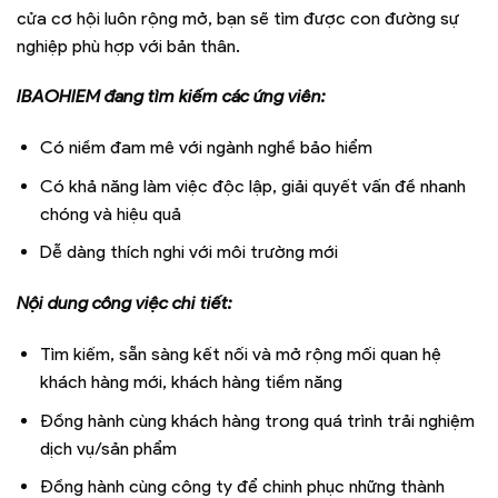
cửa cơ hội luôn rộng mở, bạn sẽ tìm được con đường sự
nghiệp phù hợp với bản thân.
IBAOHIEM đang tìm kiếm các ứng viên:
Có niềm đam mê với ngành nghề bảo hiểm
Có khả năng làm việc độc lập, giải quyết vấn đề nhanh
chóng và hiệu quả
Dễ dàng thích nghi với môi trường mới
Nội dung công việc chi tiết:
Tìm kiếm, sẵn sàng kết nối và mở rộng mối quan hệ
khách hàng mới, khách hàng tiềm năng
Đồng hành cùng khách hàng trong quá trình trải nghiệm
dịch vụ/sản phẩm
Đồng hành cùng công ty để chinh phục những thành