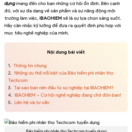
dụng
mang đến cho bạn những cơ hội ổn định. Bên cạnh
đó, với sự đa dạng về sản phẩm và sự năng động môi
trường làm việc,
IBAOHIEM
sẽ là sự lựa chọn sáng suốt.
Hãy cân nhắc kỹ lưỡng để đưa ra quyết định phù hợp với
mục tiêu nghề nghiệp của mình.
Nội dung bài viết
1.
Thông tin chung
2.
Những ưu thế nổi bật của Bảo hiểm phi nhân thọ
Techcom
3.
Tại sao bạn nên đầu tư sự nghiệp tại IBAOHIEM?
4.
IBAOHIEM – Cơ hội nghề nghiệp đang chờ đón bạn!
5.
Liên hệ và tư vấn
Bảo hiểm phi nhân thọ Techcom tuyển dụng