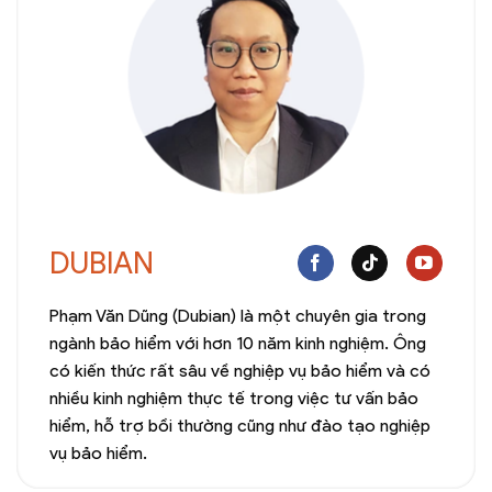
DUBIAN
Phạm Văn Dũng (Dubian) là một chuyên gia trong
ngành bảo hiểm với hơn 10 năm kinh nghiệm. Ông
có kiến thức rất sâu về nghiệp vụ bảo hiểm và có
nhiều kinh nghiệm thực tế trong việc tư vấn bảo
hiểm, hỗ trợ bồi thường cũng như đào tạo nghiệp
vụ bảo hiểm.