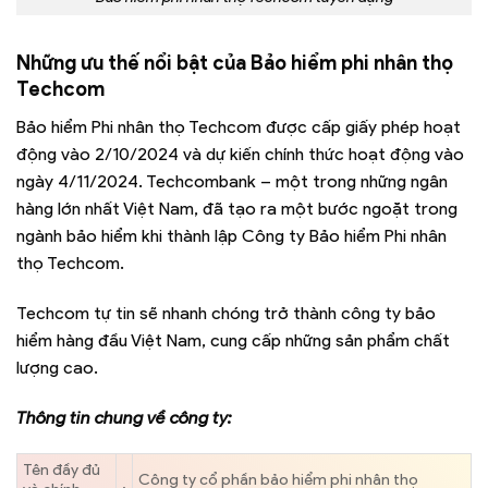
Những ưu thế nổi bật của Bảo hiểm phi nhân thọ
Techcom
Bảo hiểm Phi nhân thọ Techcom được cấp giấy phép hoạt
động vào 2/10/2024 và dự kiến chính thức hoạt động vào
ngày 4/11/2024. Techcombank – một trong những ngân
hàng lớn nhất Việt Nam, đã tạo ra một bước ngoặt trong
ngành bảo hiểm khi thành lập Công ty Bảo hiểm Phi nhân
thọ Techcom.
Techcom tự tin sẽ nhanh chóng trở thành công ty bảo
hiểm hàng đầu Việt Nam, cung cấp những sản phẩm chất
lượng cao.
Thông tin chung về công ty:
Tên đầy đủ
Công ty cổ phần bảo hiểm phi nhân thọ