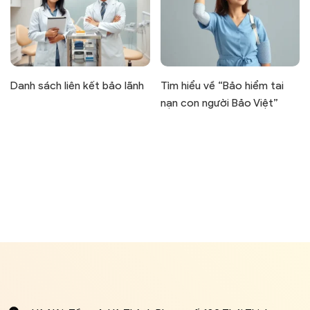
Danh sách liên kết bảo lãnh
Tìm hiểu về “Bảo hiểm tai
nạn con người Bảo Việt”