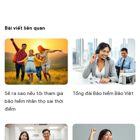
Bài viết liên quan
Sẽ ra sao nếu tôi tham gia
Tổng đài Bảo hiểm Bảo Việt
bảo hiểm nhân thọ sai thời
điểm