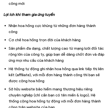
công mới
Lợi ích khi tham gia ứng tuyển
Nhận hoa hồng cực khủng từ những đơn hàng thành
công
Cơ chế hoa hồng trọn đời của khách hàng
Sản phẩm đa dạng, chất lượng cao từ mạng lưới đối tác
rộng lớn của công ty, giúp bạn dễ dàng chốt đơn và đáp
ứng mọi nhu cầu của khách hàng
Hệ thống tự động ghi nhận hoa hồng qua link tiếp thị liên
kết (affiliate), với mỗi đơn hàng thành công thì bạn sẽ
được cộng hoa hồng
Sở hữu website bảo hiểm mang thương hiệu riêng
chuyên nghiệp (chỉ cần bạn có tên miền & logo). Hệ
thống cộng hoa hồng tự động với mỗi đơn hàng thành
công trên website của bạn