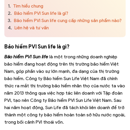
1.
Tìm hiểu chung
2.
Bảo hiểm PVI Sun life là gì?
3.
Bảo hiểm PVI Sun life cung cấp những sản phẩm nào?
4.
Liên hệ và tư vấn
Bảo hiểm PVI Sun life là gì?
Bảo hiểm PVI Sun life
là một trong những doanh nghiệp
bảo hiểm đang hoạt động trên thị trường bảo hiểm Việt
Nam, góp phần vào sự lớn mạnh, đa dạng của thị trường
bảo hiểm. Công ty Bảo hiểm Sun Life Việt Nam đã chính
thức ra mắt thị trường bảo hiểm nhân thọ của nước ta vào
năm 2013 thông qua việc hợp tác liên doanh với Tập đoàn
PVI, tạo nên Công ty Bảo hiểm PVI Sun Life Việt Nam. Sau
hai năm hoạt động, Sun Life đã tách khỏi liên doanh để trở
thành một công ty bảo hiểm hoàn toàn sở hữu nước ngoài,
trong bối cảnh PVI thoái vốn.