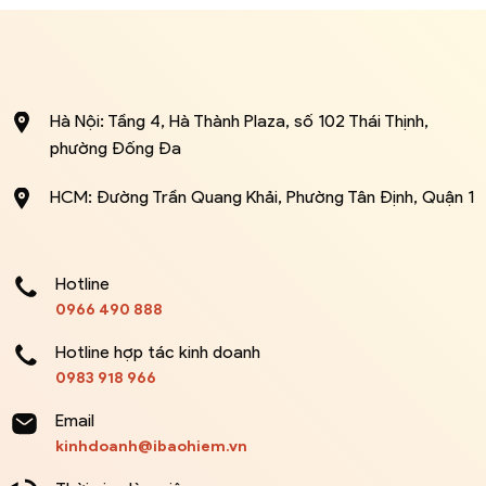
Hà Nội: Tầng 4, Hà Thành Plaza, số 102 Thái Thịnh,
phường Đống Đa
HCM: Đường Trần Quang Khải, Phường Tân Định, Quận 1
Hotline
0966 490 888
Hotline hợp tác kinh doanh
0983 918 966
Email
kinhdoanh@ibaohiem.vn