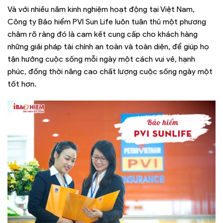
Và với nhiều năm kinh nghiệm hoạt động tại Việt Nam,
Công ty Bảo hiểm PVI Sun Life luôn tuân thủ một phương
châm rõ ràng đó là cam kết cung cấp cho khách hàng
những giải pháp tài chính an toàn và toàn diện, để giúp họ
tận hưởng cuộc sống mỗi ngày một cách vui vẻ, hạnh
phúc, đồng thời nâng cao chất lượng cuộc sống ngày một
tốt hơn.