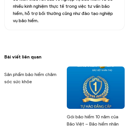
nhiều kinh nghiệm thực tế trong việc tư vấn bảo
hiểm, hỗ trợ bồi thường cũng như đào tạo nghiệp
vụ bảo hiểm.
Bài viết liên quan
Sản phẩm bảo hiểm chăm
sóc sức khỏe
Gói bảo hiểm 10 năm của
Bảo Việt – Bảo hiểm nhân