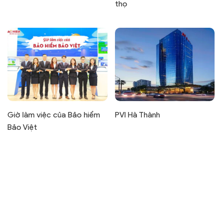
thọ
Giờ làm việc của Bảo hiểm
PVI Hà Thành
Bảo Việt