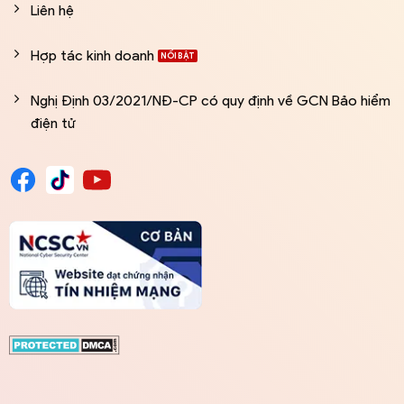
Liên hệ
Hợp tác kinh doanh
Nghị Định 03/2021/NĐ-CP có quy định về GCN Bảo hiểm
điện tử