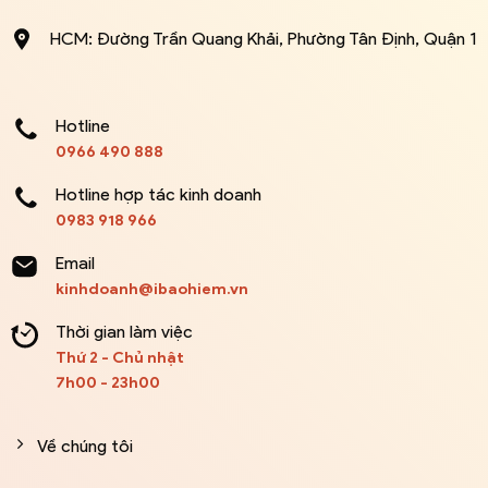
HCM: Đường Trần Quang Khải, Phường Tân Định, Quận 1
Hotline
0966 490 888
Hotline hợp tác kinh doanh
0983 918 966
Email
kinhdoanh@ibaohiem.vn
Thời gian làm việc
Thứ 2 - Chủ nhật
7h00 - 23h00
Về chúng tôi