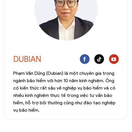
DUBIAN
Phạm Văn Dũng (Dubian) là một chuyên gia trong
ngành bảo hiểm với hơn 10 năm kinh nghiệm. Ông
có kiến thức rất sâu về nghiệp vụ bảo hiểm và có
nhiều kinh nghiệm thực tế trong việc tư vấn bảo
hiểm, hỗ trợ bồi thường cũng như đào tạo nghiệp
vụ bảo hiểm.