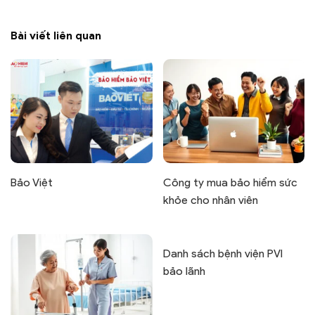
Bài viết liên quan
Bảo Việt
Công ty mua bảo hiểm sức
khỏe cho nhân viên
Danh sách bệnh viện PVI
bảo lãnh