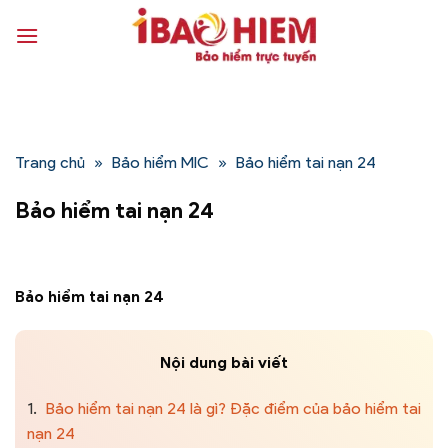
Bỏ
qua
nội
dung
Trang chủ
»
Bảo hiểm MIC
»
Bảo hiểm tai nạn 24
Bảo hiểm tai nạn 24
Bảo hiểm tai nạn 24
Nội dung bài viết
1.
Bảo hiểm tai nạn 24 là gì? Đặc điểm của bảo hiểm tai
nạn 24