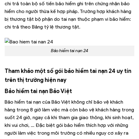
chi trả toàn bộ số tiền bảo hiểm ghi trên chứng nhận bảo
hiểm cho người thừa kế hợp pháp. Trường hợp khách hàng
bị thương tật bộ phận do tai nạn thuộc phạm vi bảo hiểm:
chi trả theo Bảng tỷ lệ thương tật.
Bảo hiểm tai nạn 24
Tham khảo một số gói bảo hiểm tai nạn 24 uy tín
trên thị trường hiện nay
Bảo hiểm tai nạn
Bảo Việt
Bảo hiểm tai nạn của Bảo Việt không chỉ bảo vệ khách
hàng trong 8 giờ làm việc mà còn bảo vệ khách hàng trong
suốt 24 giờ, ngay cả khi tham gia giao thông, khi sinh hoạt,
khi vui chơi, … Đặc biệt gói bảo hiểm thích hợp với những
người làm việc trong môi trường có nhiều nguy cơ xảy ra