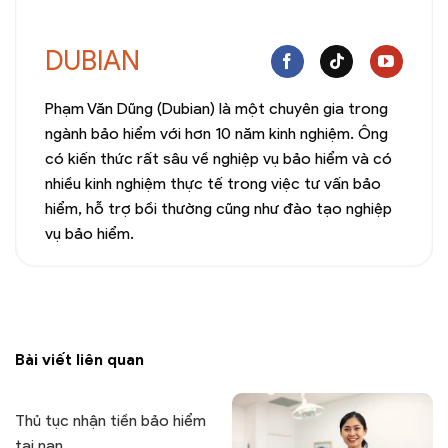
DUBIAN
Phạm Văn Dũng (Dubian) là một chuyên gia trong
ngành bảo hiểm với hơn 10 năm kinh nghiệm. Ông
có kiến thức rất sâu về nghiệp vụ bảo hiểm và có
nhiều kinh nghiệm thực tế trong việc tư vấn bảo
hiểm, hỗ trợ bồi thường cũng như đào tạo nghiệp
vụ bảo hiểm.
Bài viết liên quan
Thủ tục nhận tiền bảo hiểm
tai nạn