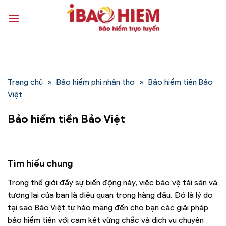
Bỏ
qua
nội
dung
Trang chủ
»
Bảo hiểm phi nhân thọ
»
Bảo hiểm tiền Bảo
Việt
Bảo hiểm tiền Bảo Việt
Tìm hiểu chung
Trong thế giới đầy sự biến động này, việc bảo vệ tài sản và
tương lai của bạn là điều quan trọng hàng đầu. Đó là lý do
tại sao Bảo Việt tự hào mang đến cho bạn các giải pháp
bảo hiểm tiền với cam kết vững chắc và dịch vụ chuyên