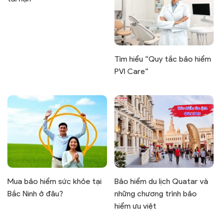
Tìm hiểu “Quy tắc bảo hiểm
PVI Care”
Mua bảo hiểm sức khỏe tại
Bảo hiểm du lịch Quatar và
Bắc Ninh ở đâu?
những chương trình bảo
hiểm ưu việt