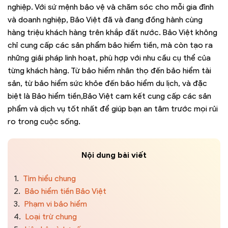
nghiệp. Với sứ mệnh bảo vệ và chăm sóc cho mỗi gia đình
và doanh nghiệp, Bảo Việt đã và đang đồng hành cùng
hàng triệu khách hàng trên khắp đất nước. Bảo Việt không
chỉ cung cấp các sản phẩm bảo hiểm tiền, mà còn tạo ra
những giải pháp linh hoạt, phù hợp với nhu cầu cụ thể của
từng khách hàng. Từ bảo hiểm nhân thọ đến bảo hiểm tài
sản, từ bảo hiểm sức khỏe đến bảo hiểm du lịch, và đặc
biệt là Bảo hiểm tiền,Bảo Việt cam kết cung cấp các sản
phẩm và dịch vụ tốt nhất để giúp bạn an tâm trước mọi rủi
ro trong cuộc sống.
Nội dung bài viết
1.
Tìm hiểu chung
2.
Bảo hiểm tiền Bảo Việt
3.
Phạm vi bảo hiểm
4.
Loại trừ chung