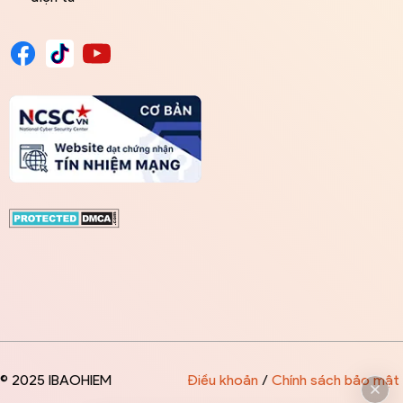
© 2025 IBAOHIEM
Điều khoản
/
Chính sách bảo mật