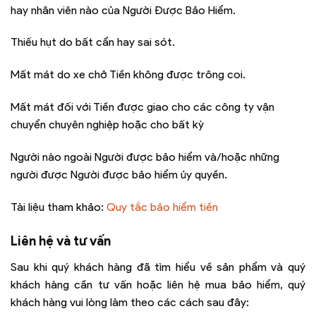
hay nhân viên nào của Người Được Bảo Hiểm.
Thiếu hụt do bất cẩn hay sai sót.
Mất mát do xe chở Tiền không được trông coi.
Mất mát đối với Tiền được giao cho các công ty vận
chuyển chuyên nghiệp hoặc cho bất kỳ
Người nào ngoài Người được bảo hiểm và/hoặc những
người được Người được bảo hiểm ủy quyền.
Tài liệu tham khảo:
Quy tắc bảo hiểm tiền
Liên hệ và tư vấn
Sau khi quý khách hàng đã tìm hiểu về sản phẩm và quý
khách hàng cần tư vấn hoặc liên hệ mua bảo hiểm, quý
khách hàng vui lòng làm theo các cách sau đây: