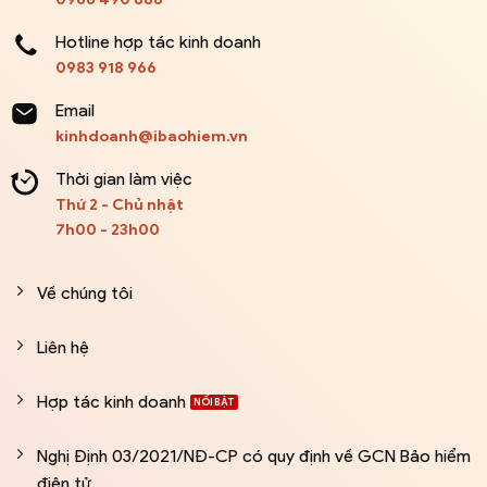
Hotline hợp tác kinh doanh
0983 918 966
Email
kinhdoanh@ibaohiem.vn
Thời gian làm việc
Thứ 2 - Chủ nhật
7h00 - 23h00
Về chúng tôi
Liên hệ
Hợp tác kinh doanh
Nghị Định 03/2021/NĐ-CP có quy định về GCN Bảo hiểm
điện tử