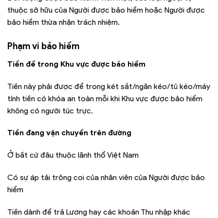
thuộc sở hữu của Người được bảo hiểm hoặc Người được
bảo hiểm thừa nhận trách nhiệm.
Phạm vi bảo hiểm
Tiền để trong Khu vực được bảo hiểm
Tiền này phải được để trong két sắt/ngăn kéo/tủ kéo/máy
tính tiền có khóa an toàn mỗi khi Khu vực được bảo hiểm
không có người túc trực.
Tiền đang vận chuyển trên đường
Ở bất cứ đâu thuộc lãnh thổ Việt Nam
Có sự áp tải trông coi của nhân viên của Người được bảo
hiểm
Tiền dành để trả Lương hay các khoản Thu nhập khác