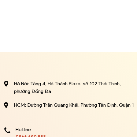
Hà Nội: Tầng 4, Hà Thành Plaza, số 102 Thái Thịnh,
phường Đống Đa
HCM: Đường Trần Quang Khải, Phường Tân Định, Quận 1
Hotline
0966 490 888