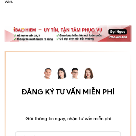
vấn.
ĐĂNG KÝ TƯ VẤN MIỄN PHÍ
Gửi thông tin ngay, nhận tư vấn miễn phí