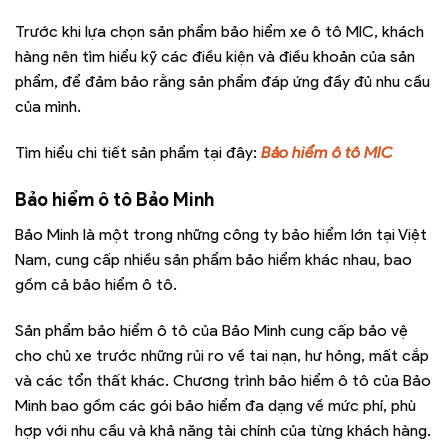
Trước khi lựa chọn sản phẩm bảo hiểm xe ô tô MIC, khách
hàng nên tìm hiểu kỹ các điều kiện và điều khoản của sản
phẩm, để đảm bảo rằng sản phẩm đáp ứng đầy đủ nhu cầu
của mình.
Tìm hiểu chi tiết sản phẩm tại đây:
Bảo hiểm ô tô MIC
Bảo hiểm ô tô Bảo Minh
Bảo Minh là một trong những công ty bảo hiểm lớn tại Việt
Nam, cung cấp nhiều sản phẩm bảo hiểm khác nhau, bao
gồm cả bảo hiểm ô tô.
Sản phẩm bảo hiểm ô tô của Bảo Minh cung cấp bảo vệ
cho chủ xe trước những rủi ro về tai nạn, hư hỏng, mất cắp
và các tổn thất khác. Chương trình bảo hiểm ô tô của Bảo
Minh bao gồm các gói bảo hiểm đa dạng về mức phí, phù
hợp với nhu cầu và khả năng tài chính của từng khách hàng.