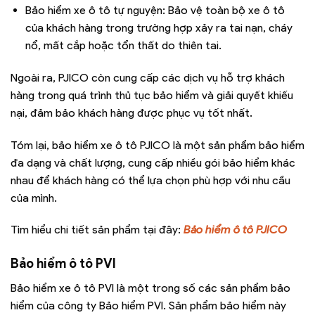
Bảo hiểm xe ô tô tự nguyện: Bảo vệ toàn bộ xe ô tô
của khách hàng trong trường hợp xảy ra tai nạn, cháy
nổ, mất cắp hoặc tổn thất do thiên tai.
Ngoài ra, PJICO còn cung cấp các dịch vụ hỗ trợ khách
hàng trong quá trình thủ tục bảo hiểm và giải quyết khiếu
nại, đảm bảo khách hàng được phục vụ tốt nhất.
Tóm lại, bảo hiểm xe ô tô PJICO là một sản phẩm bảo hiểm
đa dạng và chất lượng, cung cấp nhiều gói bảo hiểm khác
nhau để khách hàng có thể lựa chọn phù hợp với nhu cầu
của mình.
Tìm hiểu chi tiết sản phẩm tại đây:
Bảo hiểm ô tô PJICO
Bảo hiểm ô tô PVI
Bảo hiểm xe ô tô PVI là một trong số các sản phẩm bảo
hiểm của công ty Bảo hiểm PVI. Sản phẩm bảo hiểm này