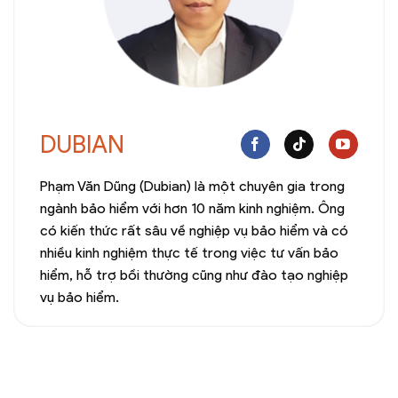
DUBIAN
Phạm Văn Dũng (Dubian) là một chuyên gia trong
ngành bảo hiểm với hơn 10 năm kinh nghiệm. Ông
có kiến thức rất sâu về nghiệp vụ bảo hiểm và có
nhiều kinh nghiệm thực tế trong việc tư vấn bảo
hiểm, hỗ trợ bồi thường cũng như đào tạo nghiệp
vụ bảo hiểm.