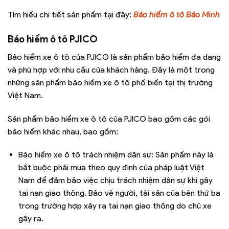
Tìm hiểu chi tiết sản phẩm tại đây:
Bảo hiểm ô tô Bảo Minh
Bảo hiểm ô tô PJICO
Bảo hiểm xe ô tô của PJICO là sản phẩm bảo hiểm đa dạng
và phù hợp với nhu cầu của khách hàng. Đây là một trong
những sản phẩm bảo hiểm xe ô tô phổ biến tại thị trường
Việt Nam.
Sản phẩm bảo hiểm xe ô tô của PJICO bao gồm các gói
bảo hiểm khác nhau, bao gồm:
Bảo hiểm xe ô tô trách nhiệm dân sự: Sản phẩm này là
bắt buộc phải mua theo quy định của pháp luật Việt
Nam để đảm bảo việc chịu trách nhiệm dân sự khi gây
tai nạn giao thông. Bảo vệ người, tài sản của bên thứ ba
trong trường hợp xảy ra tai nạn giao thông do chủ xe
gây ra.