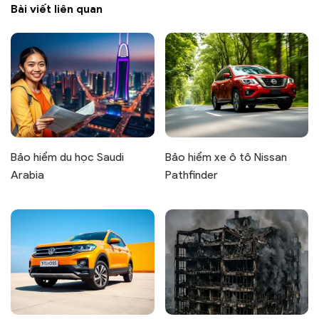
Bài viết liên quan
Bảo hiểm du học Saudi
Bảo hiểm xe ô tô Nissan
Arabia
Pathfinder