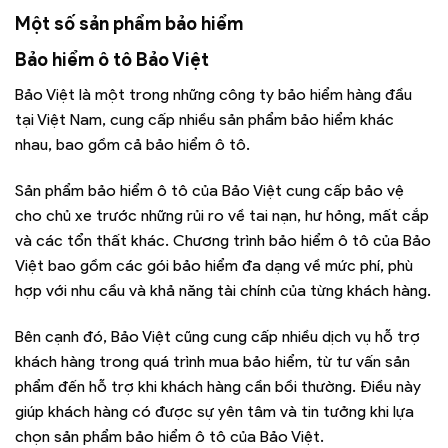
Một số sản phẩm bảo hiểm
Bảo hiểm ô tô Bảo Việt
Bảo Việt là một trong những công ty bảo hiểm hàng đầu
tại Việt Nam, cung cấp nhiều sản phẩm bảo hiểm khác
nhau, bao gồm cả bảo hiểm ô tô.
Sản phẩm bảo hiểm ô tô của Bảo Việt cung cấp bảo vệ
cho chủ xe trước những rủi ro về tai nạn, hư hỏng, mất cắp
và các tổn thất khác. Chương trình bảo hiểm ô tô của Bảo
Việt bao gồm các gói bảo hiểm đa dạng về mức phí, phù
hợp với nhu cầu và khả năng tài chính của từng khách hàng.
Bên cạnh đó, Bảo Việt cũng cung cấp nhiều dịch vụ hỗ trợ
khách hàng trong quá trình mua bảo hiểm, từ tư vấn sản
phẩm đến hỗ trợ khi khách hàng cần bồi thường. Điều này
giúp khách hàng có được sự yên tâm và tin tưởng khi lựa
chọn sản phẩm bảo hiểm ô tô của Bảo Việt.