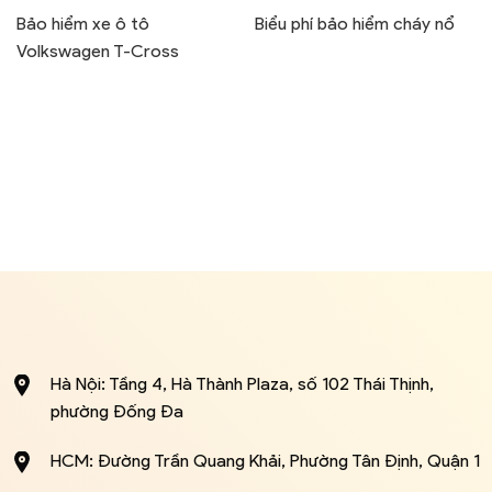
Bảo hiểm xe ô tô
Biểu phí bảo hiểm cháy nổ
Volkswagen T-Cross
Hà Nội: Tầng 4, Hà Thành Plaza, số 102 Thái Thịnh,
phường Đống Đa
HCM: Đường Trần Quang Khải, Phường Tân Định, Quận 1