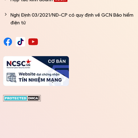
Nghị Định 03/2021/NĐ-CP có quy định về GCN Bảo hiểm
điện tử