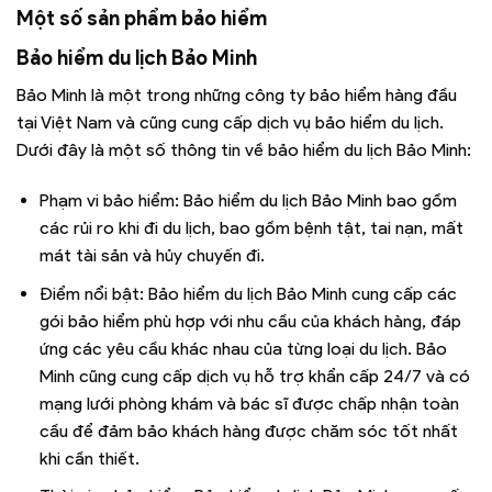
Một số sản phẩm bảo hiểm
Bảo hiểm du lịch Bảo Minh
Bảo Minh là một trong những công ty bảo hiểm hàng đầu
tại Việt Nam và cũng cung cấp dịch vụ bảo hiểm du lịch.
Dưới đây là một số thông tin về bảo hiểm du lịch Bảo Minh:
Phạm vi bảo hiểm: Bảo hiểm du lịch Bảo Minh bao gồm
các rủi ro khi đi du lịch, bao gồm bệnh tật, tai nạn, mất
mát tài sản và hủy chuyến đi.
Điểm nổi bật: Bảo hiểm du lịch Bảo Minh cung cấp các
gói bảo hiểm phù hợp với nhu cầu của khách hàng, đáp
ứng các yêu cầu khác nhau của từng loại du lịch. Bảo
Minh cũng cung cấp dịch vụ hỗ trợ khẩn cấp 24/7 và có
mạng lưới phòng khám và bác sĩ được chấp nhận toàn
cầu để đảm bảo khách hàng được chăm sóc tốt nhất
khi cần thiết.