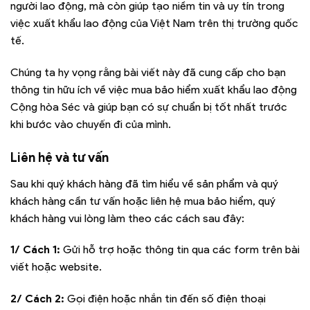
người lao động, mà còn giúp tạo niềm tin và uy tín trong
việc xuất khẩu lao động của Việt Nam trên thị trường quốc
tế.
Chúng ta hy vọng rằng bài viết này đã cung cấp cho bạn
thông tin hữu ích về việc mua bảo hiểm xuất khẩu lao động
Cộng hòa Séc và giúp bạn có sự chuẩn bị tốt nhất trước
khi bước vào chuyến đi của mình.
Liên hệ và tư vấn
Sau khi quý khách hàng đã tìm hiểu về sản phẩm và quý
khách hàng cần tư vấn hoặc liên hệ mua bảo hiểm, quý
khách hàng vui lòng làm theo các cách sau đây:
1/ Cách 1:
Gửi hỗ trợ hoặc thông tin qua các form trên bài
viết hoặc website.
2/ Cách 2:
Gọi điện hoặc nhắn tin đến số điện thoại