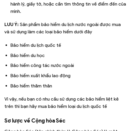
hành lý, giấy tờ, hoặc cần tìm thông tin về điểm đến của
mình.
LƯU Ý:
Sản phẩm bảo hiểm du lịch nước ngoài được mua
và sử dụng làm các loại bảo hiểm dưới đây
Bảo hiểm du lịch quốc tế
Bảo hiểm du học
Bảo hiểm công tác nước ngoài
Bảo hiểm xuất khẩu lao động
Bảo hiểm thăm thân
Vì vậy, nếu bạn có nhu cầu sử dụng các bảo hiểm liệt kê
trên thì bạn hãy mua bảo hiểm loại du lịch quốc tế
Sơ lược về Cộng hòa Séc