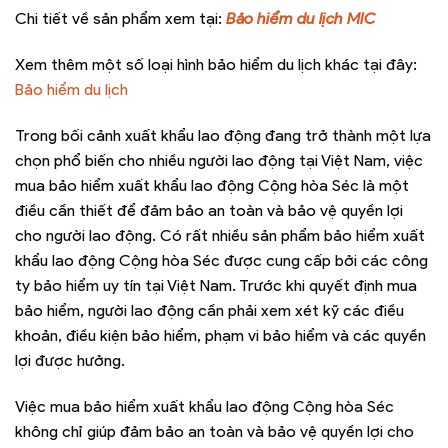
Chi tiết về sản phẩm xem tại:
Bảo hiểm du lịch MIC
Xem thêm một số loại hình bảo hiểm du lịch khác tại đây:
Bảo hiểm du lịch
Trong bối cảnh xuất khẩu lao động đang trở thành một lựa
chọn phổ biến cho nhiều người lao động tại Việt Nam, việc
mua bảo hiểm xuất khẩu lao động Cộng hòa Séc là một
điều cần thiết để đảm bảo an toàn và bảo vệ quyền lợi
cho người lao động. Có rất nhiều sản phẩm bảo hiểm xuất
khẩu lao động Cộng hòa Séc được cung cấp bởi các công
ty bảo hiểm uy tín tại Việt Nam. Trước khi quyết định mua
bảo hiểm, người lao động cần phải xem xét kỹ các điều
khoản, điều kiện bảo hiểm, phạm vi bảo hiểm và các quyền
lợi được hưởng.
Việc mua bảo hiểm xuất khẩu lao động Cộng hòa Séc
không chỉ giúp đảm bảo an toàn và bảo vệ quyền lợi cho