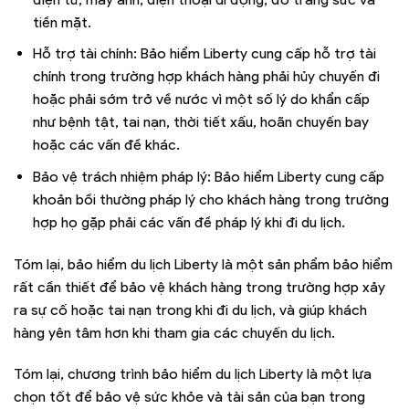
tiền mặt.
Hỗ trợ tài chính: Bảo hiểm Liberty cung cấp hỗ trợ tài
chính trong trường hợp khách hàng phải hủy chuyến đi
hoặc phải sớm trở về nước vì một số lý do khẩn cấp
như bệnh tật, tai nạn, thời tiết xấu, hoãn chuyến bay
hoặc các vấn đề khác.
Bảo vệ trách nhiệm pháp lý: Bảo hiểm Liberty cung cấp
khoản bồi thường pháp lý cho khách hàng trong trường
hợp họ gặp phải các vấn đề pháp lý khi đi du lịch.
Tóm lại, bảo hiểm du lịch Liberty là một sản phẩm bảo hiểm
rất cần thiết để bảo vệ khách hàng trong trường hợp xảy
ra sự cố hoặc tai nạn trong khi đi du lịch, và giúp khách
hàng yên tâm hơn khi tham gia các chuyến du lịch.
Tóm lại, chương trình bảo hiểm du lịch Liberty là một lựa
chọn tốt để bảo vệ sức khỏe và tài sản của bạn trong