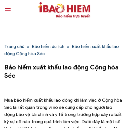
Bỏ
qua
nội
dung
Trang chủ
»
Bảo hiểm du lịch
»
Bảo hiểm xuất khẩu lao
động Cộng hòa Séc
Bảo hiểm xuất khẩu lao động Cộng hòa
Séc
Mua bảo hiểm xuất khẩu lao động khi làm việc ở Cộng hòa
Séc là rất quan trọng vì nó sẽ cung cấp cho người lao
động bảo vệ tài chính và y tế trong trường hợp xảy ra bất
kỳ sự cố nào trong quá trình làm việc. Dưới đây là một số