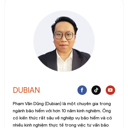
DUBIAN
Phạm Văn Dũng (Dubian) là một chuyên gia trong
ngành bảo hiểm với hơn 10 năm kinh nghiệm. Ông
có kiến thức rất sâu về nghiệp vụ bảo hiểm và có
nhiều kinh nghiệm thực tế trong việc tư vấn bảo