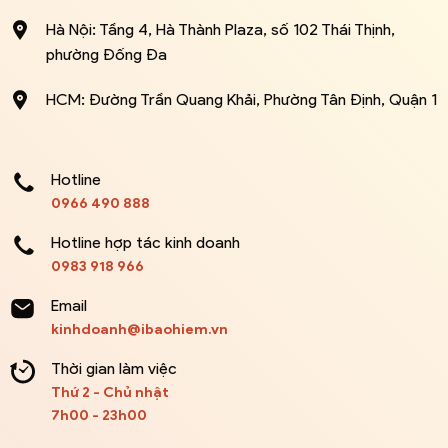
Hà Nội: Tầng 4, Hà Thành Plaza, số 102 Thái Thịnh,
phường Đống Đa
HCM: Đường Trần Quang Khải, Phường Tân Định, Quận 1
Hotline
0966 490 888
Hotline hợp tác kinh doanh
0983 918 966
Email
kinhdoanh@ibaohiem.vn
Thời gian làm việc
Thứ 2 - Chủ nhật
7h00 - 23h00