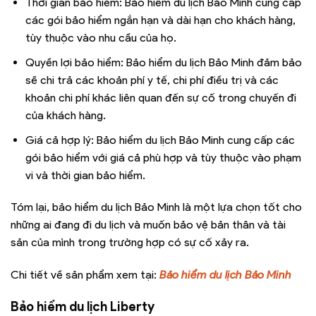
Thời gian bảo hiểm: Bảo hiểm du lịch Bảo Minh cung cấp
các gói bảo hiểm ngắn hạn và dài hạn cho khách hàng,
tùy thuộc vào nhu cầu của họ.
Quyền lợi bảo hiểm: Bảo hiểm du lịch Bảo Minh đảm bảo
sẽ chi trả các khoản phí y tế, chi phí điều trị và các
khoản chi phí khác liên quan đến sự cố trong chuyến đi
của khách hàng.
Giá cả hợp lý: Bảo hiểm du lịch Bảo Minh cung cấp các
gói bảo hiểm với giá cả phù hợp và tùy thuộc vào phạm
vi và thời gian bảo hiểm.
Tóm lại, bảo hiểm du lịch Bảo Minh là một lựa chọn tốt cho
những ai đang đi du lịch và muốn bảo vệ bản thân và tài
sản của mình trong trường hợp có sự cố xảy ra.
Chi tiết về sản phẩm xem tại:
Bảo hiểm du lịch Bảo Minh
Bảo hiểm du lịch Liberty