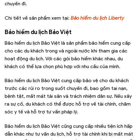
chuyến đi.
Chi tiết về sản phẩm xem tại:
Bảo hiểm du lịch Liberty
Bảo hiểm du lịch Bảo Việt
Bảo hiểm du lịch Bảo Việt là sản phẩm bảo hiểm cung cấp
cho các du khách trong và ngoài nước khi tham gia các
hoạt động du lịch. Với các gói bảo hiểm khác nhau, du
khách có thể lựa chọn phù hợp với nhu cầu của mình.
Bảo hiểm du lịch Bảo Việt cung cấp bảo vệ cho du khách
trước các rủi ro trong suốt chuyến đi, bao gồm tai nạn,
bệnh tật, mất mát tài sản và trách nhiệm dân sự. Nếu xảy
ra sự cố, du khách có thể được hỗ trợ về tài chính, chăm
sóc y tế và hỗ trợ tư vấn pháp lý.
Bảo hiểm du lịch Bảo Việt cũng cung cấp nhiều tiện ích hấp
dẫn khác như tư vấn du lịch, hỗ trợ tài chính khi bị mất mát