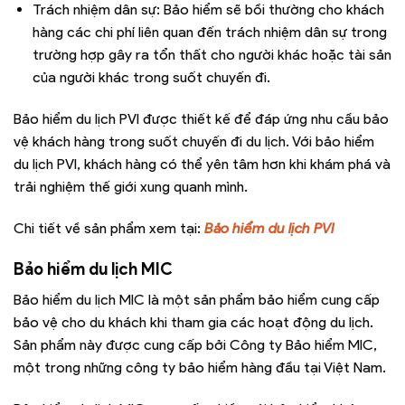
Trách nhiệm dân sự: Bảo hiểm sẽ bồi thường cho khách
hàng các chi phí liên quan đến trách nhiệm dân sự trong
trường hợp gây ra tổn thất cho người khác hoặc tài sản
của người khác trong suốt chuyến đi.
Bảo hiểm du lịch PVI được thiết kế để đáp ứng nhu cầu bảo
vệ khách hàng trong suốt chuyến đi du lịch. Với bảo hiểm
du lịch PVI, khách hàng có thể yên tâm hơn khi khám phá và
trải nghiệm thế giới xung quanh mình.
Chi tiết về sản phẩm xem tại:
Bảo hiểm du lịch PVI
Bảo hiểm du lịch MIC
Bảo hiểm du lịch MIC là một sản phẩm bảo hiểm cung cấp
bảo vệ cho du khách khi tham gia các hoạt động du lịch.
Sản phẩm này được cung cấp bởi Công ty Bảo hiểm MIC,
một trong những công ty bảo hiểm hàng đầu tại Việt Nam.