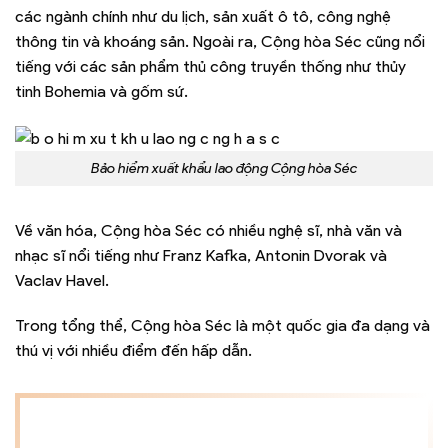
các ngành chính như du lịch, sản xuất ô tô, công nghệ
thông tin và khoáng sản. Ngoài ra, Cộng hòa Séc cũng nổi
tiếng với các sản phẩm thủ công truyền thống như thủy
tinh Bohemia và gốm sứ.
Bảo hiểm xuất khẩu lao động Cộng hòa Séc
Về văn hóa, Cộng hòa Séc có nhiều nghệ sĩ, nhà văn và
nhạc sĩ nổi tiếng như Franz Kafka, Antonin Dvorak và
Vaclav Havel.
Trong tổng thể, Cộng hòa Séc là một quốc gia đa dạng và
thú vị với nhiều điểm đến hấp dẫn.