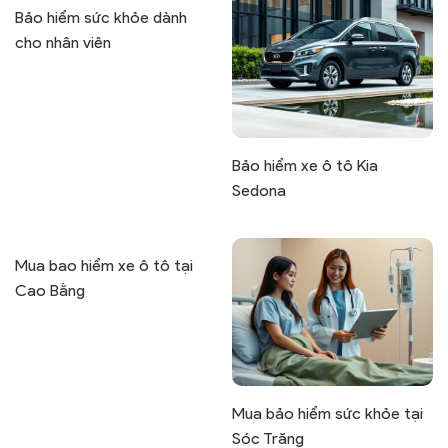
Bảo hiểm sức khỏe dành
cho nhân viên
Bảo hiểm xe ô tô Kia
Sedona
Mua bao hiểm xe ô tô tại
Cao Bằng
Mua bảo hiểm sức khỏe tại
Sóc Trăng