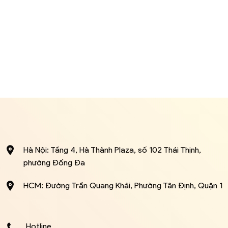
Hà Nội: Tầng 4, Hà Thành Plaza, số 102 Thái Thịnh,
phường Đống Đa
HCM: Đường Trần Quang Khải, Phường Tân Định, Quận 1
Hotline