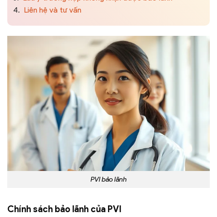
4.
Liên hệ và tư vấn
PVI bảo lãnh
Chính sách bảo lãnh của PVI