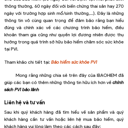
thông thường, 60 ngày đối với biến chứng thai sản hay 270
ngày với trường hợp sinh mổ/sinh thường,…). Đây là những
thông tin vô cùng quan trọng để đảm bảo rằng bạn hiểu
đúng và chính xác về các chương trình bảo hiểm, điều
khoản tham gia cũng như quyền lợi đương nhiên được thụ
hưởng trong quá trình sở hữu bảo hiểm chăm sóc sức khỏe
tại PVI.
Tham khảo chi tiết tại:
Bảo hiểm sức khỏe PVI
Mong rằng những chia sẻ trên đây của IBAOHIEM đã
giúp các bạn có thêm những thông tin hữu ích hơn về
chính
sách PVI bảo lãnh
Liên hệ và tư vấn
Sau khi quý khách hàng đã tìm hiểu về sản phẩm và quý
khách hàng cần tư vấn hoặc liên hệ mua bảo hiểm, quý
khách hàng vui lòng làm theo các cách sau đây: