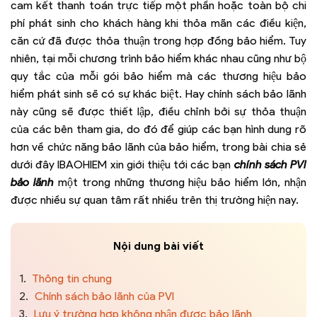
cam kết thanh toán trực tiếp một phần hoặc toàn bộ chi
phí phát sinh cho khách hàng khi thỏa mãn các điều kiện,
căn cứ đã được thỏa thuận trong hợp đồng bảo hiểm. Tuy
nhiên, tại mỗi chương trình bảo hiểm khác nhau cũng như bộ
quy tắc của mỗi gói bảo hiểm mà các thương hiệu bảo
hiểm phát sinh sẽ có sự khác biệt. Hay chính sách bảo lãnh
này cũng sẽ được thiết lập, điều chỉnh bởi sự thỏa thuận
của các bên tham gia, do đó để giúp các bạn hình dung rõ
hơn về chức năng bảo lãnh của bảo hiểm, trong bài chia sẻ
dưới đây IBAOHIEM xin giới thiệu tới các bạn
chính sách PVI
bảo lãnh
một trong những thương hiệu bảo hiểm lớn, nhận
được nhiều sự quan tâm rất nhiều trên thị trường hiện nay.
Nội dung bài viết
1.
Thông tin chung
2.
Chính sách bảo lãnh của PVI
3.
Lưu ý trường hợp không nhận được bảo lãnh