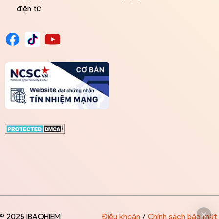
điện tử
© 2025 IBAOHIEM
Điều khoản
/
Chính sách bảo mật