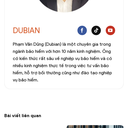
DUBIAN
Phạm Văn Dũng (Dubian) là một chuyên gia trong
ngành bảo hiểm với hơn 10 năm kinh nghiệm. Ông
có kiến thức rất sâu về nghiệp vụ bảo hiểm và có
nhiều kinh nghiệm thực tế trong việc tư vấn bảo
hiểm, hỗ trợ bồi thường cũng như đào tạo nghiệp
vụ bảo hiểm.
Bài viết liên quan