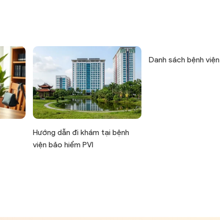
Danh sách bệnh viện
Hướng dẫn đi khám tại bệnh
viện bảo hiểm PVI