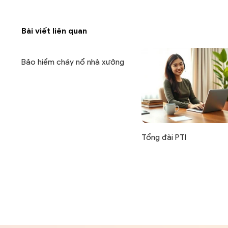
Bài viết liên quan
Bảo hiểm cháy nổ nhà xưởng
Tổng đài PTI