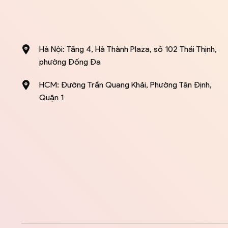
Hà Nội: Tầng 4, Hà Thành Plaza, số 102 Thái Thịnh,
phường Đống Đa
HCM: Đường Trần Quang Khải, Phường Tân Định,
Quận 1