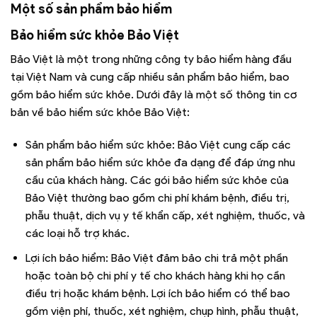
Một số sản phẩm bảo hiểm
Bảo hiểm sức khỏe Bảo Việt
Bảo Việt là một trong những công ty bảo hiểm hàng đầu
tại Việt Nam và cung cấp nhiều sản phẩm bảo hiểm, bao
gồm bảo hiểm sức khỏe. Dưới đây là một số thông tin cơ
bản về bảo hiểm sức khỏe Bảo Việt:
Sản phẩm bảo hiểm sức khỏe: Bảo Việt cung cấp các
sản phẩm bảo hiểm sức khỏe đa dạng để đáp ứng nhu
cầu của khách hàng. Các gói bảo hiểm sức khỏe của
Bảo Việt thường bao gồm chi phí khám bệnh, điều trị,
phẫu thuật, dịch vụ y tế khẩn cấp, xét nghiệm, thuốc, và
các loại hỗ trợ khác.
Lợi ích bảo hiểm: Bảo Việt đảm bảo chi trả một phần
hoặc toàn bộ chi phí y tế cho khách hàng khi họ cần
điều trị hoặc khám bệnh. Lợi ích bảo hiểm có thể bao
gồm viện phí, thuốc, xét nghiệm, chụp hình, phẫu thuật,