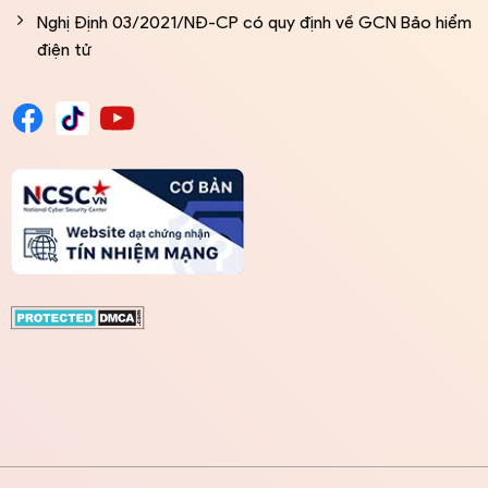
Nghị Định 03/2021/NĐ-CP có quy định về GCN Bảo hiểm
điện tử