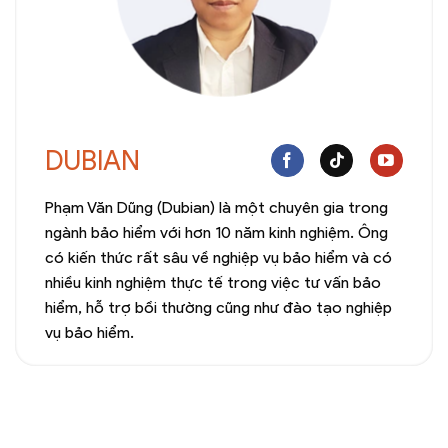
DUBIAN
Phạm Văn Dũng (Dubian) là một chuyên gia trong
ngành bảo hiểm với hơn 10 năm kinh nghiệm. Ông
có kiến thức rất sâu về nghiệp vụ bảo hiểm và có
nhiều kinh nghiệm thực tế trong việc tư vấn bảo
hiểm, hỗ trợ bồi thường cũng như đào tạo nghiệp
vụ bảo hiểm.