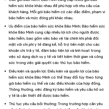
hiểm sức khỏe khác nhau để phù hợp với nhu cầu của
khách hàng. Mỗi gói bảo hiểm có các đặc điểm, phạm vi
bảo hiểm và mức đóng phí khác nhau.
Ưu điểm của bảo hiểm sức khỏe Bảo Minh: Bảo hiểm sức
khỏe Bảo Minh cung cấp nhiều lợi ích cho người được
bảo hiểm, bao gồm việc bảo vệ tài chính khi phải đối
mặt với chi phí y tế đáng kể, hỗ trợ tiền mặt cho các
khoản chi trả y tế, đảm bảo tiện lợi và linh hoạt trong
việc sử dụng dịch vụ y tế và tiết kiệm thời gian và công
sức trong việc giải quyết các thủ tục bảo hiểm.
Điều kiện và quyền lợi: Điều kiện và quyền lợi của bảo
hiểm sức khỏe Bảo Minh có thể thay đổi tùy theo từng
gói bảo hiểm cụ thể và các điều khoản của hợp đồng.
Thông thường, việc đăng ký bảo hiểm và yêu cầu hồ sơ
y tế là cần thiết để được bảo hiểm.
Thủ tục yêu cầu bồi thường: Trong trường hợp cần yêu