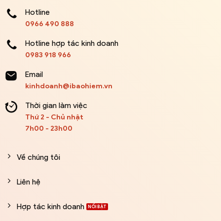
Hotline
0966 490 888
Hotline hợp tác kinh doanh
0983 918 966
Email
kinhdoanh@ibaohiem.vn
Thời gian làm việc
Thứ 2 - Chủ nhật
7h00 - 23h00
Về chúng tôi
Liên hệ
Hợp tác kinh doanh