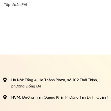
Tập đoàn PVI
Hà Nội: Tầng 4, Hà Thành Plaza, số 102 Thái Thịnh,
phường Đống Đa
HCM: Đường Trần Quang Khải, Phường Tân Định, Quận 1