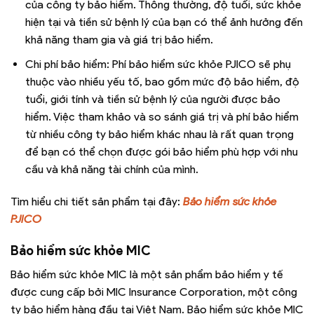
của công ty bảo hiểm. Thông thường, độ tuổi, sức khỏe
hiện tại và tiền sử bệnh lý của bạn có thể ảnh hưởng đến
khả năng tham gia và giá trị bảo hiểm.
Chi phí bảo hiểm: Phí bảo hiểm sức khỏe PJICO sẽ phụ
thuộc vào nhiều yếu tố, bao gồm mức độ bảo hiểm, độ
tuổi, giới tính và tiền sử bệnh lý của người được bảo
hiểm. Việc tham khảo và so sánh giá trị và phí bảo hiểm
từ nhiều công ty bảo hiểm khác nhau là rất quan trọng
để bạn có thể chọn được gói bảo hiểm phù hợp với nhu
cầu và khả năng tài chính của mình.
Tìm hiểu chi tiết sản phẩm tại đây:
Bảo hiểm sức khỏe
PJICO
Bảo hiểm sức khỏe MIC
Bảo hiểm sức khỏe MIC là một sản phẩm bảo hiểm y tế
được cung cấp bởi MIC Insurance Corporation, một công
ty bảo hiểm hàng đầu tại Việt Nam. Bảo hiểm sức khỏe MIC