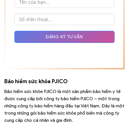
ĐĂNG KÝ TƯ VẤN
Bảo hiểm sức khỏe PJICO
Bảo hiểm sức khỏe PJICO là một sản phẩm bảo hiểm y tế
được cung cấp bởi công ty bảo hiểm PJICO – một trong
những công ty bảo hiểm hàng đầu tại Việt Nam. Đây là một
trong những gói bảo hiểm sức khỏe phổ biến mà công ty
cung cấp cho cá nhân và gia đình.