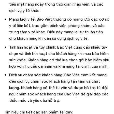
tiền mặt hàng ngày trong thời gian nhập viện, và các
dịch vụ y tế khác.
Mạng lưới y tế: Bảo Việt thường có mạng lưới các cơ sở
y tế liên kết, bao gồm bệnh viện, phòng khám, và các
trung tâm y tế khác. Điều này mang lại sự thuận tiện
cho khách hàng khi cần sử dụng dịch vụ y tế.
Tính linh hoạt và tùy chỉnh: Bảo Việt cung cấp nhiều tùy
chọn và tính linh hoạt cho khách hàng khi mua bảo hiểm
sức khỏe. Khách hàng có thể lựa chọn gói bảo hiểm phù
hợp với nhu cầu cá nhân và khả năng tài chính của mình.
Dịch vụ chăm sóc khách hàng: Bảo Việt cam kết mang
đến dịch vụ chăm sóc khách hàng tận tâm và chất
lượng. Khách hàng có thể tư vấn và được hỗ trợ từ đội
ngũ chăm sóc khách hàng của Bảo Việt để giải đáp các
thắc mắc và yêu cầu hỗ trợ.
Tìm hiểu chi tiết các sản phẩm tại đây: