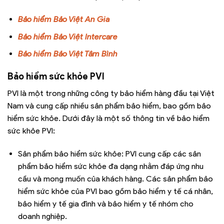
Bảo hiểm Bảo Việt An Gia
Bảo hiểm Bảo Việt Intercare
Bảo hiểm Bảo Việt Tâm Bình
Bảo hiểm sức khỏe PVI
PVI là một trong những công ty bảo hiểm hàng đầu tại Việt
Nam và cung cấp nhiều sản phẩm bảo hiểm, bao gồm bảo
hiểm sức khỏe. Dưới đây là một số thông tin về bảo hiểm
sức khỏe PVI:
Sản phẩm bảo hiểm sức khỏe: PVI cung cấp các sản
phẩm bảo hiểm sức khỏe đa dạng nhằm đáp ứng nhu
cầu và mong muốn của khách hàng. Các sản phẩm bảo
hiểm sức khỏe của PVI bao gồm bảo hiểm y tế cá nhân,
bảo hiểm y tế gia đình và bảo hiểm y tế nhóm cho
doanh nghiệp.