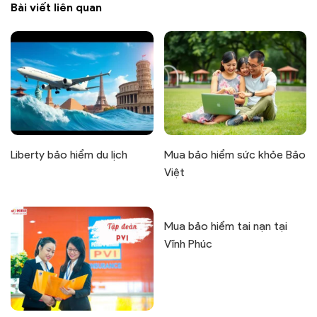
Bài viết liên quan
Liberty bảo hiểm du lịch
Mua bảo hiểm sức khỏe Bảo
Việt
Mua bảo hiểm tai nạn tại
Vĩnh Phúc