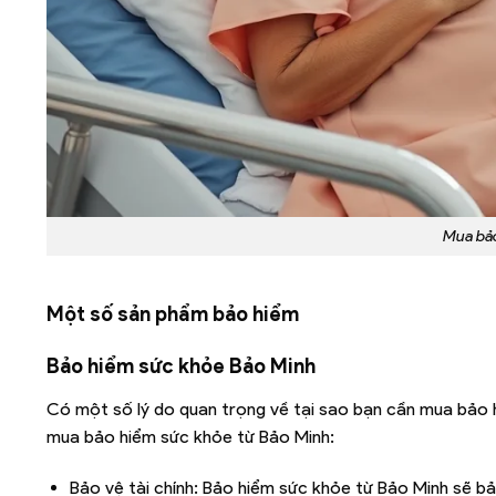
Mua bảo
Một số sản phẩm bảo hiểm
Bảo hiểm sức khỏe Bảo Minh
Có một số lý do quan trọng về tại sao bạn cần mua bảo h
mua bảo hiểm sức khỏe từ Bảo Minh:
Bảo vệ tài chính: Bảo hiểm sức khỏe từ Bảo Minh sẽ bảo