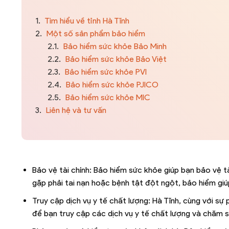
1.
Tìm hiểu về tỉnh Hà Tĩnh
2.
Một số sản phẩm bảo hiểm
2.1.
Bảo hiểm sức khỏe Bảo Minh
2.2.
Bảo hiểm sức khỏe Bảo Việt
2.3.
Bảo hiểm sức khỏe PVI
2.4.
Bảo hiểm sức khỏe PJICO
2.5.
Bảo hiểm sức khỏe MIC
3.
Liên hệ và tư vấn
Bảo vệ tài chính: Bảo hiểm sức khỏe giúp bạn bảo vệ tà
gặp phải tai nạn hoặc bệnh tật đột ngột, bảo hiểm giúp
Truy cập dịch vụ y tế chất lượng: Hà Tĩnh, cùng với sự 
để bạn truy cập các dịch vụ y tế chất lượng và chăm s