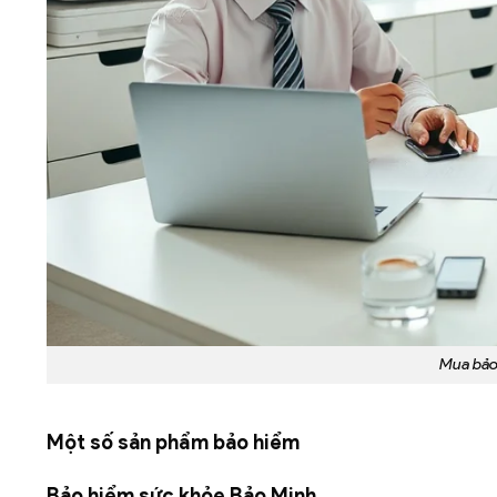
Mua bảo
Một số sản phẩm bảo hiểm
Bảo hiểm sức khỏe Bảo Minh