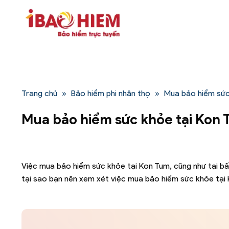
Bỏ
qua
nội
dung
Trang chủ
»
Bảo hiểm phi nhân thọ
»
Mua bảo hiểm sức
Mua bảo hiểm sức khỏe tại Kon
Việc mua bảo hiểm sức khỏe tại Kon Tum, cũng như tại bất
tại sao bạn nên xem xét việc mua bảo hiểm sức khỏe tại 