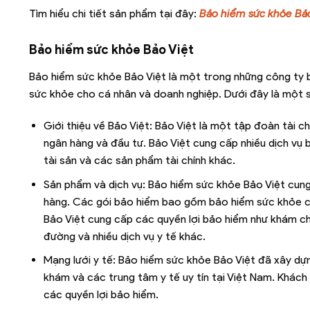
Tìm hiểu chi tiết sản phẩm tại đây:
Bảo hiểm sức khỏe Bả
Bảo hiểm sức khỏe Bảo Việt
Bảo hiểm sức khỏe Bảo Việt là một trong những công ty
sức khỏe cho cá nhân và doanh nghiệp. Dưới đây là một s
Giới thiệu về Bảo Việt: Bảo Việt là một tập đoàn tài ch
ngân hàng và đầu tư. Bảo Việt cung cấp nhiều dịch vụ
tài sản và các sản phẩm tài chính khác.
Sản phẩm và dịch vụ: Bảo hiểm sức khỏe Bảo Việt cun
hàng. Các gói bảo hiểm bao gồm bảo hiểm sức khỏe cá
Bảo Việt cung cấp các quyền lợi bảo hiểm như khám c
đường và nhiều dịch vụ y tế khác.
Mạng lưới y tế: Bảo hiểm sức khỏe Bảo Việt đã xây dự
khám và các trung tâm y tế uy tín tại Việt Nam. Khách
các quyền lợi bảo hiểm.