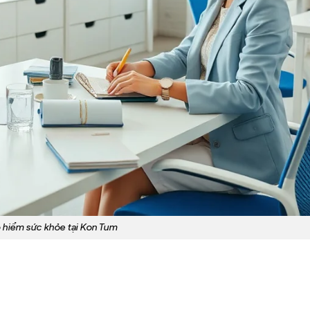
 hiểm sức khỏe tại Kon Tum