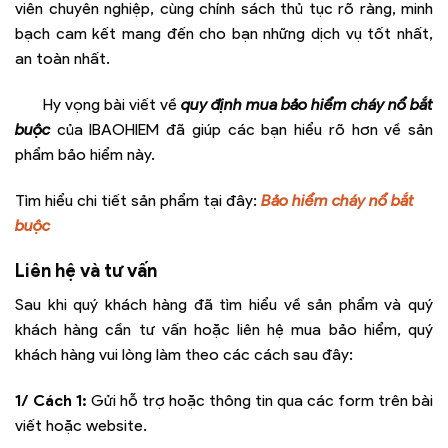
viên chuyên nghiệp, cùng chính sách thủ tục rõ ràng, minh
bạch cam kết mang đến cho bạn những dịch vụ tốt nhất,
an toàn nhất.
Hy vọng bài viết về
quy định mua bảo hiểm cháy nổ bắt
buộc
của IBAOHIEM đã giúp các bạn hiểu rõ hơn về sản
phẩm bảo hiểm này.
Tìm hiểu chi tiết sản phẩm tại đây:
Bảo hiểm cháy nổ bắt
buộc
Liên hệ và tư vấn
Sau khi quý khách hàng đã tìm hiểu về sản phẩm và quý
khách hàng cần tư vấn hoặc liên hệ mua bảo hiểm, quý
khách hàng vui lòng làm theo các cách sau đây:
1/ Cách 1:
Gửi hỗ trợ hoặc thông tin qua các form trên bài
viết hoặc website.