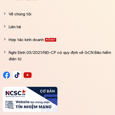
Về chúng tôi
Liên hệ
Hợp tác kinh doanh
Nghị Định 03/2021/NĐ-CP có quy định về GCN Bảo hiểm
điện tử