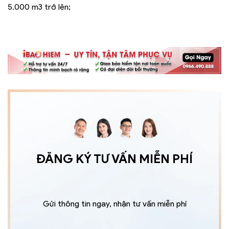
5.000 m3 trở lên;
ĐĂNG KÝ TƯ VẤN MIỄN PHÍ
Gửi thông tin ngay, nhận tư vấn miễn phí