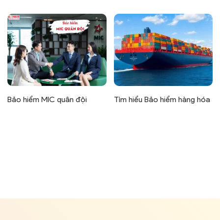
Bảo hiểm MIC quân đội
Tìm hiểu Bảo hiểm hàng hóa