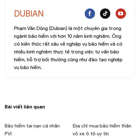
DUBIAN
Phạm Văn Dũng (Dubian) là một chuyên gia trong
ngành bảo hiểm với hơn 10 năm kinh nghiệm. Ông
có kiến thức rất sâu về nghiệp vụ bảo hiểm và có
nhiều kinh nghiệm thực tế trong việc tư vấn bảo
hiểm, hỗ trợ bồi thường cũng như đào tạo nghiệp
vụ bảo hiểm.
Bài viết liên quan
Bảo hiểm tai nạn cá nhân
Địa chỉ mua bảo hiểm thân
PVI
vỏ xe ô tô uy tín