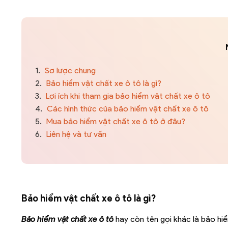
1.
Sơ lược chung
2.
Bảo hiểm vật chất xe ô tô là gì?
3.
Lợi ích khi tham gia bảo hiểm vật chất xe ô tô
4.
Các hình thức của bảo hiểm vật chất xe ô tô
5.
Mua bảo hiểm vật chất xe ô tô ở đâu?
6.
Liên hệ và tư vấn
Bảo hiểm vật chất xe ô tô là gì?
Bảo hiểm vật chất xe ô tô
hay còn tên gọi khác là bảo hi