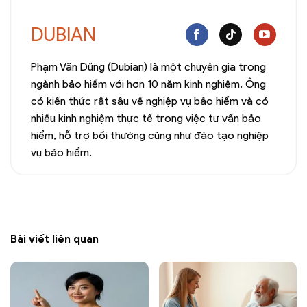
DUBIAN
Phạm Văn Dũng (Dubian) là một chuyên gia trong
ngành bảo hiểm với hơn 10 năm kinh nghiệm. Ông
có kiến thức rất sâu về nghiệp vụ bảo hiểm và có
nhiều kinh nghiệm thực tế trong việc tư vấn bảo
hiểm, hỗ trợ bồi thường cũng như đào tạo nghiệp
vụ bảo hiểm.
Bài viết liên quan