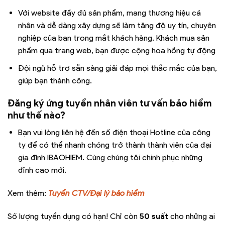
Với website đầy đủ sản phẩm, mang thương hiệu cá
nhân và dễ dàng xây dựng sẽ làm tăng độ uy tín, chuyên
nghiệp của bạn trong mắt khách hàng. Khách mua sản
phẩm qua trang web, bạn được cộng hoa hồng tự động
Đội ngũ hỗ trợ sẵn sàng giải đáp mọi thắc mắc của bạn,
giúp bạn thành công.
Đăng ký ứng tuyển nhân viên tư vấn bảo hiểm
như thế nào?
Bạn vui lòng liên hệ đến số điện thoại Hotline của công
ty để có thể nhanh chóng trở thành thành viên của đại
gia đình IBAOHIEM. Cùng chúng tôi chinh phục những
đỉnh cao mới.
Xem thêm:
Tuyển CTV/Đại lý bảo hiểm
Số lượng tuyển dụng có hạn! Chỉ còn
50 suất
cho những ai