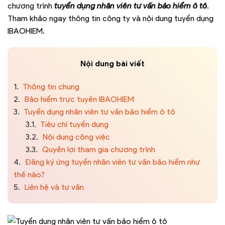
chương trình
tuyển dụng nhân viên tư vấn bảo hiểm ô tô
.
Tham khảo ngay thông tin công ty và nội dung tuyển dụng
IBAOHIEM.
Nội dung bài viết
1.
Thông tin chung
2.
Bảo hiểm trực tuyến IBAOHIEM
3.
Tuyển dụng nhân viên tư vấn bảo hiểm ô tô
3.1.
Tiêu chí tuyển dụng
3.2.
Nội dung công việc
3.3.
Quyền lợi tham gia chương trình
4.
Đăng ký ứng tuyển nhân viên tư vấn bảo hiểm như
thế nào?
5.
Liên hệ và tư vấn