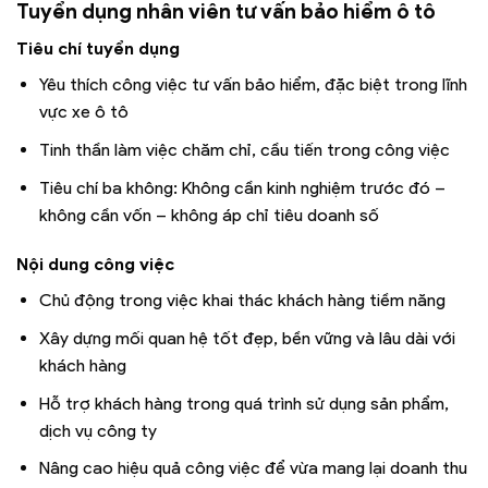
Tuyển dụng nhân viên tư vấn bảo hiểm ô tô
Tiêu chí tuyển dụng
Yêu thích công việc tư vấn bảo hiểm, đặc biệt trong lĩnh
vực xe ô tô
Tinh thần làm việc chăm chỉ, cầu tiến trong công việc
Tiêu chí ba không: Không cần kinh nghiệm trước đó –
không cần vốn – không áp chỉ tiêu doanh số
Nội dung công việc
Chủ động trong việc khai thác khách hàng tiềm năng
Xây dựng mối quan hệ tốt đẹp, bền vững và lâu dài với
khách hàng
Hỗ trợ khách hàng trong quá trình sử dụng sản phẩm,
dịch vụ công ty
Nâng cao hiệu quả công việc để vừa mang lại doanh thu