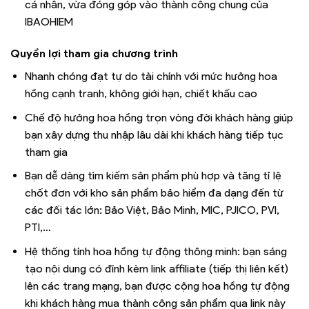
cá nhân, vừa đóng góp vào thành công chung của
IBAOHIEM
Quyền lợi tham gia chương trình
Nhanh chóng đạt tự do tài chính với mức hưởng hoa
hồng cạnh tranh, không giới hạn, chiết khấu cao
Chế độ hưởng hoa hồng trọn vòng đời khách hàng giúp
bạn xây dựng thu nhập lâu dài khi khách hàng tiếp tục
tham gia
Bạn dễ dàng tìm kiếm sản phẩm phù hợp và tăng tỉ lệ
chốt đơn với kho sản phẩm bảo hiểm đa dạng đến từ
các đối tác lớn: Bảo Việt, Bảo Minh, MIC, PJICO, PVI,
PTI,…
Hệ thống tính hoa hồng tự động thông minh: bạn sáng
tạo nội dung có đính kèm link affiliate (tiếp thị liên kết)
lên các trang mạng, bạn được cộng hoa hồng tự động
khi khách hàng mua thành công sản phẩm qua link này