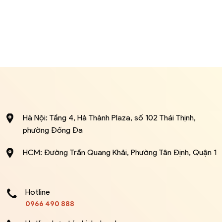
Hà Nội: Tầng 4, Hà Thành Plaza, số 102 Thái Thịnh,
phường Đống Đa
HCM: Đường Trần Quang Khải, Phường Tân Định, Quận 1
Hotline
0966 490 888