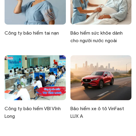
Công ty bảo hiểm tai nạn
Bảo hiểm sức khỏe dành
cho người nước ngoài
Công ty bảo hiểm VBI Vĩnh
Bảo hiểm xe ô tô VinFast
Long
LUX A