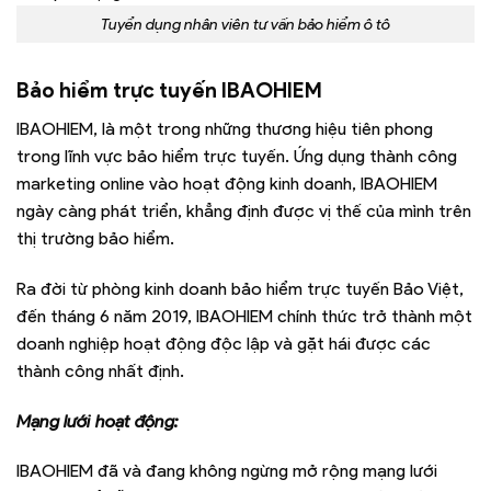
Tuyển dụng nhân viên tư vấn bảo hiểm ô tô
Bảo hiểm trực tuyến IBAOHIEM
IBAOHIEM, là một trong những thương hiệu tiên phong
trong lĩnh vực bảo hiểm trực tuyến. Ứng dụng thành công
marketing online vào hoạt động kinh doanh, IBAOHIEM
ngày càng phát triển, khẳng định được vị thế của mình trên
thị trường bảo hiểm.
Ra đời từ phòng kinh doanh bảo hiểm trực tuyến Bảo Việt,
đến tháng 6 năm 2019, IBAOHIEM chính thức trở thành một
doanh nghiệp hoạt động độc lập và gặt hái được các
thành công nhất định.
Mạng lưới hoạt động:
IBAOHIEM đã và đang không ngừng mở rộng mạng lưới