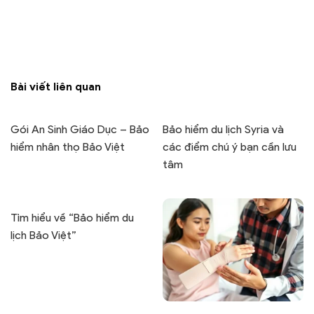
Bài viết liên quan
Gói An Sinh Giáo Dục – Bảo
Bảo hiểm du lịch Syria và
hiểm nhân thọ Bảo Việt
các điểm chú ý bạn cần lưu
tâm
Tìm hiểu về “Bảo hiểm du
lịch Bảo Việt”