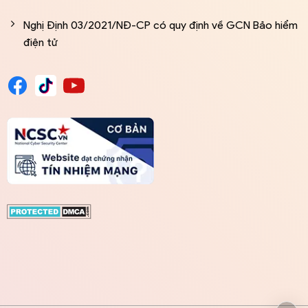
Nghị Định 03/2021/NĐ-CP có quy định về GCN Bảo hiểm
điện tử