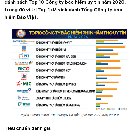
dánh sách Top 10 Công ty bảo hiểm uy tín năm 2020,
trong đó vị trí Top 1 đã vinh danh Tổng Công ty bảo
hiểm Bảo Việt.
Tiêu chuẩn đánh giá