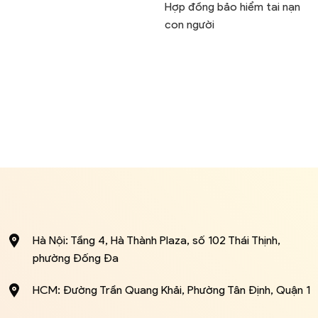
Hợp đồng bảo hiểm tai nạn
con người
Hà Nội: Tầng 4, Hà Thành Plaza, số 102 Thái Thịnh,
phường Đống Đa
HCM: Đường Trần Quang Khải, Phường Tân Định, Quận 1