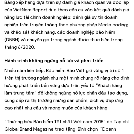
Bảng xếp hạng dựa trên sự đánh giá khách quan và độc lập
của VietNam Report dựa theo căn cứ vào kết quả đánh giá
năng lực tài chính doanh nghiệp; đánh giá uy tín doanh
nghiệp trên truyền thông theo phương pháp Media coding;
và khảo sát khách hàng, các doanh nghiệp bảo hiểm
(DNBH) và chuyên gia trong ngành được thực hiện trong
tháng 6/2020.
Hành trình không ngừng nỗ lực và phát triển
Nhiều năm liên tiếp, Bảo hiểm Bảo Việt giữ vững vị trí số 1
trên thị trường ngành như một minh chứng rõ ràng cho định
hướng phát triển bền vững dựa trên yếu tố “Khách hàng
làm trung tâm” để không ngừng nỗ lực phấn đấu tạo dựng,
cung cấp ra thị trường những sản phẩm, dịch vụ đáp ứng
cao nhất nhu cầu và mong muốn của khách hàng.
“Thương hiệu Bảo hiểm Tốt nhất Việt nam 2018” do Tạp chí
Global Brand Magazine trao tặng, Bình chọn “Doanh