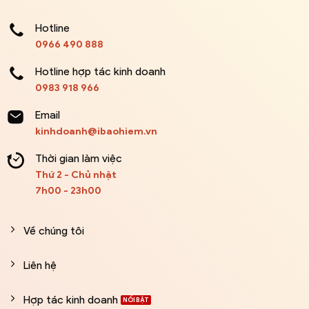
Hotline
0966 490 888
Hotline hợp tác kinh doanh
0983 918 966
Email
kinhdoanh@ibaohiem.vn
Thời gian làm việc
Thứ 2 - Chủ nhật
7h00 - 23h00
Về chúng tôi
Liên hệ
Hợp tác kinh doanh