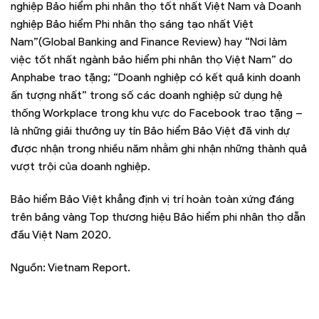
nghiệp Bảo hiểm phi nhân thọ tốt nhất Việt Nam và Doanh
nghiệp Bảo hiểm Phi nhân thọ sáng tạo nhất Việt
Nam”(Global Banking and Finance Review) hay “Nơi làm
việc tốt nhất ngành bảo hiểm phi nhân thọ Việt Nam” do
Anphabe trao tặng; “Doanh nghiệp có kết quả kinh doanh
ấn tượng nhất” trong số các doanh nghiệp sử dụng hệ
thống Workplace trong khu vực do Facebook trao tặng –
là những giải thưởng uy tín Bảo hiểm Bảo Việt đã vinh dự
được nhận trong nhiều năm nhằm ghi nhận những thành quả
vượt trội của doanh nghiệp.
Bảo hiểm Bảo Việt khẳng định vị trí hoàn toàn xứng đáng
trên bảng vàng Top thương hiệu Bảo hiểm phi nhân thọ dẫn
đầu Việt Nam 2020.
Nguồn: Vietnam Report.