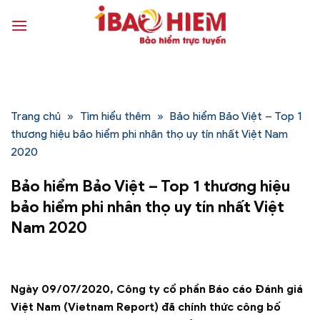
Bỏ
qua
nội
dung
Trang chủ
»
Tìm hiểu thêm
»
Bảo hiểm Bảo Việt – Top 1
thương hiệu bảo hiểm phi nhân thọ uy tín nhất Việt Nam
2020
Bảo hiểm Bảo Việt – Top 1 thương hiệu
bảo hiểm phi nhân thọ uy tín nhất Việt
Nam 2020
Ngày 09/07/2020, Công ty cổ phần Báo cáo Đánh giá
Việt Nam (Vietnam Report) đã chính thức công bố