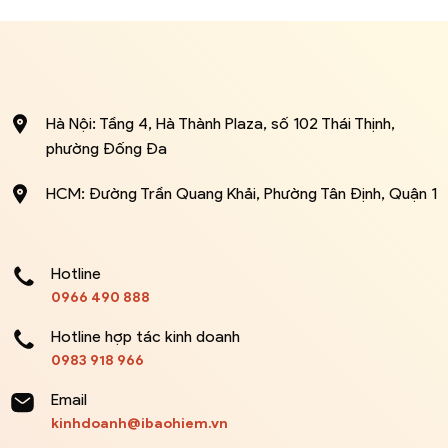
Hà Nội: Tầng 4, Hà Thành Plaza, số 102 Thái Thịnh,
phường Đống Đa
HCM: Đường Trần Quang Khải, Phường Tân Định, Quận 1
Hotline
0966 490 888
Hotline hợp tác kinh doanh
0983 918 966
Email
kinhdoanh@ibaohiem.vn