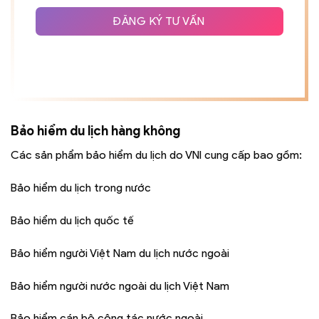
+84
ĐĂNG KÝ TƯ VẤN
Bảo hiểm du lịch hàng không
Các sản phẩm bảo hiểm du lịch do VNI cung cấp bao gồm:
Bảo hiểm du lịch trong nước
Bảo hiểm du lịch quốc tế
Bảo hiểm người Việt Nam du lịch nước ngoài
Bảo hiểm người nước ngoài du lịch Việt Nam
Bảo hiểm cán bộ công tác nước ngoài