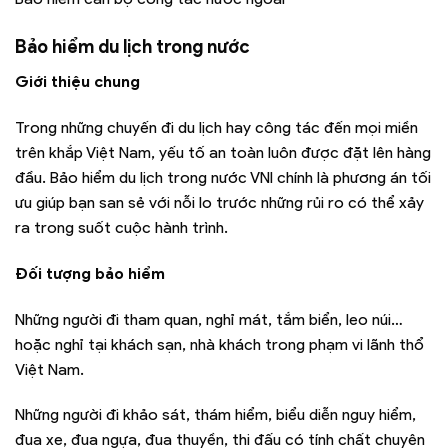
Bảo hiểm du lịch trong nước
Giới thiệu chung
Trong những chuyến đi du lịch hay công tác đến mọi miền
trên khắp Việt Nam, yếu tố an toàn luôn được đặt lên hàng
đầu. Bảo hiểm du lịch trong nước VNI chính là phương án tối
ưu giúp bạn san sẻ với nỗi lo trước những rủi ro có thể xảy
ra trong suốt cuộc hành trình.
Đối tượng bảo hiểm
Những người đi tham quan, nghỉ mát, tắm biển, leo núi…
hoặc nghỉ tại khách sạn, nhà khách trong phạm vi lãnh thổ
Việt Nam.
Những người đi khảo sát, thám hiểm, biểu diễn nguy hiểm,
đua xe, đua ngựa, đua thuyền, thi đấu có tính chất chuyên