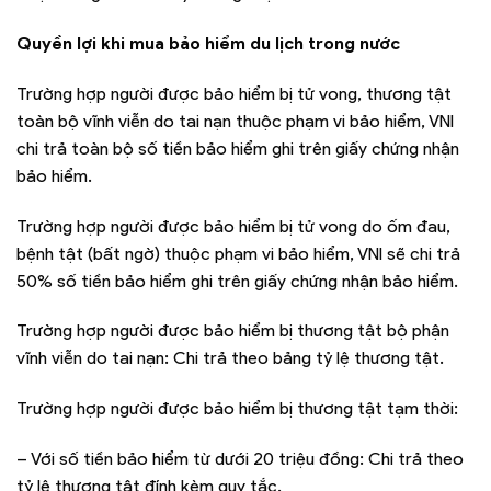
Quyền lợi khi mua bảo hiểm du lịch trong nước
Trường hợp người được bảo hiểm bị tử vong, thương tật
toàn bộ vĩnh viễn do tai nạn thuộc phạm vi bảo hiểm, VNI
chi trả toàn bộ số tiền bảo hiểm ghi trên giấy chứng nhận
bảo hiểm.
Trường hợp người được bảo hiểm bị tử vong do ốm đau,
bệnh tật (bất ngờ) thuộc phạm vi bảo hiểm, VNI sẽ chi trả
50% số tiền bảo hiểm ghi trên giấy chứng nhận bảo hiểm.
Trường hợp người được bảo hiểm bị thương tật bộ phận
vĩnh viễn do tai nạn: Chi trả theo bảng tỷ lệ thương tật.
Trường hợp người được bảo hiểm bị thương tật tạm thời:
– Với số tiền bảo hiểm từ dưới 20 triệu đồng: Chi trả theo
tỷ lệ thương tật đính kèm quy tắc.