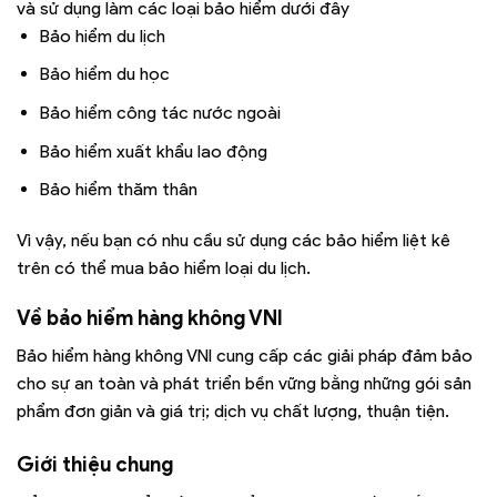
và sử dụng làm các loại bảo hiểm dưới đây
Bảo hiểm du lịch
Bảo hiểm du học
Bảo hiểm công tác nước ngoài
Bảo hiểm xuất khẩu lao động
Bảo hiểm thăm thân
Vì vậy, nếu bạn có nhu cầu sử dụng các bảo hiểm liệt kê
trên có thể mua bảo hiểm loại du lịch.
Về bảo hiểm hàng không VNI
Bảo hiểm hàng không VNI cung cấp các giải pháp đảm bảo
cho sự an toàn và phát triển bền vững bằng những gói sản
phẩm đơn giản và giá trị; dịch vụ chất lượng, thuận tiện.
Giới thiệu chung