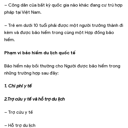
– Công dân của bất kỳ quốc gia nào khác đang cư trú hợp
pháp tại Việt Nam.
– Trẻ em dưới 10 tuổi phải được một người trưởng thành đi
kèm và được bảo hiểm trong cùng một Hợp đồng bảo
hiểm.
Phạm vi bảo hiểm du lịch quốc tế
Bảo hiểm này bồi thường cho Người được bảo hiểm trong
những trường hợp sau đây:
1. Chi phí y tế
2.Trợ cứu y tế và hỗ trợ du lịch
– Trợ cứu y tế
– Hỗ trợ du lịch