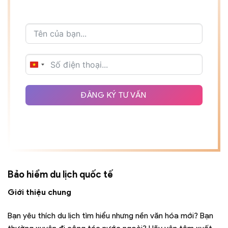
VIETNAM
+84
ĐĂNG KÝ TƯ VẤN
Bảo hiểm du lịch quốc tế
Giới thiệu chung
Bạn yêu thích du lịch tìm hiểu nhưng nền văn hóa mới? Bạn