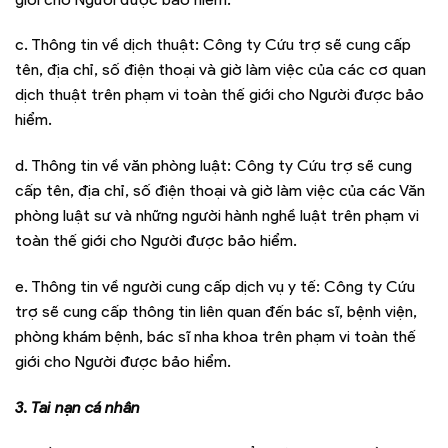
c. Thông tin về dịch thuật: Công ty Cứu trợ sẽ cung cấp
tên, địa chỉ, số điện thoại và giờ làm việc của các cơ quan
dịch thuật trên phạm vi toàn thế giới cho Người được bảo
hiểm.
d. Thông tin về văn phòng luật: Công ty Cứu trợ sẽ cung
cấp tên, địa chỉ, số điện thoại và giờ làm việc của các Văn
phòng luật sư và những người hành nghề luật trên phạm vi
toàn thế giới cho Người được bảo hiểm.
e. Thông tin về người cung cấp dịch vụ y tế: Công ty Cứu
trợ sẽ cung cấp thông tin liên quan đến bác sĩ, bệnh viện,
phòng khám bệnh, bác sĩ nha khoa trên phạm vi toàn thế
giới cho Người được bảo hiểm.
3. Tai nạn cá nhân