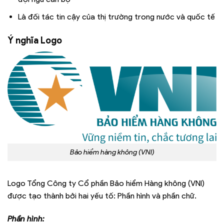
Là đối tác tin cậy của thị trường trong nước và quốc tế
Ý nghĩa Logo
Bảo hiểm hàng không (VNI)
Logo Tổng Công ty Cổ phần Bảo hiểm Hàng không (VNI)
được tạo thành bởi hai yếu tố: Phần hình và phần chữ.
Phần hình: