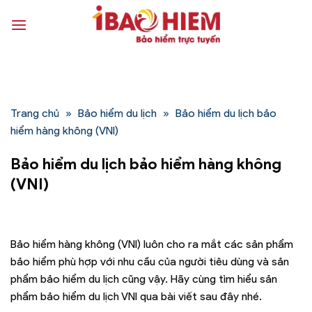
Bỏ
qua
nội
dung
Trang chủ
»
Bảo hiểm du lịch
»
Bảo hiểm du lịch bảo
hiểm hàng không (VNI)
Bảo hiểm du lịch bảo hiểm hàng không
(VNI)
Bảo hiểm hàng không (VNI) luôn cho ra mắt các sản phẩm
bảo hiểm phù hợp với nhu cầu của người tiêu dùng và sản
phẩm bảo hiểm du lịch cũng vậy. Hãy cùng tìm hiểu sản
phẩm bảo hiểm du lịch VNI qua bài viết sau đây nhé.