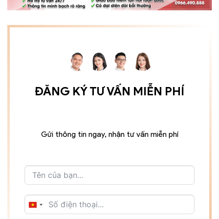
ĐĂNG KÝ TƯ VẤN MIỄN PHÍ
Gửi thông tin ngay, nhận tư vấn miễn phí
VIETNAM