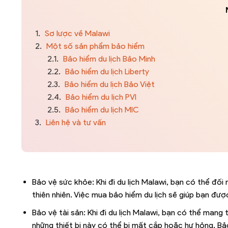
1.
Sơ lược về Malawi
2.
Một số sản phẩm bảo hiểm
2.1.
Bảo hiểm du lịch Bảo Minh
2.2.
Bảo hiểm du lịch Liberty
2.3.
Bảo hiểm du lịch Bảo Việt
2.4.
Bảo hiểm du lịch PVI
2.5.
Bảo hiểm du lịch MIC
3.
Liên hệ và tư vấn
Bảo vệ sức khỏe: Khi đi du lịch Malawi, bạn có thể đối
thiên nhiên. Việc mua bảo hiểm du lịch sẽ giúp bạn đ
Bảo vệ tài sản: Khi đi du lịch Malawi, bạn có thể mang 
những thiết bị này có thể bị mất cắp hoặc hư hỏng. Bả