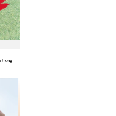
h trong