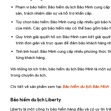
Phạm vi bảo hiểm: Bảo hiểm du lịch Bảo Minh cung cấp b
sản, trách nhiệm dân sự và hỗ trợ khẩn cấp.
Tùy chọn bảo hiểm: Bảo Minh cung cấp nhiều gói bảo h
của mình. Các gói bảo hiểm này có thể bao gồm bảo h
Quy trình giải quyết hồ sơ: Bảo Minh cam kết giải qu
trình đơn giản và trực quan để đảm bảo khách hàng n
Tính linh hoạt: Bảo Minh cung cấp nhiều phương thức t
từng khách hàng.
Với những lợi ích trên, bảo hiểm du lịch Bảo Minh là một 
trong chuyến du lịch.
Chi tiết về sản phẩm xem tại:
Bảo hiểm du lịch Bảo Minh
Bảo hiểm du lịch Liberty
Liberty là một công ty bảo hiểm hàng đầu và có uy tín trê