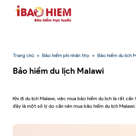
Bỏ
qua
nội
dung
Trang chủ
»
Bảo hiểm phi nhân thọ
»
Bảo hiểm du lịch 
Bảo hiểm du lịch Malawi
Khi đi du lịch Malawi, việc mua bảo hiểm du lịch là rất c
đây là một số lý do cần nên mua bảo hiểm du lịch Malawi: