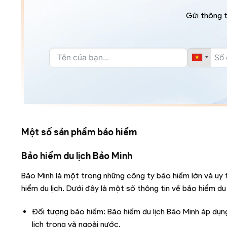
Gửi thông t
Một số sản phẩm bảo hiểm
Bảo hiểm du lịch Bảo Minh
Bảo Minh là một trong những công ty bảo hiểm lớn và uy 
hiểm du lịch. Dưới đây là một số thông tin về bảo hiểm du 
Đối tượng bảo hiểm: Bảo hiểm du lịch Bảo Minh áp dụn
lịch trong và ngoài nước.