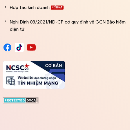
Hợp tác kinh doanh
Nghị Định 03/2021/NĐ-CP có quy định về GCN Bảo hiểm
điện tử