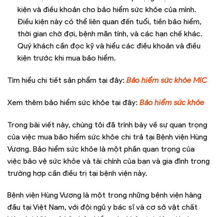
kiện và điều khoản cho bảo hiểm sức khỏe của mình.
Điều kiện này có thể liên quan đến tuổi, tiền bảo hiểm,
thời gian chờ đợi, bệnh mãn tính, và các hạn chế khác.
Quý khách cần đọc kỹ và hiểu các điều khoản và điều
kiện trước khi mua bảo hiểm.
Tìm hiểu chi tiết sản phẩm tại đây:
Bảo hiểm sức khỏe MIC
Xem thêm bảo hiểm sức khỏe tại đây:
Bảo hiểm sức khỏe
Trong bài viết này, chúng tôi đã trình bày về sự quan trọng
của việc mua bảo hiểm sức khỏe chi trả tại Bệnh viện Hùng
Vương. Bảo hiểm sức khỏe là một phần quan trọng của
việc bảo vệ sức khỏe và tài chính của bạn và gia đình trong
trường hợp cần điều trị tại bệnh viện này.
Bệnh viện Hùng Vương là một trong những bệnh viện hàng
đầu tại Việt Nam, với đội ngũ y bác sĩ và cơ sở vật chất