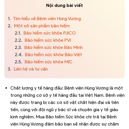
Nội dung bài viết
1.
Tìm hiểu về Bệnh viện Hùng Vương
2.
Một số sản phẩm bảo hiểm
2.1.
Bảo hiểm sức khỏe PJICO
2.2.
Bảo hiểm sức khỏe PVI
2.3.
Bảo hiểm sức khỏe Bảo Minh
2.4.
Bảo hiểm sức khỏe Bảo Việt
2.5.
Bảo hiểm sức khỏe MIC
3.
Liên hệ và tư vấn
Chất lượng y tế hàng đầu: Bệnh viện Hùng Vương là một
trong những cơ sở y tế hàng đầu tại Việt Nam. Bệnh viện
này được trang bị các cơ sở vật chất hiện đại và tiên
tiến, cùng với đội ngũ y bác sĩ và chuyên gia y tế giàu
kinh nghiệm. Mua Bảo hiểm Sức khỏe chi trả tại Bệnh
viện Hùng Vương đảm bảo bạn sẽ nhận được sự chăm