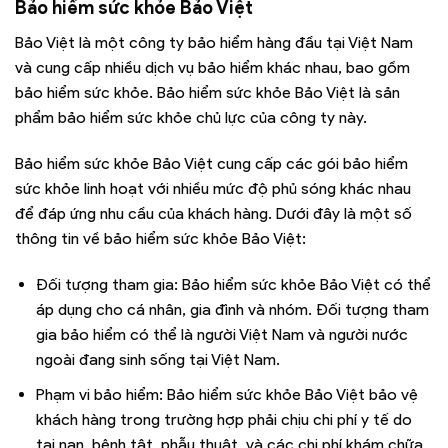
Bảo hiểm sức khỏe Bảo Việt
Bảo Việt là một công ty bảo hiểm hàng đầu tại Việt Nam
và cung cấp nhiều dịch vụ bảo hiểm khác nhau, bao gồm
bảo hiểm sức khỏe. Bảo hiểm sức khỏe Bảo Việt là sản
phẩm bảo hiểm sức khỏe chủ lực của công ty này.
Bảo hiểm sức khỏe Bảo Việt cung cấp các gói bảo hiểm
sức khỏe linh hoạt với nhiều mức độ phủ sóng khác nhau
để đáp ứng nhu cầu của khách hàng. Dưới đây là một số
thông tin về bảo hiểm sức khỏe Bảo Việt:
Đối tượng tham gia: Bảo hiểm sức khỏe Bảo Việt có thể
áp dụng cho cá nhân, gia đình và nhóm. Đối tượng tham
gia bảo hiểm có thể là người Việt Nam và người nước
ngoài đang sinh sống tại Việt Nam.
Phạm vi bảo hiểm: Bảo hiểm sức khỏe Bảo Việt bảo vệ
khách hàng trong trường hợp phải chịu chi phí y tế do
tai nạn, bệnh tật, phẫu thuật, và các chi phí khám chữa