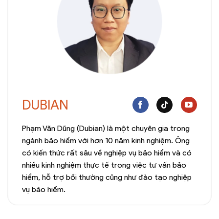
DUBIAN
Phạm Văn Dũng (Dubian) là một chuyên gia trong
ngành bảo hiểm với hơn 10 năm kinh nghiệm. Ông
có kiến thức rất sâu về nghiệp vụ bảo hiểm và có
nhiều kinh nghiệm thực tế trong việc tư vấn bảo
hiểm, hỗ trợ bồi thường cũng như đào tạo nghiệp
vụ bảo hiểm.