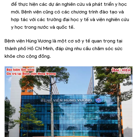
để thực hiện các dự án nghiên cứu và phát triển y học
mới. Bệnh viện cũng có các chương trình đào tạo và
hợp tác với các trường đại học y tế và viện nghiên cứu
y học trong nước và quốc tế.
Bệnh viện Hùng Vương là một cơ sở y tế quan trọng tại
thành phố Hồ Chí Minh, đáp ứng nhu cầu chăm sóc sức
khỏe cho cộng đồng.