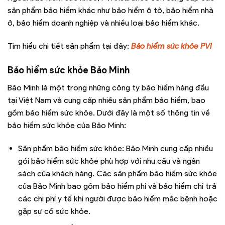
sản phẩm bảo hiểm khác như bảo hiểm ô tô, bảo hiểm nhà
ở, bảo hiểm doanh nghiệp và nhiều loại bảo hiểm khác.
Tìm hiểu chi tiết sản phẩm tại đây:
Bảo hiểm sức khỏe PVI
Bảo hiểm sức khỏe Bảo Minh
Bảo Minh là một trong những công ty bảo hiểm hàng đầu
tại Việt Nam và cung cấp nhiều sản phẩm bảo hiểm, bao
gồm bảo hiểm sức khỏe. Dưới đây là một số thông tin về
bảo hiểm sức khỏe của Bảo Minh:
Sản phẩm bảo hiểm sức khỏe: Bảo Minh cung cấp nhiều
gói bảo hiểm sức khỏe phù hợp với nhu cầu và ngân
sách của khách hàng. Các sản phẩm bảo hiểm sức khỏe
của Bảo Minh bao gồm bảo hiểm phí và bảo hiểm chi trả
các chi phí y tế khi người được bảo hiểm mắc bệnh hoặc
gặp sự cố sức khỏe.