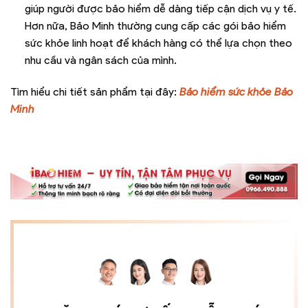
giúp người được bảo hiểm dễ dàng tiếp cận dịch vụ y tế.
Hơn nữa, Bảo Minh thường cung cấp các gói bảo hiểm
sức khỏe linh hoạt để khách hàng có thể lựa chọn theo
nhu cầu và ngân sách của mình.
Tìm hiểu chi tiết sản phẩm tại đây:
Bảo hiểm sức khỏe Bảo
Minh