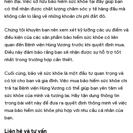
hiện đại. Việc sở hữu bảo hiểm sức khỏe tại đây giúp bạn
có thể nhận được chất lượng chăm sóc y tế hàng đầu mà
không cần lo lắng về những khoản chi phí đắt đỏ.
Chúng tôi khuyên bạn nên xem xét kỹ lưỡng các ưu điểm và
điều kiện của các sản phẩm bảo hiểm sức khỏe có liên
quan đến Bệnh viện Hùng Vương trước khi quyết định mua.
Điều này đảm bảo rằng bạn sẽ nhận được sự hỗ trợ tốt
nhất trong trường hợp cần thiết.
Cuối cùng, bảo vệ sức khỏe là một đầu tư quan trọng và
có lợi cho bạn và gia đình. Việc mua bảo hiểm sức khỏe chi
trả tại Bệnh viện Hùng Vương có thể giúp bạn yên tâm về
sức khỏe của mình và tương lai. Hãy tận dụng thông tin
trong bài viết này để đưa ra quyết định thông minh về việc
mua bảo hiểm sức khỏe phù hợp với nhu cầu cá nhân của
bạn.
Liên hệ và tư vấn