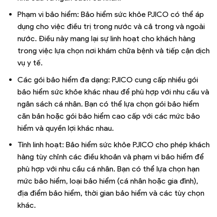
Phạm vi bảo hiểm: Bảo hiểm sức khỏe PJICO có thể áp
dụng cho việc điều trị trong nước và cả trong và ngoài
nước. Điều này mang lại sự linh hoạt cho khách hàng
trong việc lựa chọn nơi khám chữa bệnh và tiếp cận dịch
vụ y tế.
Các gói bảo hiểm đa dạng: PJICO cung cấp nhiều gói
bảo hiểm sức khỏe khác nhau để phù hợp với nhu cầu và
ngân sách cá nhân. Bạn có thể lựa chọn gói bảo hiểm
căn bản hoặc gói bảo hiểm cao cấp với các mức bảo
hiểm và quyền lợi khác nhau.
Tính linh hoạt: Bảo hiểm sức khỏe PJICO cho phép khách
hàng tùy chỉnh các điều khoản và phạm vi bảo hiểm để
phù hợp với nhu cầu cá nhân. Bạn có thể lựa chọn hạn
mức bảo hiểm, loại bảo hiểm (cá nhân hoặc gia đình),
địa điểm bảo hiểm, thời gian bảo hiểm và các tùy chọn
khác.