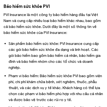
Bảo hiểm sức khỏe PVI
PVI Insurance là một công ty bảo hiểm hàng đầu tại Việt
Nam và cung cấp nhiều loại bảo hiểm khác nhau, bao gồm
cả bảo hiểm sức khỏe. Dưới đây là một số thông tin về
bảo hiểm sức khỏe của PVI Insurance:
Sản phẩm bảo hiểm sức khỏe: PVI Insurance cung cấp
các gói bảo hiểm sức khỏe đa dạng và linh hoạt. Các
gói bảo hiểm bao gồm bảo hiểm cá nhân, bảo hiểm gia
đình và bảo hiểm nhóm cho các tổ chức và doanh
nghiệp.
Phạm vi bảo hiểm: Bảo hiểm sức khỏe PVI bao gồm viện
phí, chi phí khám chữa bệnh, xét nghiệm, thuốc, phẫu
thuật, và các dịch vụ y tế khác. Khách hàng có thể lựa
chọn các phạm vi bảo hiểm phù hợp với nhu cầu cá nhân
và được bảo vệ trước các rủi ro y tế.