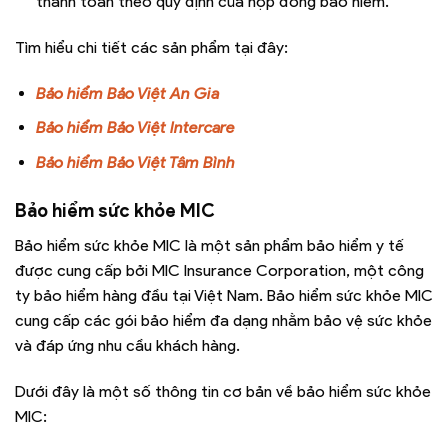
thanh toán theo quy định của hợp đồng bảo hiểm.
Tìm hiểu chi tiết các sản phẩm tại đây:
Bảo hiểm Bảo Việt An Gia
Bảo hiểm Bảo Việt Intercare
Bảo hiểm Bảo Việt Tâm Bình
Bảo hiểm sức khỏe MIC
Bảo hiểm sức khỏe MIC là một sản phẩm bảo hiểm y tế
được cung cấp bởi MIC Insurance Corporation, một công
ty bảo hiểm hàng đầu tại Việt Nam. Bảo hiểm sức khỏe MIC
cung cấp các gói bảo hiểm đa dạng nhằm bảo vệ sức khỏe
và đáp ứng nhu cầu khách hàng.
Dưới đây là một số thông tin cơ bản về bảo hiểm sức khỏe
MIC: