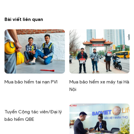
Bài viết liên quan
Mua bảo hiểm tai nạn PVI
Mua bảo hiểm xe máy tại Hà
Nội
Tuyển Cộng tác viên/Đại lý
bảo hiểm QBE