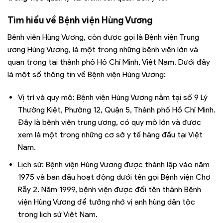
Tìm hiểu về Bệnh viện Hùng Vương
Bệnh viện Hùng Vương, còn được gọi là Bệnh viện Trung
ương Hùng Vương, là một trong những bệnh viện lớn và
quan trọng tại thành phố Hồ Chí Minh, Việt Nam. Dưới đây
là một số thông tin về Bệnh viện Hùng Vương:
Vị trí và quy mô: Bệnh viện Hùng Vương nằm tại
số
9 Lý
Thường Kiệt, Phường 12, Quận 5, Thành phố Hồ Chí Minh
.
Đây là bệnh viện trung ương, có quy mô lớn và được
xem là một trong những cơ sở y tế hàng đầu tại Việt
Nam.
Lịch sử: Bệnh viện Hùng Vương được thành lập vào năm
1975 và ban đầu hoạt động dưới tên gọi Bệnh viện Chợ
Rẫy 2. Năm 1999, bệnh viện được đổi tên thành Bệnh
viện Hùng Vương để tưởng nhớ vị anh hùng dân tộc
trong lịch sử Việt Nam.