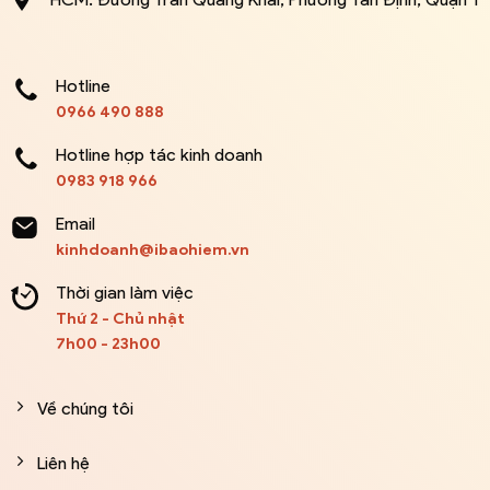
Hotline
0966 490 888
Hotline hợp tác kinh doanh
0983 918 966
Email
kinhdoanh@ibaohiem.vn
Thời gian làm việc
Thứ 2 - Chủ nhật
7h00 - 23h00
Về chúng tôi
Liên hệ