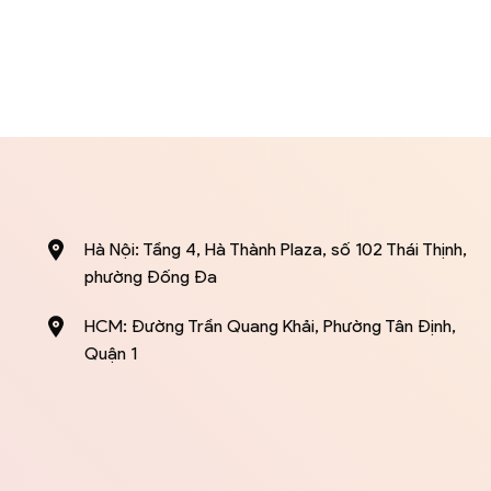
Hà Nội: Tầng 4, Hà Thành Plaza, số 102 Thái Thịnh,
phường Đống Đa
HCM: Đường Trần Quang Khải, Phường Tân Định,
Quận 1