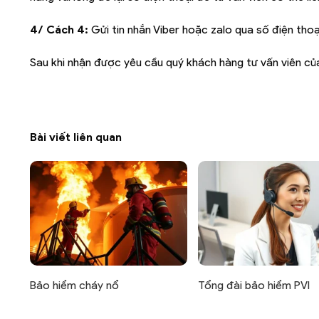
4/ Cách 4:
Gửi tin nhắn Viber hoặc zalo qua số điện thoạ
Sau khi nhận được yêu cầu quý khách hàng tư vấn viên c
Bài viết liên quan
Bảo hiểm cháy nổ
Tổng đài bảo hiểm PVI