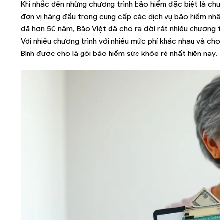
Khi nhắc đến những chương trình bảo hiểm đặc biệt là ch
đơn vị hàng đầu trong cung cấp các dịch vụ bảo hiểm nhâ
đã hơn 50 năm, Bảo Việt đã cho ra đời rất nhiều chương 
Với nhiều chương trình với nhiều mức phí khác nhau và ch
Bình được cho là gói bảo hiểm sức khỏe rẻ nhất hiện nay.