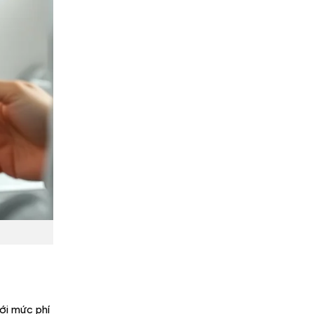
ới mức phí