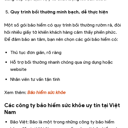
Quy trình bồi thường minh bạch, dễ thực hiện
Một số gói bảo hiểm có quy trình bồi thường rườm rà, đòi
hỏi nhiều giấy tờ khiến khách hàng cảm thấy phiền phức.
Để đảm bảo an tâm, bạn nên chọn các gói bảo hiểm có:
Thủ tục đơn giản, rõ ràng
Hỗ trợ bồi thường nhanh chóng qua ứng dụng hoặc
website
Nhân viên tư vấn tận tình
Xem thêm:
Bảo hiểm sức khỏe
Các công ty bảo hiểm sức khỏe uy tín tại Việt
Nam
Bảo Việt: Bảo là một trong những công ty bảo hiểm