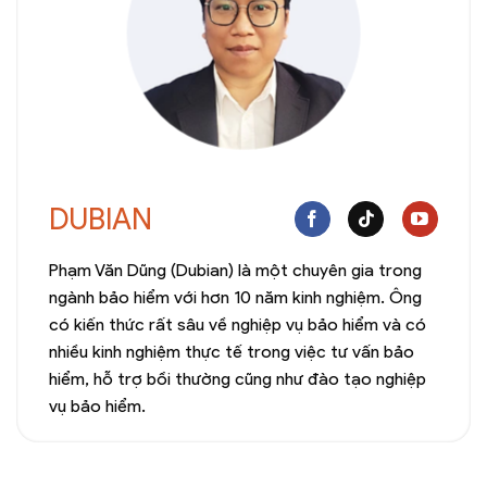
DUBIAN
Phạm Văn Dũng (Dubian) là một chuyên gia trong
ngành bảo hiểm với hơn 10 năm kinh nghiệm. Ông
có kiến thức rất sâu về nghiệp vụ bảo hiểm và có
nhiều kinh nghiệm thực tế trong việc tư vấn bảo
hiểm, hỗ trợ bồi thường cũng như đào tạo nghiệp
vụ bảo hiểm.