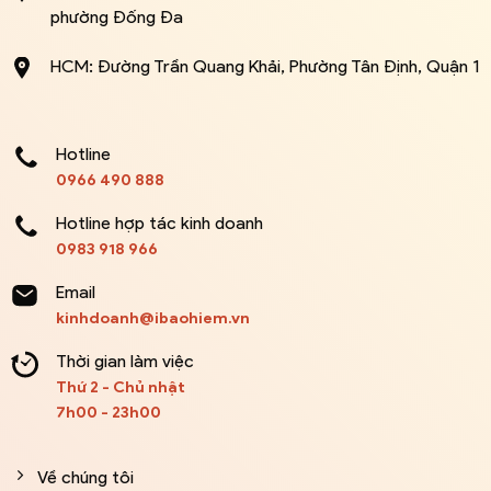
phường Đống Đa
HCM: Đường Trần Quang Khải, Phường Tân Định, Quận 1
Hotline
0966 490 888
Hotline hợp tác kinh doanh
0983 918 966
Email
kinhdoanh@ibaohiem.vn
Thời gian làm việc
Thứ 2 - Chủ nhật
7h00 - 23h00
Về chúng tôi