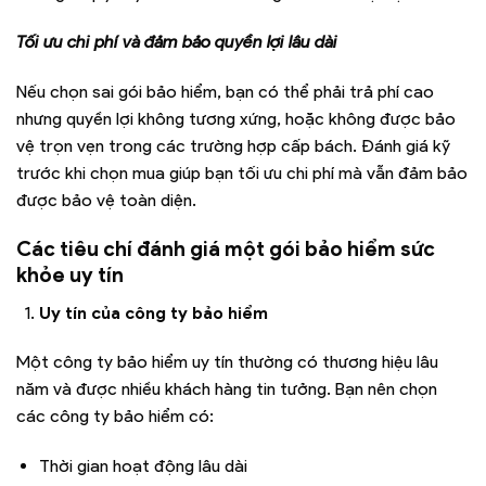
Tối ưu chi phí và đảm bảo quyền lợi lâu dài
Nếu chọn sai gói bảo hiểm, bạn có thể phải trả phí cao
nhưng quyền lợi không tương xứng, hoặc không được bảo
vệ trọn vẹn trong các trường hợp cấp bách. Đánh giá kỹ
trước khi chọn mua giúp bạn tối ưu chi phí mà vẫn đảm bảo
được bảo vệ toàn diện.
Các tiêu chí đánh giá một gói bảo hiểm sức
khỏe uy tín
Uy tín của công ty bảo hiểm
Một công ty bảo hiểm uy tín thường có thương hiệu lâu
năm và được nhiều khách hàng tin tưởng. Bạn nên chọn
các công ty bảo hiểm có:
Thời gian hoạt động lâu dài