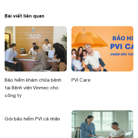
Bài viết liên quan
Bảo hiểm khám chữa bệnh
PVI Care
tại Bệnh viện Vinmec cho
công ty
Gói bảo hiểm PVI cá nhân