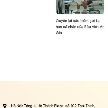
Quyền lợi bảo hiểm gói tai
nạn cá nhân của Bảo Việt An
Gia
Hà Nội: Tầng 4, Hà Thành Plaza, số 102 Thái Thịnh,