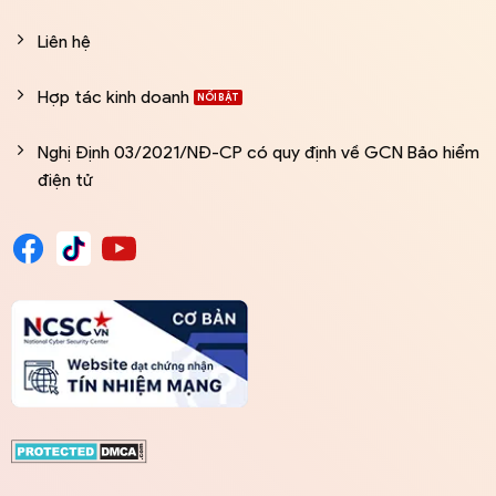
Liên hệ
Hợp tác kinh doanh
Nghị Định 03/2021/NĐ-CP có quy định về GCN Bảo hiểm
điện tử