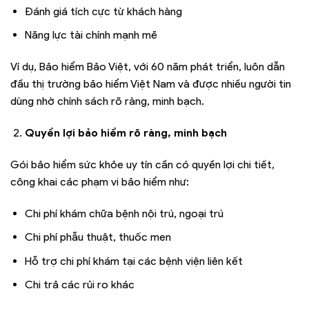
Đánh giá tích cực từ khách hàng
Năng lực tài chính mạnh mẽ
Ví dụ, Bảo hiểm Bảo Việt, với 60 năm phát triển, luôn dẫn
đầu thị trường bảo hiểm Việt Nam và được nhiều người tin
dùng nhờ chính sách rõ ràng, minh bạch.
Quyền lợi bảo hiểm rõ ràng, minh bạch
Gói bảo hiểm sức khỏe uy tín cần có quyền lợi chi tiết,
công khai các phạm vi bảo hiểm như:
Chi phí khám chữa bệnh nội trú, ngoại trú
Chi phí phẫu thuật, thuốc men
Hỗ trợ chi phí khám tại các bệnh viện liên kết
Chi trả các rủi ro khác