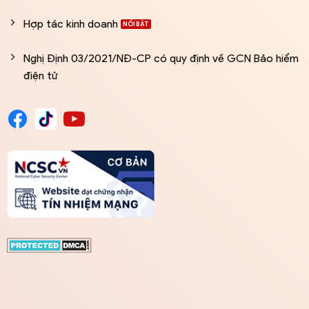
Hợp tác kinh doanh
Nghị Định 03/2021/NĐ-CP có quy định về GCN Bảo hiểm
điện tử