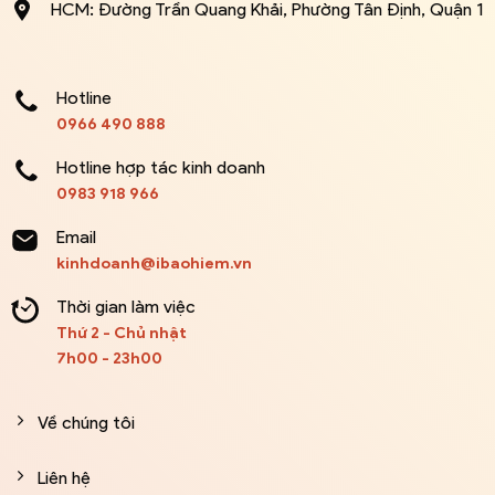
HCM: Đường Trần Quang Khải, Phường Tân Định, Quận 1
Hotline
0966 490 888
Hotline hợp tác kinh doanh
0983 918 966
Email
kinhdoanh@ibaohiem.vn
Thời gian làm việc
Thứ 2 - Chủ nhật
7h00 - 23h00
Về chúng tôi
Liên hệ