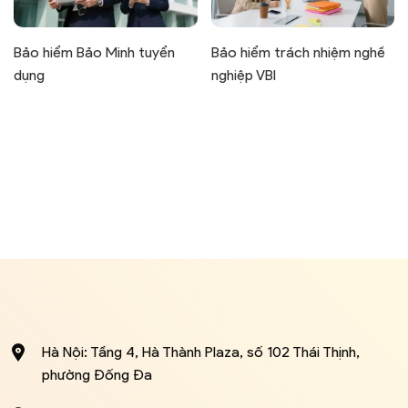
Bảo hiểm Bảo Minh tuyển
Bảo hiểm trách nhiệm nghề
dụng
nghiệp VBI
Hà Nội: Tầng 4, Hà Thành Plaza, số 102 Thái Thịnh,
phường Đống Đa