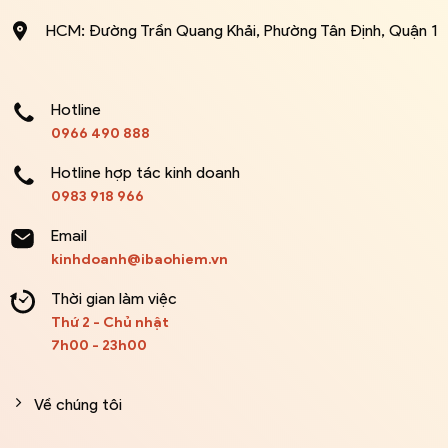
HCM: Đường Trần Quang Khải, Phường Tân Định, Quận 1
Hotline
0966 490 888
Hotline hợp tác kinh doanh
0983 918 966
Email
kinhdoanh@ibaohiem.vn
Thời gian làm việc
Thứ 2 - Chủ nhật
7h00 - 23h00
Về chúng tôi