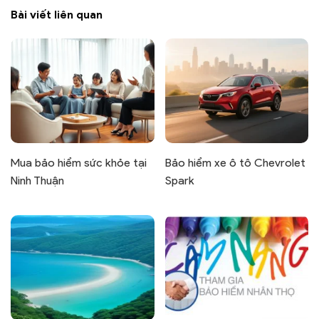
Bài viết liên quan
Mua bảo hiểm sức khỏe tại
Bảo hiểm xe ô tô Chevrolet
Ninh Thuận
Spark