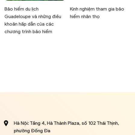
Bảo hiểm du lịch
Kinh nghiệm tham gia bảo
Guadeloupe và những điều
hiểm nhân thọ
khoản hấp dẫn của các
chương trình bảo hiểm
Hà Nội: Tầng 4, Hà Thành Plaza, số 102 Thái Thịnh,
phường Đống Đa