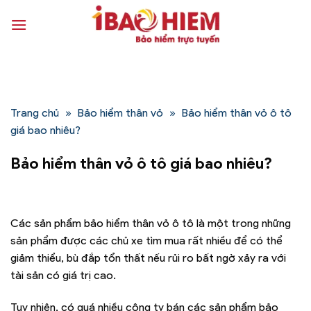
Bỏ
qua
nội
dung
Trang chủ
»
Bảo hiểm thân vỏ
»
Bảo hiểm thân vỏ ô tô
giá bao nhiêu?
Bảo hiểm thân vỏ ô tô giá bao nhiêu?
Các sản phẩm bảo hiểm thân vỏ ô tô là một trong những
sản phẩm được các chủ xe tìm mua rất nhiều để có thể
giảm thiểu, bù đắp tổn thất nếu rủi ro bất ngờ xảy ra với
tài sản có giá trị cao.
Tuy nhiên, có quá nhiều công ty bán các sản phẩm bảo