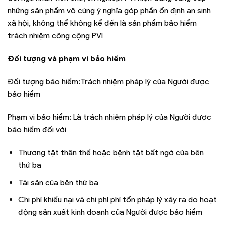
những sản phẩm vô cùng ý nghĩa góp phần ổn định an sinh
xã hội, không thể không kể đến là sản phẩm bảo hiểm
trách nhiệm công cộng PVI
Đối tượng và phạm vi bảo hiểm
Đối tượng bảo hiểm:Trách nhiệm pháp lý của Người được
bảo hiểm
Phạm vi bảo hiểm: Là trách nhiệm pháp lý của Người được
bảo hiểm đối với
Thương tật thân thể hoặc bệnh tật bất ngờ của bên
thứ ba
Tài sản của bên thứ ba
Chi phí khiếu nại và chi phí phí tổn pháp lý xảy ra do hoạt
động sản xuất kinh doanh của Người được bảo hiểm