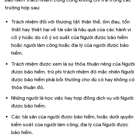
trường hợp sau:
Trách nhiệm đối với thương tật thân thể, ốm đau, tổn
thất hay thiệt hại về tài sản là hậu quả của các hành vi
cố ý hoặc do cố ý sơ suất của Người được bảo hiểm
hoặc người làm công hoặc đại lý của người được bảo
hiểm.
Trách nhiệm được xem là sự thỏa thuận riêng của Người
được bảo hiểm. trừ phi trách nhiệm đó mặc nhiên Người
được bảo hiểm phải bồi thường cho dù có hay không có
thỏa thuận đó.
Những người là học việc hay hợp đồng dịch vụ với Người
được bảo hiểm.
Các tài sản của người được bảo hiểm, hoặc dưới quyền
kiểm soát của người làm công, đại lý của Người được
bảo hiểm.