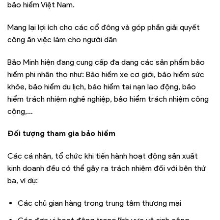
bảo hiểm Việt Nam.
Mang lại lợi ích cho các cổ đông và góp phần giải quyết
công ăn việc làm cho người dân
Bảo Minh hiện đang cung cấp đa dạng các sản phẩm bảo
hiểm phi nhân thọ như: Bảo hiểm xe cơ giới, bảo hiểm sức
khỏe, bảo hiểm du lịch, bảo hiểm tai nạn lao động, bảo
hiểm trách nhiệm nghề nghiệp, bảo hiểm trách nhiệm công
cộng,…
Đối tượng tham gia bảo hiểm
Các cá nhân, tổ chức khi tiến hành hoạt động sản xuất
kinh doanh đều có thể gây ra trách nhiệm đối với bên thứ
ba, ví dụ:
Các chủ gian hàng trong trung tâm thương mại