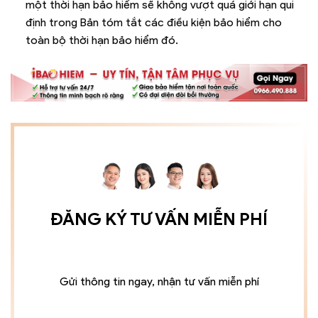
một thời hạn bảo hiểm sẽ không vượt quá giới hạn qui
định trong Bản tóm tắt các điều kiện bảo hiểm cho
toàn bộ thời hạn bảo hiểm đó.
ĐĂNG KÝ TƯ VẤN MIỄN PHÍ
Gửi thông tin ngay, nhận tư vấn miễn phí