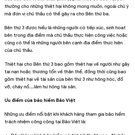
thường cho những thiệt hại không mong muốn, ngoài chủ ý
mà đơn vị chủ thầu có thể gây ra cho Bên thứ ba.
Bên thứ 3 được hiểu là những người có tiếp xúc, sinh hoạt
bên trong địa điểm mà chủ thầu thực hiện công việc hoặc
cũng có thể là những người bên cạnh địa điểm thực hiện
của chủ thầu.
Thiệt hại cho Bên thứ 3 bao gồm thiệt hại về người như gây
tai nạn hoặc thương tổn về thân thể, đồng thời cũng bao
gồm thiệt hại về tài sản của bên thứ 3 như hỏng hóc, đổ
vỡ, cháy nổ….làm hư hỏng tài sản.
Ưu điểm của bảo hiểm Bảo Việt
Những ưu điểm nổi bật khi khách hàng tham gia bảo hiểm
trách nhiệm công cộng tại Bảo Việt là: