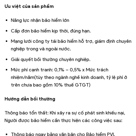
Ưu việt của sản phẩm
Năng lực nhận bảo hiểm lớn
Cấp đơn bảo hiểm kịp thời, đúng hạn.
Mạng lưới công ty tái bảo hiểm hỗ trợ, giám định chuyên
nghiệp trong và ngoài nước.
Giải quyết bồi thường chuyên nghiệp.
Mức phí cạnh tranh: 0,1% – 0,5% x Mức trách
nhiệm/năm(tùy theo ngành nghề kinh doanh, tỷ lệ phí ở
trên chưa bao gồm 10% thuế GTGT)
Hướng dẫn bồi thường
Thông báo tổn thất: Khi xảy ra sự cố phát sinh khiếu nại,
Người được bảo hiểm cần thực hiện các công việc sau:
Thông báo ngay bằng văn bản cho Bảo hiểm PVI.