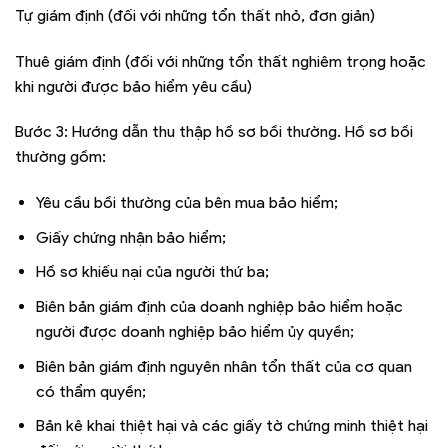
Tự giám định (đối với những tổn thất nhỏ, đơn giản)
Thuê giám định (đối với những tổn thất nghiêm trọng hoặc
khi người được bảo hiểm yêu cầu)
Bước 3: Hướng dẫn thu thập hồ sơ bồi thường. Hồ sơ bồi
thường gồm:
Yêu cầu bồi thường của bên mua bảo hiểm;
Giấy chứng nhận bảo hiểm;
Hồ sơ khiếu nại của người thứ ba;
Biên bản giám định của doanh nghiệp bảo hiểm hoặc
người được doanh nghiệp bảo hiểm ủy quyền;
Biên bản giám định nguyên nhân tổn thất của cơ quan
có thẩm quyền;
Bản kê khai thiệt hại và các giấy tờ chứng minh thiệt hại