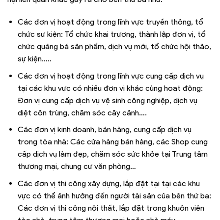
Các đơn vị hoạt động trong lĩnh vực truyền thông, tổ
chức sự kiện: Tổ chức khai trương, thành lập đơn vị, tổ
chức quảng bá sản phẩm, dịch vụ mới, tổ chức hội thảo,
sự kiện…..
Các đơn vị hoạt động trong lĩnh vực cung cấp dịch vụ
tại các khu vực có nhiều đơn vị khác cùng hoạt động:
Đơn vị cung cấp dịch vụ vệ sinh công nghiệp, dịch vụ
diệt côn trùng, chăm sóc cây cảnh….
Các đơn vị kinh doanh, bán hàng, cung cấp dịch vụ
trong tòa nhà: Các cửa hàng bán hàng, các Shop cung
cấp dịch vụ làm đẹp, chăm sóc sức khỏe tại Trung tâm
thương mại, chung cư văn phòng…
Các đơn vị thi công xây dựng, lắp đặt tại tại các khu
vực có thể ảnh hưởng đến người tài sản của bên thứ ba:
Các đơn vị thi công nội thất, lắp đặt trong khuôn viên