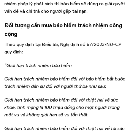
nhiệm pháp lý phát sinh thì bảo hiểm sẽ đứng ra giải quyết
vấn đề và chi trả cho người gặp tai nạn.
Đối tượng cần mua bảo hiểm trách nhiệm công
cộng
Theo quy định tại Điều 55, Nghị định số 67/2023/NĐ-CP
quy định:
“Giới hạn trách nhiệm bảo hiểm
Giới hạn trách nhiệm bảo hiểm đối với bảo hiểm bắt buộc
trách nhiệm dân sự đối với người thứ ba như sau:
Giới hạn trách nhiệm bảo hiểm đối với thiệt hại về sức
khỏe, tính mạng là 100 triệu đồng cho một người trong
một vụ và không giới hạn số vụ tổn thất.
Giới hạn trách nhiệm bảo hiểm đối với thiệt hại về tài sản