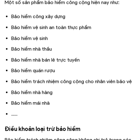
Một số sản phẩm bảo hiểm công cộng hiện nay như:
Bảo hiểm công xây dựng
Bảo hiểm vệ sinh an toàn thực phẩm
Bảo hiểm vệ sinh
Bảo hiểm nhà thầu
Bảo hiểm nhà bán lẻ trực tuyến
Bảo hiểm quán rượu
Bảo hiểm trách nhiệm công cộng cho nhân viên bảo vệ
Bảo hiểm nhà hàng
Bảo hiểm mái nhà
…..
Điều khoản loại trừ bảo hiểm
Bảo hiểm trách nhiệm công cộng không chi trả trong các