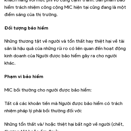
hiểm trách nhiệm công cộng MIC hiện tại cũng đang là một
điểm sáng của thị trường.
Đối tượng bảo hiểm
Những thương tật về người và tổn thất hay thiệt hại về tài
sản là hậu quả của những rủi ro có liên quan đến hoạt động
kinh doanh của Người được bảo hiểm gây ra cho người
khác.
Phạm vi bảo hiểm
MIC bồi thường cho người được bảo hiểm:
Tất cả các khoản tiền mà Người được bảo hiểm có trách
nhiệm pháp lý phải bồi thường đối với:
Những tổn thất và/ hoặc thiệt hại bất ngờ về người (chết,