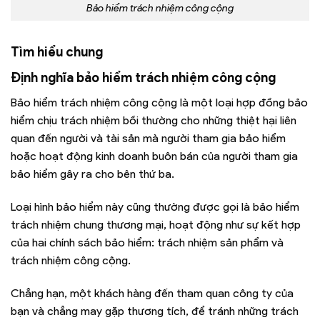
Bảo hiểm trách nhiệm công cộng
Tìm hiểu chung
Định nghĩa bảo hiểm trách nhiệm công cộng
Bảo hiểm trách nhiệm công cộng là một loại hợp đồng bảo
hiểm chịu trách nhiệm bồi thường cho những thiệt hại liên
quan đến người và tài sản mà người tham gia bảo hiểm
hoặc hoạt động kinh doanh buôn bán của người tham gia
bảo hiểm gây ra cho bên thứ ba.
Loại hình bảo hiểm này cũng thường được gọi là bảo hiểm
trách nhiệm chung thương mại, hoạt động như sự kết hợp
của hai chính sách bảo hiểm: trách nhiệm sản phẩm và
trách nhiệm công cộng.
Chẳng hạn, một khách hàng đến tham quan công ty của
bạn và chẳng may gặp thương tích, để tránh những trách