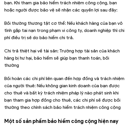
bạn. Khi tham gia bảo hiểm trách nhiệm công cộng, bạn
hoặc người được bảo vệ sẽ nhận các quyền lợi sau đây:
Bồi thường thương tật cơ thể: Nếu khách hàng của bạn vô
tình gặp tai nạn trong phạm vi công ty, doanh nghiệp thì chi
phí điều trị sẽ do bảo hiểm chi trả.
Chi trả thiệt hại về tài sản: Trường hợp tài sản của khách
hàng bị hư hại, bảo hiểm sẽ giúp bạn thanh toán, bồi
thường
Bồi hoàn các chi phí liên quan đến hợp đồng và trách nhiệm
của người thuê: Nếu không gian kinh doanh của bạn được
cho thuê và bất kỳ trách nhiệm pháp lý nào phát sinh khi
bạn tham gia hợp đồng cho thuê, các chi phí sẽ được bồi
thường theo chính sách bảo hiểm trách nhiệm công cộng
Một số sản phẩm bảo hiểm công cộng hiện nay