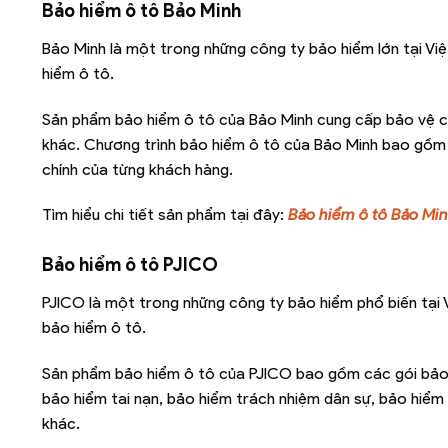
Bảo hiểm ô tô Bảo Minh
Bảo Minh là một trong những công ty bảo hiểm lớn tại V
hiểm ô tô.
Sản phẩm bảo hiểm ô tô của Bảo Minh cung cấp bảo vệ cho
khác. Chương trình bảo hiểm ô tô của Bảo Minh bao gồm c
chính của từng khách hàng.
Tìm hiểu chi tiết sản phẩm tại đây:
Bảo hiểm ô tô Bảo Mi
Bảo hiểm ô tô PJICO
PJICO là một trong những công ty bảo hiểm phổ biến tại
bảo hiểm ô tô.
Sản phẩm bảo hiểm ô tô của PJICO bao gồm các gói bảo 
bảo hiểm tai nạn, bảo hiểm trách nhiệm dân sự, bảo hiểm
khác.