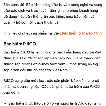
Bên cạnh đó, Bảo Minh cũng đầu tư vào công nghệ và cung
cấp các dịch vụ trực tuyến tiện lợi, cho phép khách hàng
dễ dàng tiếp cận thông tin bảo hiểm, mua bảo hiểm và
quản lý hồ sơ một cách thuận tiện.
Tìm hiểu chi tiết sản phẩm tại đây:
Bảo hiểm ô tô Bảo Minh
Bảo hiểm PJICO
Bảo hiểm PJICO là một công ty bảo hiểm hàng đầu tại Việt
Nam. PJICO được thành lập vào năm 1995 và là thành viên
thuộc Tập đoàn Petrolimex Việt Nam – một trong những
tập đoàn dầu khí lớn nhất tại Việt Nam.
PJICO cung cấp một loạt các sản phẩm bảo hiểm cho cá
nhân và doanh nghiệp. Các sản phẩm bảo hiểm của PJICO
bao gồm:
Bảo hiểm ô tô: Bảo vệ ô tô và người lái trước các rủi ro