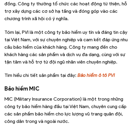
đồng. Công ty thường tổ chức các hoạt động từ thiện, hỗ
trợ xây dựng các cơ sở hạ tầng và đóng góp vào các
chương trình xã hội có ý nghĩa.
Tóm lại, PVI là một công ty bảo hiểm uy tín và đáng tin cậy
tại Việt Nam, với sự chuyên nghiệp và cam kết đáp ứng nhu
cầu bảo hiểm của khách hàng. Công ty mang đến cho
khách hàng các sản phẩm và dịch vụ đa dạng, cùng với sự
tận tâm và hỗ trợ từ đội ngũ nhân viên chuyên nghiệp.
Tìm hiểu chi tiết sản phẩm tại đây:
Bảo hiểm ô tô PVI
Bảo hiểm MIC
MIC (Military Insurance Corporation) là một trong những
công ty bảo hiểm hàng đầu tại Việt Nam, chuyên cung cấp
các sản phẩm bảo hiểm cho lực lượng vũ trang quân đội,
công dân trong và ngoài nước.