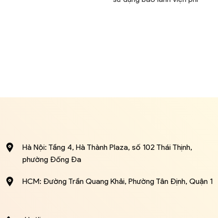
Hà Nội: Tầng 4, Hà Thành Plaza, số 102 Thái Thịnh,
phường Đống Đa
HCM: Đường Trần Quang Khải, Phường Tân Định, Quận 1