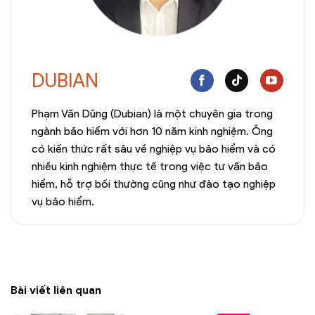
DUBIAN
Phạm Văn Dũng (Dubian) là một chuyên gia trong
ngành bảo hiểm với hơn 10 năm kinh nghiệm. Ông
có kiến thức rất sâu về nghiệp vụ bảo hiểm và có
nhiều kinh nghiệm thực tế trong việc tư vấn bảo
hiểm, hỗ trợ bồi thường cũng như đào tạo nghiệp
vụ bảo hiểm.
Bài viết liên quan