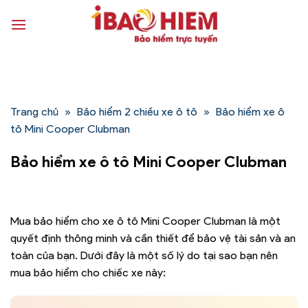
Bỏ
qua
nội
dung
Trang chủ
»
Bảo hiểm 2 chiều xe ô tô
»
Bảo hiểm xe ô
tô Mini Cooper Clubman
Bảo hiểm xe ô tô Mini Cooper Clubman
Mua bảo hiểm cho xe ô tô Mini Cooper Clubman là một
quyết định thông minh và cần thiết để bảo vệ tài sản và an
toàn của bạn. Dưới đây là một số lý do tại sao bạn nên
mua bảo hiểm cho chiếc xe này: