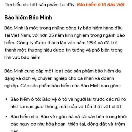
Tìm hiểu chi tiết sản phẩm tại đây:
Bảo hiểm ô tô Bảo Việt
Bảo hiểm Bảo Minh
Bảo Minh là một trong những công ty bảo hiểm hàng đầu
tại Việt Nam, với hơn 25 năm kinh nghiệm trong ngành bảo
hiểm. Công ty được thành lập vào năm 1994 và đã trở
thành một thương hiệu được tin tưởng và phổ biến trong
lĩnh vực bảo hiểm.
Bảo Minh cung cấp một loạt các sản phẩm bảo hiểm đa
dạng và dịch vụ chuyên nghiệp cho cá nhân và doanh
nghiệp. Các sản phẩm bảo hiểm của Bảo Minh bao gồm:
Bảo hiểm ô tô: Bảo vệ ô tô và người lái trước các rủi ro
như tai nạn giao thông, mất cắp và tổn thất vật chất.
Bảo hiểm nhà: Bảo vệ ngôi nhà và tài sản bên trong khỏi
các nguy cơ như hỏa hoạn, thiên tai, động đất và trộm
cắp.