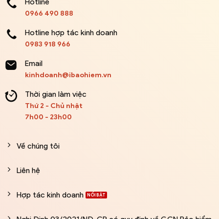
Hotline
0966 490 888
Hotline hợp tác kinh doanh
0983 918 966
Email
kinhdoanh@ibaohiem.vn
Thời gian làm việc
Thứ 2 - Chủ nhật
7h00 - 23h00
Về chúng tôi
Liên hệ
Hợp tác kinh doanh