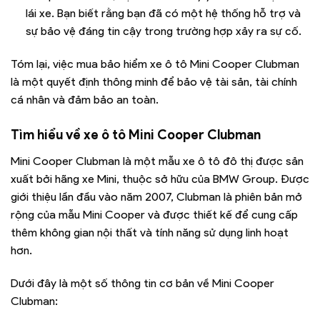
lái xe. Bạn biết rằng bạn đã có một hệ thống hỗ trợ và
sự bảo vệ đáng tin cậy trong trường hợp xảy ra sự cố.
Tóm lại, việc mua bảo hiểm xe ô tô Mini Cooper Clubman
là một quyết định thông minh để bảo vệ tài sản, tài chính
cá nhân và đảm bảo an toàn.
Tìm hiểu về xe ô tô
Mini Cooper Clubman
Mini Cooper Clubman là một mẫu xe ô tô đô thị được sản
xuất bởi hãng xe Mini, thuộc sở hữu của BMW Group. Được
giới thiệu lần đầu vào năm 2007, Clubman là phiên bản mở
rộng của mẫu Mini Cooper và được thiết kế để cung cấp
thêm không gian nội thất và tính năng sử dụng linh hoạt
hơn.
Dưới đây là một số thông tin cơ bản về Mini Cooper
Clubman: