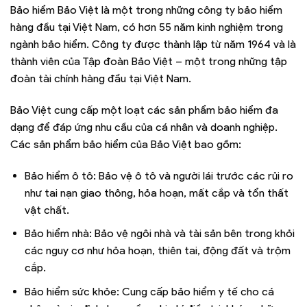
Bảo hiểm Bảo Việt là một trong những công ty bảo hiểm
hàng đầu tại Việt Nam, có hơn 55 năm kinh nghiệm trong
ngành bảo hiểm. Công ty được thành lập từ năm 1964 và là
thành viên của Tập đoàn Bảo Việt – một trong những tập
đoàn tài chính hàng đầu tại Việt Nam.
Bảo Việt cung cấp một loạt các sản phẩm bảo hiểm đa
dạng để đáp ứng nhu cầu của cá nhân và doanh nghiệp.
Các sản phẩm bảo hiểm của Bảo Việt bao gồm:
Bảo hiểm ô tô: Bảo vệ ô tô và người lái trước các rủi ro
như tai nạn giao thông, hỏa hoạn, mất cắp và tổn thất
vật chất.
Bảo hiểm nhà: Bảo vệ ngôi nhà và tài sản bên trong khỏi
các nguy cơ như hỏa hoạn, thiên tai, động đất và trộm
cắp.
Bảo hiểm sức khỏe: Cung cấp bảo hiểm y tế cho cá