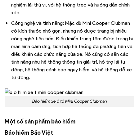
nghiệm lái thú vị, với hệ thống treo và hướng dẫn chính
xác.
Công nghệ và tính năng: Mặc dù Mini Cooper Clubman
có kích thước nhỏ gọn, nhưng nó được trang bị nhiều
công nghệ tiên tiến. Điều khiển trung tâm được trang bị
màn hình cảm ứng, tích hợp hệ thống đa phương tiện và
điều khiển các chức năng của xe. Nó cũng có sẵn các
tính năng như hệ thống thông tin giải trí, hỗ trợ lái tự
động, hệ thống cảnh báo nguy hiểm, và hệ thống đỗ xe
tự động.
Bảo hiểm xe ô tô Mini Cooper Clubman
Một số sản phẩm bảo hiểm
Bảo hiểm Bảo Việt