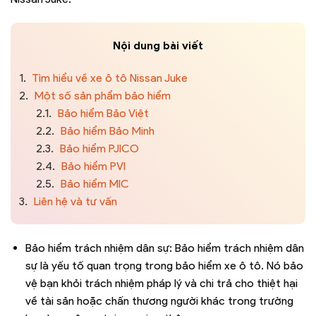
Nội dung bài viết
1.
Tìm hiểu về xe ô tô Nissan Juke
2.
Một số sản phẩm bảo hiểm
2.1.
Bảo hiểm Bảo Việt
2.2.
Bảo hiểm Bảo Minh
2.3.
Bảo hiểm PJICO
2.4.
Bảo hiểm PVI
2.5.
Bảo hiểm MIC
3.
Liên hệ và tư vấn
Bảo hiểm trách nhiệm dân sự: Bảo hiểm trách nhiệm dân
sự là yếu tố quan trọng trong bảo hiểm xe ô tô. Nó bảo
vệ bạn khỏi trách nhiệm pháp lý và chi trả cho thiệt hại
về tài sản hoặc chấn thương người khác trong trường