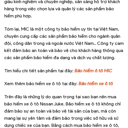
giàu kinh nghiệm và chuyên nghiệp, sẵn sàng hỗ trợ khách
hàng trong việc chọn lựa và quản lý các sản phẩm bảo
hiểm phù hợp.
Tóm lại, MIC là một công ty bảo hiểm uy tín tại Việt Nam,
chuyên cung cấp các sản phẩm bảo hiểm cho ngành quân
đội, công dân trong và ngoài nước Việt Nam.. Công ty cam
kết đảm bảo an toàn và bảo vệ cho khách hàng thông qua
các sản phẩm bảo hiểm đa dạng và dịch vụ chất lượng.
Tìm hiểu chi tiết sản phẩm tại đây:
Bảo hiểm ô tô MIC
Xem thêm bảo hiểm xe ô tô tại đây:
Bảo hiểm xe ô tô
Trên đây là những lý do quan trọng tại sao bạn nên mua
bảo hiểm xe ô tô Nissan Juke. Bảo hiểm xe ô tô không chỉ
đảm bảo sự an toàn và bảo vệ tài sản của bạn, mà còn
mang lại sự yên tâm và đảm bảo trong việc sở hữu và sử
dụng chiếc xe của bạn. Bằng cách mua bảo hiểm xe ô tô,