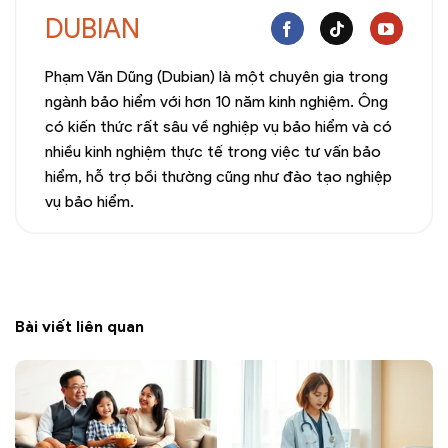
DUBIAN
Phạm Văn Dũng (Dubian) là một chuyên gia trong
ngành bảo hiểm với hơn 10 năm kinh nghiệm. Ông
có kiến thức rất sâu về nghiệp vụ bảo hiểm và có
nhiều kinh nghiệm thực tế trong việc tư vấn bảo
hiểm, hỗ trợ bồi thường cũng như đào tạo nghiệp
vụ bảo hiểm.
Bài viết liên quan