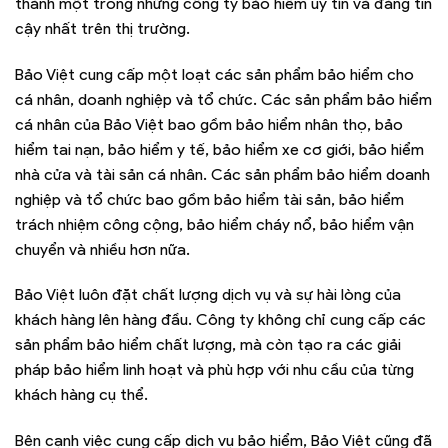
thành một trong những công ty bảo hiểm uy tín và đáng tin
cậy nhất trên thị trường.
Bảo Việt cung cấp một loạt các sản phẩm bảo hiểm cho
cá nhân, doanh nghiệp và tổ chức. Các sản phẩm bảo hiểm
cá nhân của Bảo Việt bao gồm bảo hiểm nhân thọ, bảo
hiểm tai nạn, bảo hiểm y tế, bảo hiểm xe cơ giới, bảo hiểm
nhà cửa và tài sản cá nhân. Các sản phẩm bảo hiểm doanh
nghiệp và tổ chức bao gồm bảo hiểm tài sản, bảo hiểm
trách nhiệm công cộng, bảo hiểm cháy nổ, bảo hiểm vận
chuyển và nhiều hơn nữa.
Bảo Việt luôn đặt chất lượng dịch vụ và sự hài lòng của
khách hàng lên hàng đầu. Công ty không chỉ cung cấp các
sản phẩm bảo hiểm chất lượng, mà còn tạo ra các giải
pháp bảo hiểm linh hoạt và phù hợp với nhu cầu của từng
khách hàng cụ thể.
Bên cạnh việc cung cấp dịch vụ bảo hiểm, Bảo Việt cũng đã