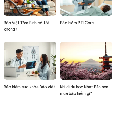
Bảo Việt Tâm Bình có tốt
Bảo hiểm PTI Care
không?
Bảo hiểm sức khỏe Bảo Việt
Khi đi du học Nhật Bản nên
mua bảo hiểm gì?