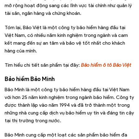
mở rộng hoạt động sang các lĩnh vực tài chính như quản lý
tài sản, ngân hàng và chứng khoán.
Tóm lại, Bảo Việt là một công ty bảo hiểm hàng đầu tại
Việt Nam, có nhiều năm kinh nghiệm trong ngành và cam
kết mang đến sự an tâm và bảo vệ tốt nhất cho khách
hàng của mình.
Tìm hiểu chi tiết sản phẩm tại đây:
Bảo hiểm ô tô Bảo Việt
Bảo hiểm Bảo Minh
Bảo Minh là một công ty bảo hiểm hàng đầu tại Việt Nam
với hơn 25 năm kinh nghiệm trong ngành bảo hiểm. Công ty
được thành lập vào năm 1994 và đã trở thành một trong
những nhà cung cấp dịch vụ bảo hiểm uy tín và đáng tin cậy
tại thị trường trong nước.
Bảo Minh cung cấp một loạt các sản phẩm bảo hiểm đa