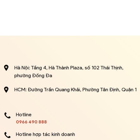
Hà Nội: Tầng 4, Hà Thành Plaza, số 102 Thái Thịnh,
phường Đống Đa
HCM: Đường Trần Quang Khải, Phường Tân Định, Quận 1
Hotline
0966 490 888
Hotline hợp tác kinh doanh