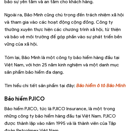
bảo sự yên tâm và an tâm cho khách hàng.
Ngoài ra, Bảo Minh cũng chú trọng đến trách nhiệm xã hội
và tham gia vào các hoạt động cộng đồng. Công ty
thường xuyên thực hiện các chương trình xã hội, từ thiện
và bảo vệ môi trường để góp phần vào sự phát triển bền
vững của xã hội.
Tóm lại, Bảo Minh là một công ty bảo hiểm hàng đầu tại
Việt Nam, với hơn 25 năm kinh nghiệm và một danh mục
sản phẩm bảo hiểm đa dạng.
Tìm hiểu chi tiết sản phẩm tại đây:
Bảo hiểm ô tô Bảo Minh
Bảo hiểm PJICO
Bảo hiểm PJICO, tức là PJICO Insurance, là một trong
những công ty bảo hiểm hàng đầu tại Việt Nam. PJICO
được thành lập vào năm 1995 và là thành viên của Tập
đoàn Petrolimex Việt Nam.