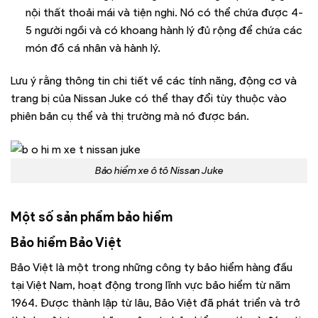
nội thất thoải mái và tiện nghi. Nó có thể chứa được 4-
5 người ngồi và có khoang hành lý đủ rộng để chứa các
món đồ cá nhân và hành lý.
Lưu ý rằng thông tin chi tiết về các tính năng, động cơ và
trang bị của Nissan Juke có thể thay đổi tùy thuộc vào
phiên bản cụ thể và thị trường mà nó được bán.
Bảo hiểm xe ô tô Nissan Juke
Một số sản phẩm bảo hiểm
Bảo hiểm Bảo Việt
Bảo Việt là một trong những công ty bảo hiểm hàng đầu
tại Việt Nam, hoạt động trong lĩnh vực bảo hiểm từ năm
1964. Được thành lập từ lâu, Bảo Việt đã phát triển và trở