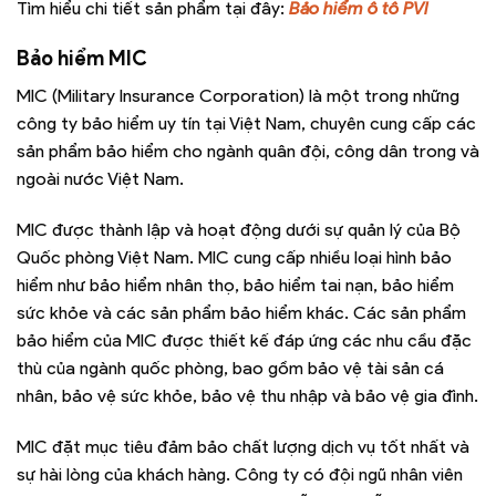
Tìm hiểu chi tiết sản phẩm tại đây:
Bảo hiểm ô tô PVI
Bảo hiểm MIC
MIC (Military Insurance Corporation) là một trong những
công ty bảo hiểm uy tín tại Việt Nam, chuyên cung cấp các
sản phẩm bảo hiểm cho ngành quân đội, công dân trong và
ngoài nước Việt Nam.
MIC được thành lập và hoạt động dưới sự quản lý của Bộ
Quốc phòng Việt Nam. MIC cung cấp nhiều loại hình bảo
hiểm như bảo hiểm nhân thọ, bảo hiểm tai nạn, bảo hiểm
sức khỏe và các sản phẩm bảo hiểm khác. Các sản phẩm
bảo hiểm của MIC được thiết kế đáp ứng các nhu cầu đặc
thù của ngành quốc phòng, bao gồm bảo vệ tài sản cá
nhân, bảo vệ sức khỏe, bảo vệ thu nhập và bảo vệ gia đình.
MIC đặt mục tiêu đảm bảo chất lượng dịch vụ tốt nhất và
sự hài lòng của khách hàng. Công ty có đội ngũ nhân viên