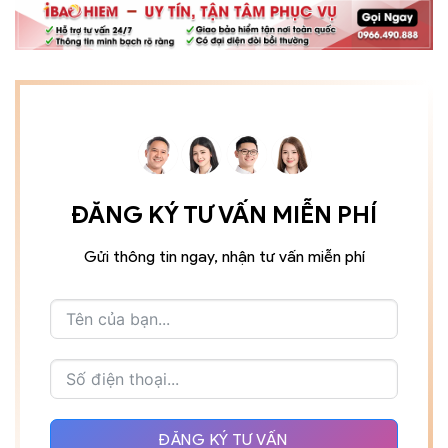
ĐĂNG KÝ TƯ VẤN MIỄN PHÍ
Gửi thông tin ngay, nhận tư vấn miễn phí
ĐĂNG KÝ TƯ VẤN