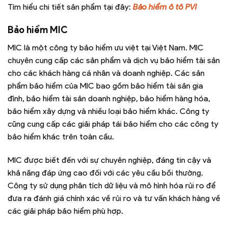
Tìm hiểu chi tiết sản phẩm tại đây:
Bảo hiểm ô tô PVI
Bảo hiểm MIC
MIC là một công ty bảo hiểm ưu việt tại Việt Nam. MIC
chuyên cung cấp các sản phẩm và dịch vụ bảo hiểm tài sản
cho các khách hàng cá nhân và doanh nghiệp. Các sản
phẩm bảo hiểm của MIC bao gồm bảo hiểm tài sản gia
đình, bảo hiểm tài sản doanh nghiệp, bảo hiểm hàng hóa,
bảo hiểm xây dựng và nhiều loại bảo hiểm khác. Công ty
cũng cung cấp các giải pháp tái bảo hiểm cho các công ty
bảo hiểm khác trên toàn cầu.
MIC được biết đến với sự chuyên nghiệp, đáng tin cậy và
khả năng đáp ứng cao đối với các yêu cầu bồi thường.
Công ty sử dụng phân tích dữ liệu và mô hình hóa rủi ro để
đưa ra đánh giá chính xác về rủi ro và tư vấn khách hàng về
các giải pháp bảo hiểm phù hợp.