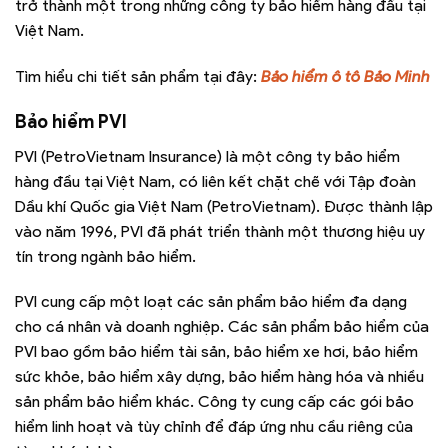
trở thành một trong những công ty bảo hiểm hàng đầu tại
Việt Nam.
Tìm hiểu chi tiết sản phẩm tại đây:
Bảo hiểm ô tô Bảo Minh
Bảo hiểm PVI
PVI (PetroVietnam Insurance) là một công ty bảo hiểm
hàng đầu tại Việt Nam, có liên kết chặt chẽ với Tập đoàn
Dầu khí Quốc gia Việt Nam (PetroVietnam). Được thành lập
vào năm 1996, PVI đã phát triển thành một thương hiệu uy
tín trong ngành bảo hiểm.
PVI cung cấp một loạt các sản phẩm bảo hiểm đa dạng
cho cá nhân và doanh nghiệp. Các sản phẩm bảo hiểm của
PVI bao gồm bảo hiểm tài sản, bảo hiểm xe hơi, bảo hiểm
sức khỏe, bảo hiểm xây dựng, bảo hiểm hàng hóa và nhiều
sản phẩm bảo hiểm khác. Công ty cung cấp các gói bảo
hiểm linh hoạt và tùy chỉnh để đáp ứng nhu cầu riêng của