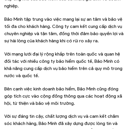
nghiệp.
Bảo Minh tập trung vào việc mang lại sự an tâm và bảo vệ
tối đa cho khách hàng. Công ty cam kết cung cấp dịch vụ
chuyên nghiệp và tận tâm, đồng thời đảm bảo quyền lợi và
sự hài lòng của khách hàng khi có rủi ro xảy ra.
Với mạng lưới đại lý rộng khắp trên toàn quốc và quan hệ
đối tác với nhiều công ty bảo hiểm quốc tế, Bảo Minh có
khả năng cung cấp dịch vụ bảo hiểm trên cả quy mô trong
nước và quốc tế.
Bên cạnh việc kinh doanh bảo hiểm, Bảo Minh cũng đóng
góp tích cực vào cộng đồng thông qua các hoạt động xã
hội, từ thiện và bảo vệ môi trường.
Với sự đáng tin cậy, chất lượng dịch vụ và cam kết chăm
sóc khách hàng, Bảo Minh đã xây dựng được lòng tin và