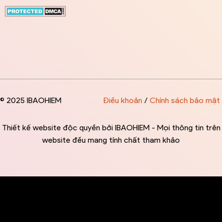
© 2025 IBAOHIEM
Điều khoản
/
Chính sách bảo mật
Thiết kế website độc quyền bởi IBAOHIEM - Mọi thông tin trên
website đều mang tính chất tham khảo