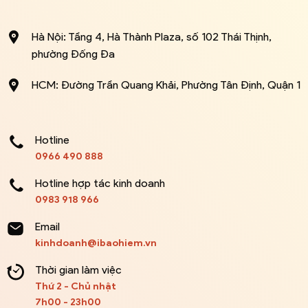
Hà Nội: Tầng 4, Hà Thành Plaza, số 102 Thái Thịnh,
phường Đống Đa
HCM: Đường Trần Quang Khải, Phường Tân Định, Quận 1
Hotline
0966 490 888
Hotline hợp tác kinh doanh
0983 918 966
Email
kinhdoanh@ibaohiem.vn
Thời gian làm việc
Thứ 2 - Chủ nhật
7h00 - 23h00