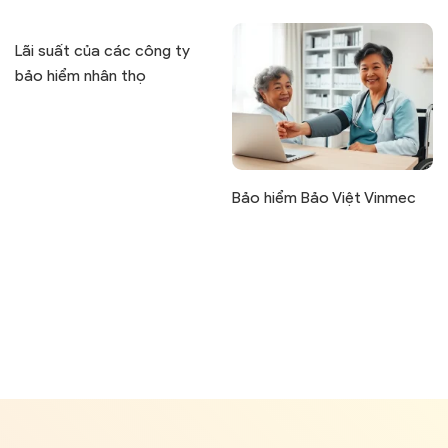
Lãi suất của các công ty
bảo hiểm nhân thọ
Bảo hiểm Bảo Việt Vinmec