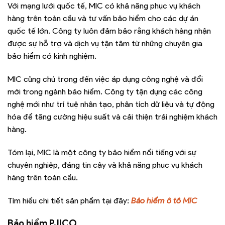
Với mạng lưới quốc tế, MIC có khả năng phục vụ khách
hàng trên toàn cầu và tư vấn bảo hiểm cho các dự án
quốc tế lớn. Công ty luôn đảm bảo rằng khách hàng nhận
được sự hỗ trợ và dịch vụ tận tâm từ những chuyên gia
bảo hiểm có kinh nghiệm.
MIC cũng chú trọng đến việc áp dụng công nghệ và đổi
mới trong ngành bảo hiểm. Công ty tận dụng các công
nghệ mới như trí tuệ nhân tạo, phân tích dữ liệu và tự động
hóa để tăng cường hiệu suất và cải thiện trải nghiệm khách
hàng.
Tóm lại, MIC là một công ty bảo hiểm nổi tiếng với sự
chuyên nghiệp, đáng tin cậy và khả năng phục vụ khách
hàng trên toàn cầu.
Tìm hiểu chi tiết sản phẩm tại đây:
Bảo hiểm ô tô MIC
Bảo hiểm PJICO