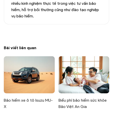
nhiều kinh nghiệm thực tế trong việc tư vấn bảo
hiểm, hỗ trợ bồi thường cũng như đào tạo nghiệp
vụ bảo hiểm.
Bài viết liên quan
Bảo hiểm xe ô tô Isuzu MU-
Biểu phí bảo hiểm sức khỏe
X
Bảo Việt An Gia