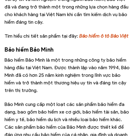
đã và đang trở thành một trong những lựa chọn hàng đầu
cho khách hàng tại Việt Nam khi cần tìm kiếm dịch vụ bảo
hiểm đáng tin cậy.
Tìm hiểu chi tiết sản phẩm tại đây:
Bảo hiểm ô tô Bảo Việt
Bảo hiểm Bảo Minh
Bảo hiểm Bảo Minh là một trong những công ty bảo hiểm
hàng đầu tại Việt Nam. Được thành lập vào năm 1994, Bảo
Minh đã có hơn 25 năm kinh nghiệm trong lĩnh vực bảo
hiểm và trở thành một thương hiệu uy tín và đáng tin cậy
trên thị trường.
Bảo Minh cung cấp một loạt các sản phẩm bảo hiểm đa
dạng, bao gồm bảo hiểm xe cơ giới, bảo hiểm tài sản, bảo
hiểm y tế, bảo hiểm du lịch và nhiều loại bảo hiểm khác.
Các sản phẩm bảo hiểm của Bảo Minh được thiết kế để
đáp ứng nhu cầu bảo hiểm của cá nhân, gia đình và doanh