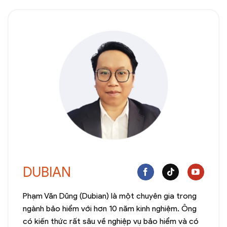
DUBIAN
Phạm Văn Dũng (Dubian) là một chuyên gia trong
ngành bảo hiểm với hơn 10 năm kinh nghiệm. Ông
có kiến thức rất sâu về nghiệp vụ bảo hiểm và có