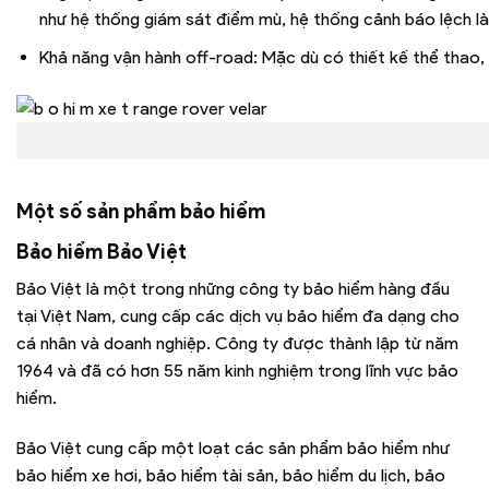
như hệ thống giám sát điểm mù, hệ thống cảnh báo lệch là
Khả năng vận hành off-road: Mặc dù có thiết kế thể thao,
Một số sản phẩm bảo hiểm
Bảo hiểm Bảo Việt
Bảo Việt là một trong những công ty bảo hiểm hàng đầu
tại Việt Nam, cung cấp các dịch vụ bảo hiểm đa dạng cho
cá nhân và doanh nghiệp. Công ty được thành lập từ năm
1964 và đã có hơn 55 năm kinh nghiệm trong lĩnh vực bảo
hiểm.
Bảo Việt cung cấp một loạt các sản phẩm bảo hiểm như
bảo hiểm xe hơi, bảo hiểm tài sản, bảo hiểm du lịch, bảo