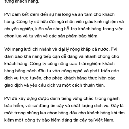
từng khách hàng.
PVI cam kết đem đến sự hài lòng và an tâm cho khách
hàng. Công ty sở hữu đội ngũ nhân viên giàu kinh nghiệm và
chuyên nghiệp, luôn sẵn sàng hỗ trợ khách hàng trong việc
chọn lựa và tư vấn về các sản phẩm bảo hiểm.
Với mạng lưới chi nhánh và đại lý rộng khắp cả nước, PVI
đảm bảo khả năng tiếp cận dễ dàng và nhanh chóng cho
khách hàng. Công ty cũng nâng cao trải nghiệm khách
hàng bằng cách đầu tư vào công nghệ và phát triển các
dịch vụ trực tuyến, cho phép khách hàng thực hiện các
giao dịch và yêu cầu dịch vụ một cách thuận tiện.
PVI đã xây dựng được danh tiếng vững chắc trong ngành
bảo hiểm, với sự đáng tin cậy và chất lượng dịch vụ. Đây là
một trong những lựa chọn hàng đầu cho khách hàng khi tìm
kiếm một công ty bảo hiểm đáng tin cậy tại Việt Nam.