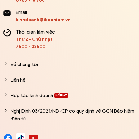
Email
kinhdoanh@ibaohiem.vn
Thời gian làm việc
Thứ 2 - Chủ nhật
7h00 - 23h00
Về chúng tôi
Liên hệ
Hợp tác kinh doanh
Nghị Định 03/2021/NĐ-CP có quy định về GCN Bảo hiểm
điện tử