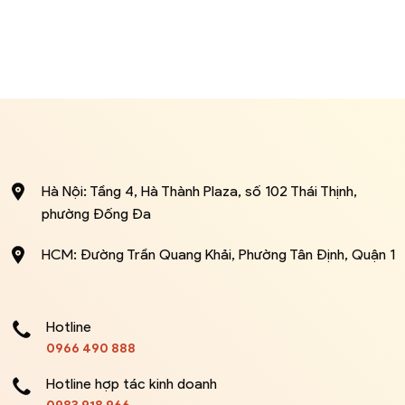
Hà Nội: Tầng 4, Hà Thành Plaza, số 102 Thái Thịnh,
phường Đống Đa
HCM: Đường Trần Quang Khải, Phường Tân Định, Quận 1
Hotline
0966 490 888
Hotline hợp tác kinh doanh
0983 918 966