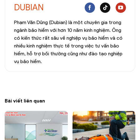
DUBIAN
Phạm Văn Dũng (Dubian) là một chuyên gia trong
ngành bảo hiểm với hơn 10 năm kinh nghiệm. Ông
có kiến thức rất sâu về nghiệp vụ bảo hiểm và có
nhiều kinh nghiệm thực tế trong việc tư vấn bảo
hiểm, hỗ trợ bồi thường cũng như đào tạo nghiệp
vụ bảo hiểm.
Bài viết liên quan