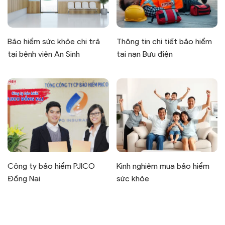
Bảo hiểm sức khỏe chi trả
Thông tin chi tiết bảo hiểm
tại bệnh viện An Sinh
tai nạn Bưu điện
Công ty bảo hiểm PJICO
Kinh nghiệm mua bảo hiểm
Đồng Nai
sức khỏe