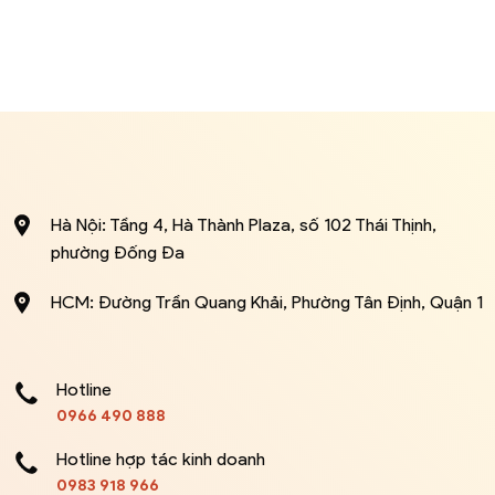
Hà Nội: Tầng 4, Hà Thành Plaza, số 102 Thái Thịnh,
phường Đống Đa
HCM: Đường Trần Quang Khải, Phường Tân Định, Quận 1
Hotline
0966 490 888
Hotline hợp tác kinh doanh
0983 918 966