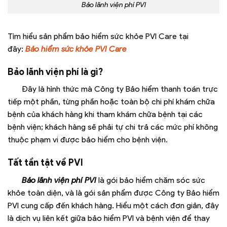
Bảo lãnh viện phí PVI
Tìm hiểu sản phẩm bảo hiểm sức khỏe PVI Care tại
đây:
Bảo hiểm sức khỏe PVI Care
Bảo lãnh viện phí là gì?
Đây là hình thức mà Công ty Bảo hiểm thanh toán trực
tiếp một phần, từng phần hoặc toàn bộ chi phí khám chữa
bệnh của khách hàng khi tham khám chữa bệnh tại các
bệnh viện; khách hàng sẽ phải tự chi trả các mức phí không
thuộc phạm vi được bảo hiểm cho bệnh viện.
Tất tần tật về PVI
Bảo lãnh viện phí PVI
là gói bảo hiểm chăm sóc sức
khỏe toàn diện, và là gói sản phẩm được Công ty Bảo hiểm
PVI cung cấp đến khách hàng. Hiểu một cách đơn giản, đây
là dịch vụ liên kết giữa bảo hiểm PVI và bệnh viện để thay