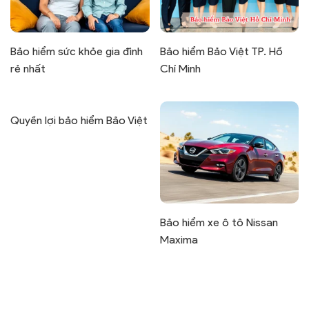
Bảo hiểm sức khỏe gia đình
Bảo hiểm Bảo Việt TP. Hồ
rẻ nhất
Chí Minh
Quyền lợi bảo hiểm Bảo Việt
Bảo hiểm xe ô tô Nissan
Maxima