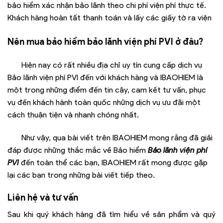
bảo hiểm xác nhận bảo lãnh theo chi phí viện phí thực tế.
Khách hàng hoàn tất thanh toán và lấy các giấy tờ ra viện
Nên mua bảo hiểm bảo lãnh viện phí PVI ở đâu?
Hiện nay có rất nhiều địa chỉ uy tín cung cấp dịch vụ
Bảo lãnh viện phí PVI đến với khách hàng và IBAOHIEM là
một trong những điểm đến tin cậy, cam kết tư vấn, phục
vụ đến khách hành toàn quốc những dịch vụ ưu đãi một
cách thuận tiện và nhanh chóng nhất.
Như vậy, qua bài viết trên IBAOHIEM mong rằng đã giải
đáp được những thắc mắc về Bảo hiểm
Bảo lãnh viện phí
PVI
đến toàn thể các bạn, IBAOHIEM rất mong được gặp
lại các bạn trong những bài viết tiếp theo.
Liên hệ và tư vấn
Sau khi quý khách hàng đã tìm hiểu về sản phẩm và quý