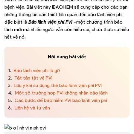
bệnh viện. Bài viết này IBAOHIEM sẽ cung cấp cho các bạn
những thông tin cần thiết liên quan đến bảo lãnh viện phí,
đặc biệt là
Bảo lãnh viện phí PVI –
một chương trình bảo
lãnh mới mà nhiều người vẫn còn hiểu sai, chưa thực sự hiểu
hết về nó.
Nội dung bài viết
1.
Bảo lãnh viện phí là gì?
2.
Tất tần tật về PVI
3.
Lưu ý khi sử dụng thẻ bảo lãnh viện phí PVI
4.
Một số trường hợp PVI không nhận bảo lãnh
5.
Các bước để bảo hiểm PVI bảo lãnh viện phí
6.
Liên hệ và tư vấn