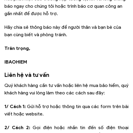
báo ngay cho chúng tôi hoặc trình báo cơ quan công an
gần nhất để được hỗ trợ.
Hãy chia sẻ thông báo này để người thân và bạn bè của
bạn cùng biết và phòng tránh.
Trân trọng,
IBAOHIEM
Liên hệ và tư vấn
Quý khách hàng cần tư vấn hoặc liên hệ mua bảo hiểm, quý
khách hàng vui lòng làm theo các cách sau đây:
1/ Cách 1:
Gửi hỗ trợ hoặc thông tin qua các form trên bài
viết hoặc website.
2/ Cách 2:
Gọi điện hoặc nhắn tin đến số điện thoại