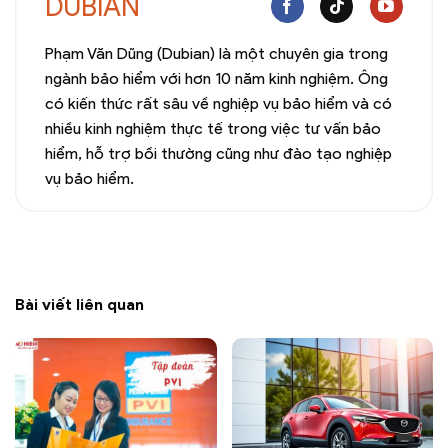
DUBIAN
Phạm Văn Dũng (Dubian) là một chuyên gia trong
ngành bảo hiểm với hơn 10 năm kinh nghiệm. Ông
có kiến thức rất sâu về nghiệp vụ bảo hiểm và có
nhiều kinh nghiệm thực tế trong việc tư vấn bảo
hiểm, hỗ trợ bồi thường cũng như đào tạo nghiệp
vụ bảo hiểm.
Bài viết liên quan