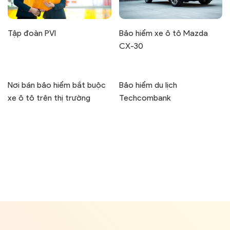
Tập đoàn PVI
Bảo hiểm xe ô tô Mazda
CX-30
Nơi bán bảo hiểm bắt buộc
Bảo hiểm du lịch
xe ô tô trên thị trường
Techcombank