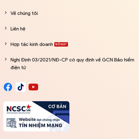
Về chúng tôi
Liên hệ
Hợp tác kinh doanh
Nghị Định 03/2021/NĐ-CP có quy định về GCN Bảo hiểm
điện tử