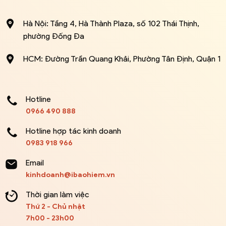
Hà Nội: Tầng 4, Hà Thành Plaza, số 102 Thái Thịnh,
phường Đống Đa
HCM: Đường Trần Quang Khải, Phường Tân Định, Quận 1
Hotline
0966 490 888
Hotline hợp tác kinh doanh
0983 918 966
Email
kinhdoanh@ibaohiem.vn
Thời gian làm việc
Thứ 2 - Chủ nhật
7h00 - 23h00