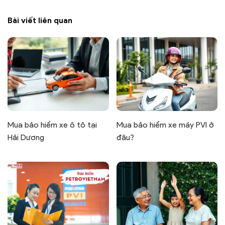
Bài viết liên quan
Mua bảo hiểm xe ô tô tại
Mua bảo hiểm xe máy PVI ở
Hải Dương
đâu?