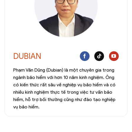
DUBIAN
Phạm Văn Dũng (Dubian) là một chuyên gia trong
ngành bảo hiểm với hơn 10 năm kinh nghiệm. Ông
có kiến thức rất sâu về nghiệp vụ bảo hiểm và có
nhiều kinh nghiệm thực tế trong việc tư vấn bảo
hiểm, hỗ trợ bồi thường cũng như đào tạo nghiệp
vụ bảo hiểm.