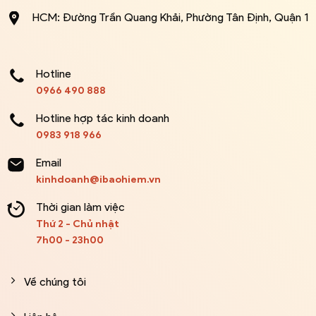
HCM: Đường Trần Quang Khải, Phường Tân Định, Quận 1
Hotline
0966 490 888
Hotline hợp tác kinh doanh
0983 918 966
Email
kinhdoanh@ibaohiem.vn
Thời gian làm việc
Thứ 2 - Chủ nhật
7h00 - 23h00
Về chúng tôi