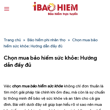
Bỏ
qua
nội
dung
Trang chủ
»
Bảo hiểm phi nhân thọ
»
Chọn mua bảo
hiểm sức khỏe: Hướng dẫn đầy đủ
Chọn mua bảo hiểm sức khỏe: Hướng
dẫn đầy đủ
Việc
chọn mua bảo hiểm sức khỏe
không chỉ đơn thuần là
tìm một giải pháp tài chính khi ốm đau, mà còn là sự chuẩn
bị thông minh để bảo vệ sức khỏe và an tâm cho cả gia
đình. Bài viết dưới đây sẽ giúp bạn hiểu rõ vì sao nên mua