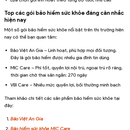
Top các gói bảo hiểm sức khỏe đáng cân nhắc
hiện nay
Một số gói bảo hiểm sức khỏe nổi bật trên thị trường hiện
nay có thể bạn quan tâm:
Bảo Việt An Gia – Linh hoạt, phù hợp mọi đối tượng.
Đây là gói bảo hiểm được nhiều gia đình tin dùng
MIC Care – Phí tốt, quyền lợi nội trú, ngoại trú rõ ràng,
thời gian chờ thai sản ngắn: 270 ngày
VBI Care – Nhiều mức quyền lợi, bồi thường minh bạch
Tham khảo chi tiết các sản phẩm bảo hiểm sức khỏe tại
đây:
Bảo Việt An Gia
Bảo hiểm sức khỏe MIC Care