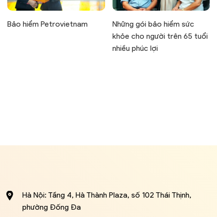
Bảo hiểm Petrovietnam
Những gói bảo hiểm sức
khỏe cho người trên 65 tuổi
nhiều phúc lợi
Hà Nội: Tầng 4, Hà Thành Plaza, số 102 Thái Thịnh,
phường Đống Đa