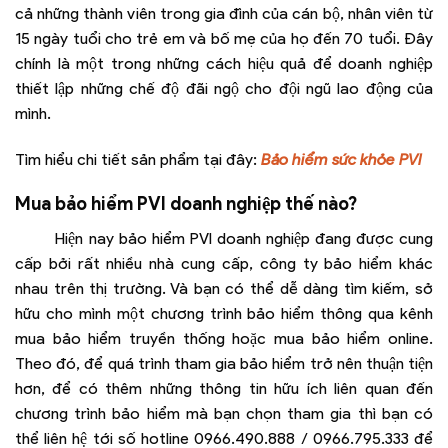
cả những thành viên trong gia đình của cán bộ, nhân viên từ
15 ngày tuổi cho trẻ em và bố mẹ của họ đến 70 tuổi. Đây
chính là một trong những cách hiệu quả để doanh nghiệp
thiết lập những chế độ đãi ngộ cho đội ngũ lao động của
mình.
Tìm hiểu chi tiết sản phẩm tại đây:
Bảo hiểm sức khỏe PVI
Mua bảo hiểm PVI doanh nghiệp thế nào?
Hiện nay bảo hiểm PVI doanh nghiệp đang được cung
cấp bởi rất nhiều nhà cung cấp, công ty bảo hiểm khác
nhau trên thị trường. Và bạn có thể dễ dàng tìm kiếm, sở
hữu cho mình một chương trình bảo hiểm thông qua kênh
mua bảo hiểm truyền thống hoặc mua bảo hiểm online.
Theo đó, để quá trình tham gia bảo hiểm trở nên thuận tiện
hơn, để có thêm những thông tin hữu ích liên quan đến
chương trình bảo hiểm mà bạn chọn tham gia thì bạn có
thể liên hệ tới số hotline 0966.490.888 / 0966.795.333 để