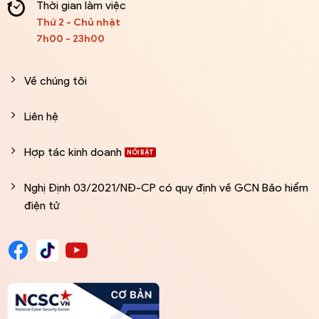
Thời gian làm việc
Thứ 2 - Chủ nhật
7h00 - 23h00
Về chúng tôi
Liên hệ
Hợp tác kinh doanh
Nghị Định 03/2021/NĐ-CP có quy định về GCN Bảo hiểm
điện tử