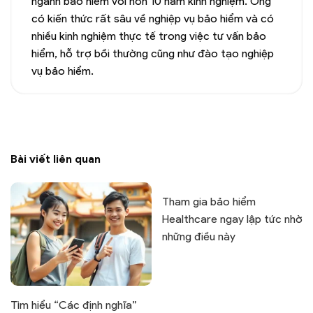
ngành bảo hiểm với hơn 10 năm kinh nghiệm. Ông
có kiến thức rất sâu về nghiệp vụ bảo hiểm và có
nhiều kinh nghiệm thực tế trong việc tư vấn bảo
hiểm, hỗ trợ bồi thường cũng như đào tạo nghiệp
vụ bảo hiểm.
Bài viết liên quan
Tham gia bảo hiểm
Healthcare ngay lập tức nhờ
những điều này
Tìm hiểu “Các định nghĩa”