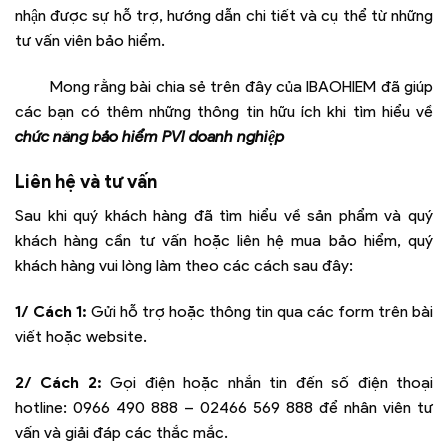
nhận được sự hỗ trợ, hướng dẫn chi tiết và cụ thể từ những
tư vấn viên bảo hiểm.
Mong rằng bài chia sẻ trên đây của IBAOHIEM đã giúp
các bạn có thêm những thông tin hữu ích khi tìm hiểu về
chức năng bảo hiểm PVI doanh nghiệp
Liên hệ và tư vấn
Sau khi quý khách hàng đã tìm hiểu về sản phẩm và quý
khách hàng cần tư vấn hoặc liên hệ mua bảo hiểm, quý
khách hàng vui lòng làm theo các cách sau đây:
1/ Cách 1:
Gửi hỗ trợ hoặc thông tin qua các form trên bài
viết hoặc website.
2/ Cách 2:
Gọi điện hoặc nhắn tin đến số điện thoại
hotline:
0966 490 888 – 02466 569 888
để nhân viên tư
vấn và giải đáp các thắc mắc.