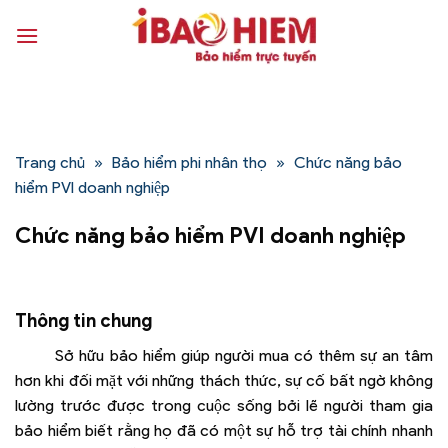
Bỏ
qua
nội
dung
Trang chủ
»
Bảo hiểm phi nhân thọ
»
Chức năng bảo
hiểm PVI doanh nghiệp
Chức năng bảo hiểm PVI doanh nghiệp
Thông tin chung
Sở hữu bảo hiểm giúp người mua có thêm sự an tâm
hơn khi đối mặt với những thách thức, sự cố bất ngờ không
lường trước được trong cuộc sống bởi lẽ người tham gia
bảo hiểm biết rằng họ đã có một sự hỗ trợ tài chính nhanh