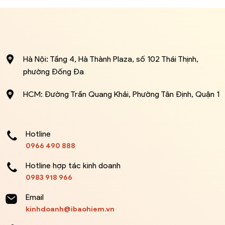
Hà Nội: Tầng 4, Hà Thành Plaza, số 102 Thái Thịnh,
phường Đống Đa
HCM: Đường Trần Quang Khải, Phường Tân Định, Quận 1
Hotline
0966 490 888
Hotline hợp tác kinh doanh
0983 918 966
Email
kinhdoanh@ibaohiem.vn