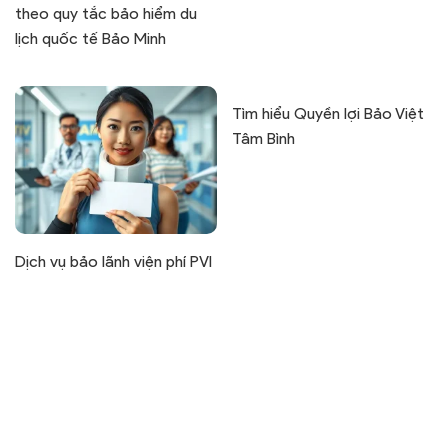
theo quy tắc bảo hiểm du
lịch quốc tế Bảo Minh
Tìm hiểu Quyền lợi Bảo Việt
Tâm Bình
Dịch vụ bảo lãnh viện phí PVI