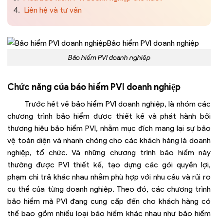
4.
Liên hệ và tư vấn
Bảo hiểm PVI doanh nghiệp
Chức năng của bảo hiểm PVI doanh nghiệp
Trước hết về bảo hiểm PVI doanh nghiệp, là nhóm các
chương trình bảo hiểm được thiết kế và phát hành bởi
thương hiệu bảo hiểm PVI, nhằm mục đích mang lại sự bảo
vệ toàn diện và nhanh chóng cho các khách hàng là doanh
nghiệp, tổ chức. Và những chương trình bảo hiểm này
thường được PVI thiết kế, tạo dựng các gói quyền lợi,
phạm chi trả khác nhau nhằm phù hợp với nhu cầu và rủi ro
cụ thể của từng doanh nghiệp. Theo đó, các chương trình
bảo hiểm mà PVI đang cung cấp đến cho khách hàng có
thể bao gồm nhiều loại bảo hiểm khác nhau như bảo hiểm