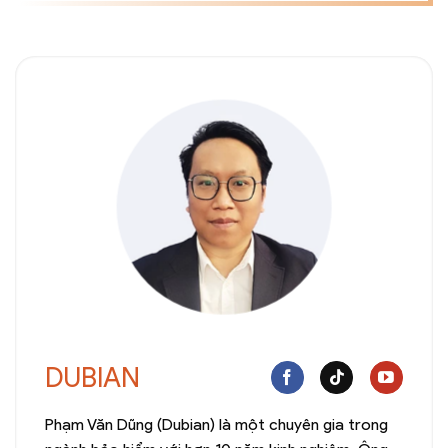
DUBIAN
Phạm Văn Dũng (Dubian) là một chuyên gia trong