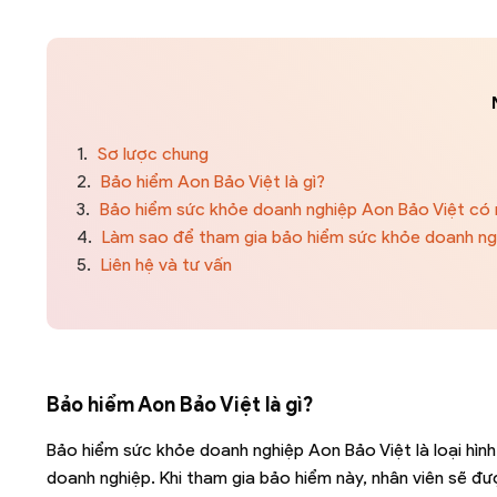
1.
Sơ lược chung
2.
Bảo hiểm Aon Bảo Việt là gì?
3.
Bảo hiểm sức khỏe doanh nghiệp Aon Bảo Việt có 
4.
Làm sao để tham gia bảo hiểm sức khỏe doanh ng
5.
Liên hệ và tư vấn
Bảo hiểm Aon Bảo Việt là gì?
Bảo hiểm sức khỏe doanh nghiệp Aon Bảo Việt là loại hìn
doanh nghiệp. Khi tham gia bảo hiểm này, nhân viên sẽ đư