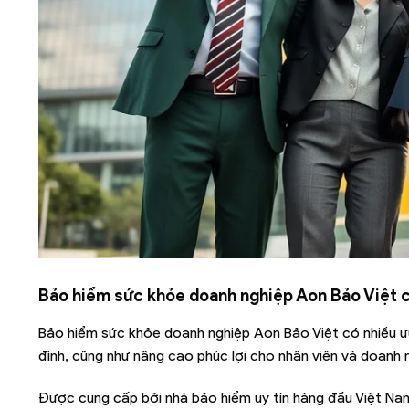
Bảo hiểm sức khỏe doanh nghiệp Aon Bảo Việt c
Bảo hiểm sức khỏe doanh nghiệp Aon Bảo Việt có nhiều ư
đình, cũng như nâng cao phúc lợi cho nhân viên và doanh
Được cung cấp bởi nhà bảo hiểm uy tín hàng đầu Việt Nam, 