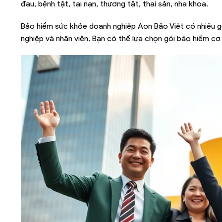
đau, bệnh tật, tai nạn, thương tật, thai sản, nha khoa.
Bảo hiểm sức khỏe doanh nghiệp Aon Bảo Việt có nhiều g
nghiệp và nhân viên. Bạn có thể lựa chọn gói bảo hiểm cơ