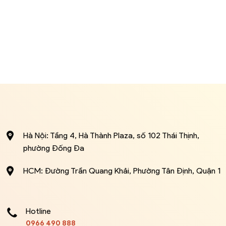
Hà Nội: Tầng 4, Hà Thành Plaza, số 102 Thái Thịnh,
phường Đống Đa
HCM: Đường Trần Quang Khải, Phường Tân Định, Quận 1
Hotline
0966 490 888