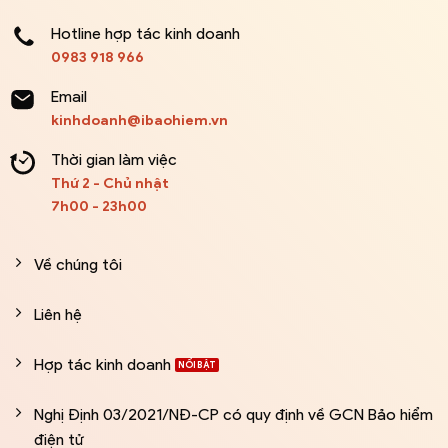
Hotline hợp tác kinh doanh
0983 918 966
Email
kinhdoanh@ibaohiem.vn
Thời gian làm việc
Thứ 2 - Chủ nhật
7h00 - 23h00
Về chúng tôi
Liên hệ
Hợp tác kinh doanh
Nghị Định 03/2021/NĐ-CP có quy định về GCN Bảo hiểm
điện tử