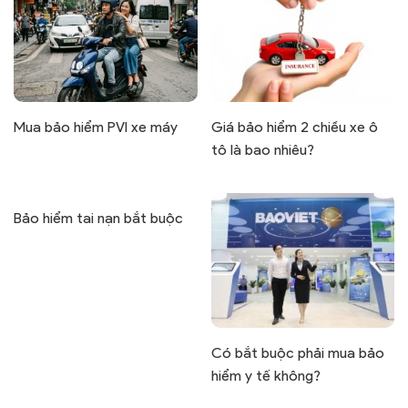
Mua bảo hiểm PVI xe máy
Giá bảo hiểm 2 chiều xe ô
tô là bao nhiêu?
Bảo hiểm tai nạn bắt buộc
Có bắt buộc phải mua bảo
hiểm y tế không?