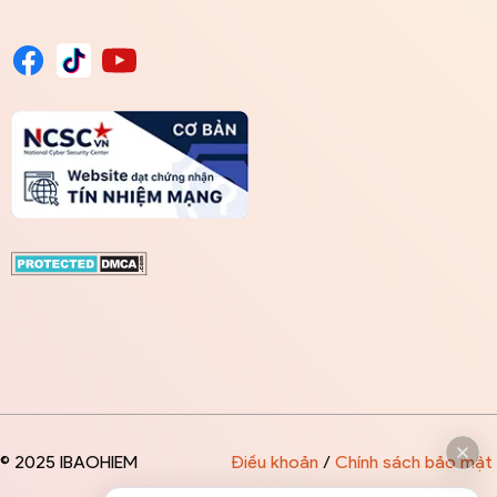
© 2025 IBAOHIEM
Điều khoản
/
Chính sách bảo mật