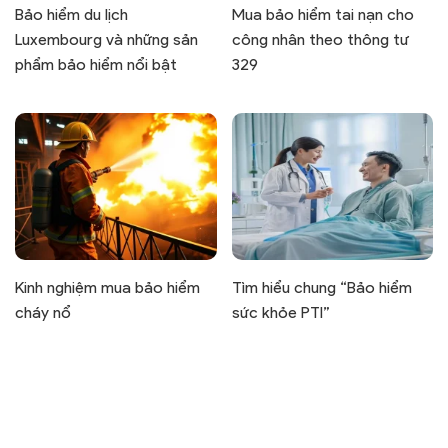
Bảo hiểm du lịch
Mua bảo hiểm tai nạn cho
Luxembourg và những sản
công nhân theo thông tư
phẩm bảo hiểm nổi bật
329
Kinh nghiệm mua bảo hiểm
Tìm hiểu chung “Bảo hiểm
cháy nổ
sức khỏe PTI”