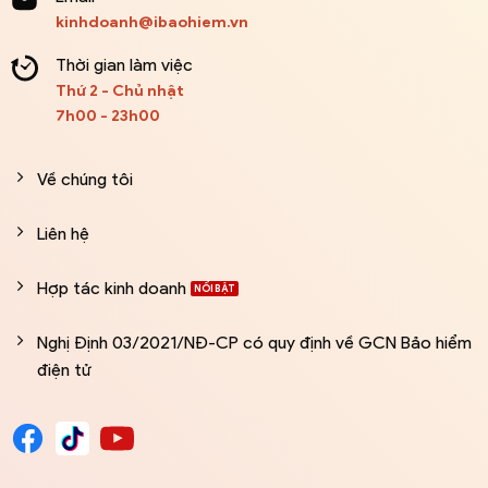
kinhdoanh@ibaohiem.vn
Thời gian làm việc
Thứ 2 - Chủ nhật
7h00 - 23h00
Về chúng tôi
Liên hệ
Hợp tác kinh doanh
Nghị Định 03/2021/NĐ-CP có quy định về GCN Bảo hiểm
điện tử