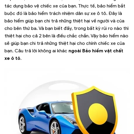
tác dụng bảo vệ chiếc xe của bạn. Thực tế, bảo hiểm bắt
buộc đó là bảo hiểm trách nhiệm dân sự xe ô tô. Đây là
bảo hiểm giúp bạn chi trả những thiệt hại về người và của
cho bên thứ ba. Và bạn biết đấy, trong bất kỳ rủi ro nào thì
thiệt hại cho cả 2 bên là điều chắc chắn. Vậy bảo hiểm nào
sẽ giúp bạn chi trả những thiệt hại cho chính chiếc xe của
bạn. Câu trả lời không ai khác
ngoài Bảo hiểm vật chất
xe ô tô
.