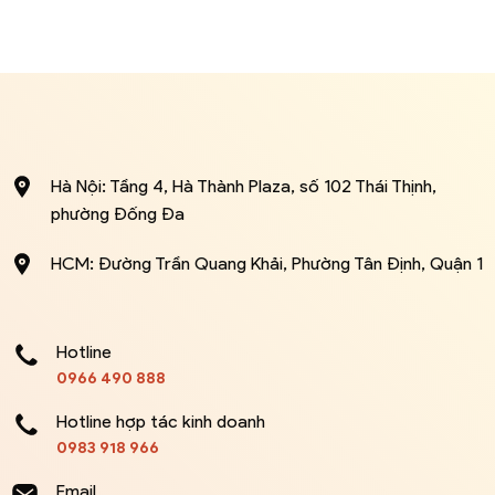
Hà Nội: Tầng 4, Hà Thành Plaza, số 102 Thái Thịnh,
phường Đống Đa
HCM: Đường Trần Quang Khải, Phường Tân Định, Quận 1
Hotline
0966 490 888
Hotline hợp tác kinh doanh
0983 918 966
Email