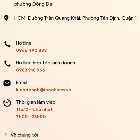
phường Đống Đa
HCM: Đường Trần Quang Khải, Phường Tân Định, Quận 1
Hotline
0966 490 888
Hotline hợp tác kinh doanh
0983 918 966
Email
kinhdoanh@ibaohiem.vn
Thời gian làm việc
Thứ 2 - Chủ nhật
7h00 - 23h00
Về chúng tôi