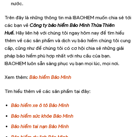
nước.
Trên đây là những thông tin mà IBAOHIEM muốn chia sẻ tới
các bạn về
Công ty bảo hiểm Bảo Minh Thừa Thiên
Huế
.
Hãy liên hệ với chúng tôi ngay hôm nay để tìm hiểu
thêm về các sản phẩm và dịch vụ bảo hiểm chúng tôi cung
cấp, cũng như để chúng tôi có cơ hội chia sẻ những giải
pháp bảo hiểm phù hợp nhất với nhu cầu của bạn.
IBAOHIEM luôn sẵn sàng phục vụ bạn mọi lúc, mọi nơi.
Xem thêm:
Bảo hiểm Bảo Minh
Tìm hiểu thêm về các sản phẩm tại đây:
Bảo hiểm xe ô tô Bảo Minh
Bảo hiểm sức khỏe Bảo Minh
Bảo hiểm tai nạn Bảo Minh