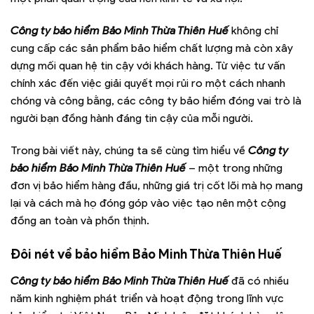
Công ty bảo hiểm Bảo Minh Thừa Thiên Huế
không chỉ
cung cấp các sản phẩm bảo hiểm chất lượng mà còn xây
dựng mối quan hệ tin cậy với khách hàng. Từ việc tư vấn
chính xác đến việc giải quyết mọi rủi ro một cách nhanh
chóng và công bằng, các công ty bảo hiểm đóng vai trò là
người bạn đồng hành đáng tin cậy của mỗi người.
Trong bài viết này, chúng ta sẽ cùng tìm hiểu về
Công ty
bảo hiểm Bảo Minh Thừa Thiên Huế
– một trong những
đơn vị bảo hiểm hàng đầu, những giá trị cốt lõi mà họ mang
lại và cách mà họ đóng góp vào việc tạo nên một cộng
đồng an toàn và phồn thịnh.
Đôi nét về bảo hiểm Bảo Minh Thừa Thiên Huế
Công ty bảo hiểm Bảo Minh Thừa Thiên Huế
đã có nhiều
năm kinh nghiệm phát triển và hoạt động trong lĩnh vực