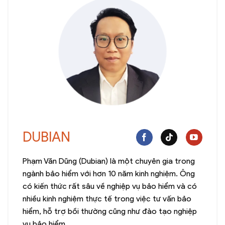
DUBIAN
Phạm Văn Dũng (Dubian) là một chuyên gia trong
ngành bảo hiểm với hơn 10 năm kinh nghiệm. Ông
có kiến thức rất sâu về nghiệp vụ bảo hiểm và có
nhiều kinh nghiệm thực tế trong việc tư vấn bảo
hiểm, hỗ trợ bồi thường cũng như đào tạo nghiệp
vụ bảo hiểm.