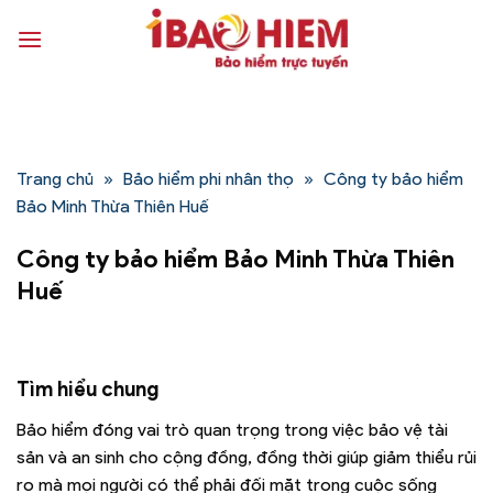
Bỏ
qua
nội
dung
Trang chủ
»
Bảo hiểm phi nhân thọ
»
Công ty bảo hiểm
Bảo Minh Thừa Thiên Huế
Công ty bảo hiểm Bảo Minh Thừa Thiên
Huế
Tìm hiểu chung
Bảo hiểm đóng vai trò quan trọng trong việc bảo vệ tài
sản và an sinh cho cộng đồng, đồng thời giúp giảm thiểu rủi
ro mà mọi người có thể phải đối mặt trong cuộc sống