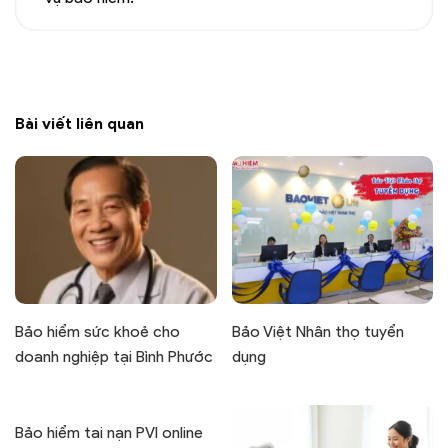
Bài viết liên quan
Bảo hiểm sức khoẻ cho
Bảo Việt Nhân thọ tuyển
doanh nghiệp tại Bình Phước
dụng
Bảo hiểm tai nạn PVI online