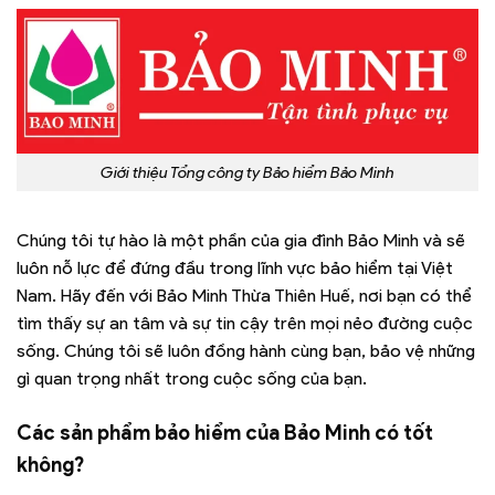
Giới thiệu Tổng công ty Bảo hiểm Bảo Minh
Chúng tôi tự hào là một phần của gia đình Bảo Minh và sẽ
luôn nỗ lực để đứng đầu trong lĩnh vực bảo hiểm tại Việt
Nam. Hãy đến với Bảo Minh Thừa Thiên Huế, nơi bạn có thể
tìm thấy sự an tâm và sự tin cậy trên mọi nẻo đường cuộc
sống. Chúng tôi sẽ luôn đồng hành cùng bạn, bảo vệ những
gì quan trọng nhất trong cuộc sống của bạn.
Các sản phẩm bảo hiểm của Bảo Minh có tốt
không?