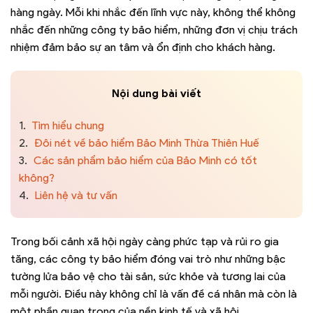
hàng ngày. Mỗi khi nhắc đến lĩnh vực này, không thể không
nhắc đến những công ty bảo hiểm, những đơn vị chịu trách
nhiệm đảm bảo sự an tâm và ổn định cho khách hàng.
Nội dung bài viết
1.
Tìm hiểu chung
2.
Đôi nét về bảo hiểm Bảo Minh Thừa Thiên Huế
3.
Các sản phẩm bảo hiểm của Bảo Minh có tốt
không?
4.
Liên hệ và tư vấn
Trong bối cảnh xã hội ngày càng phức tạp và rủi ro gia
tăng, các công ty bảo hiểm đóng vai trò như những bậc
tường lửa bảo vệ cho tài sản, sức khỏe và tương lai của
mỗi người. Điều này không chỉ là vấn đề cá nhân mà còn là
một phần quan trọng của nền kinh tế và xã hội.