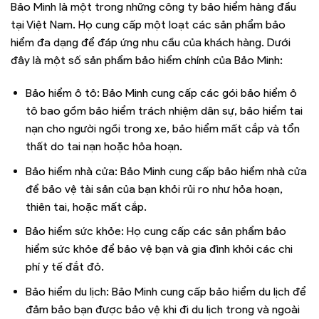
Bảo Minh là một trong những công ty bảo hiểm hàng đầu
tại Việt Nam. Họ cung cấp một loạt các sản phẩm bảo
hiểm đa dạng để đáp ứng nhu cầu của khách hàng. Dưới
đây là một số sản phẩm bảo hiểm chính của Bảo Minh:
Bảo hiểm ô tô: Bảo Minh cung cấp các gói bảo hiểm ô
tô bao gồm bảo hiểm trách nhiệm dân sự, bảo hiểm tai
nạn cho người ngồi trong xe, bảo hiểm mất cắp và tổn
thất do tai nạn hoặc hỏa hoạn.
Bảo hiểm nhà cửa: Bảo Minh cung cấp bảo hiểm nhà cửa
để bảo vệ tài sản của bạn khỏi rủi ro như hỏa hoạn,
thiên tai, hoặc mất cắp.
Bảo hiểm sức khỏe: Họ cung cấp các sản phẩm bảo
hiểm sức khỏe để bảo vệ bạn và gia đình khỏi các chi
phí y tế đắt đỏ.
Bảo hiểm du lịch: Bảo Minh cung cấp bảo hiểm du lịch để
đảm bảo bạn được bảo vệ khi đi du lịch trong và ngoài