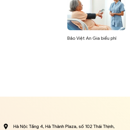
Bảo Việt An Gia biểu phí
Hà Nội: Tầng 4, Hà Thành Plaza, số 102 Thái Thịnh,