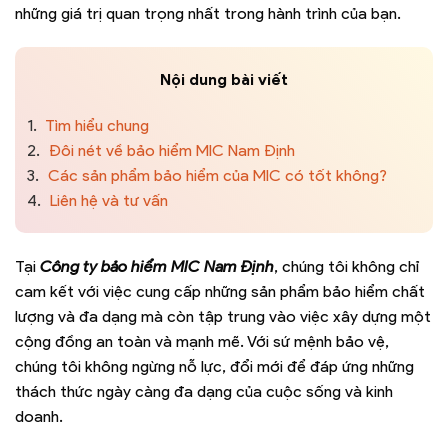
những giá trị quan trọng nhất trong hành trình của bạn.
Nội dung bài viết
1.
Tìm hiểu chung
2.
Đôi nét về bảo hiểm MIC Nam Định
3.
Các sản phẩm bảo hiểm của MIC có tốt không?
4.
Liên hệ và tư vấn
Tại
Công ty bảo hiểm MIC Nam Định
, chúng tôi không chỉ
cam kết với việc cung cấp những sản phẩm bảo hiểm chất
lượng và đa dạng mà còn tập trung vào việc xây dựng một
cộng đồng an toàn và mạnh mẽ. Với sứ mệnh bảo vệ,
chúng tôi không ngừng nỗ lực, đổi mới để đáp ứng những
thách thức ngày càng đa dạng của cuộc sống và kinh
doanh.