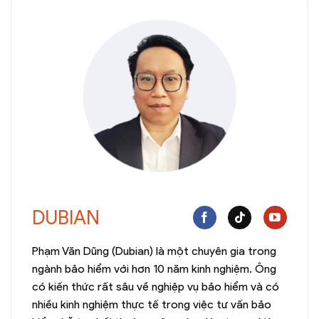
DUBIAN
Phạm Văn Dũng (Dubian) là một chuyên gia trong
ngành bảo hiểm với hơn 10 năm kinh nghiệm. Ông
có kiến thức rất sâu về nghiệp vụ bảo hiểm và có
nhiều kinh nghiệm thực tế trong việc tư vấn bảo