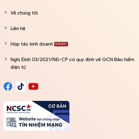
Về chúng tôi
Liên hệ
Hợp tác kinh doanh
Nghị Định 03/2021/NĐ-CP có quy định về GCN Bảo hiểm
điện tử