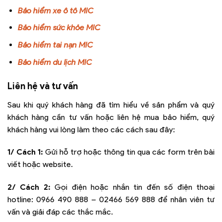
Bảo hiểm xe ô tô MIC
Bảo hiểm sức khỏe MIC
Bảo hiểm tai nạn MIC
Bảo hiểm du lịch MIC
Liên hệ và tư vấn
Sau khi quý khách hàng đã tìm hiểu về sản phẩm và quý
khách hàng cần tư vấn hoặc liên hệ mua bảo hiểm, quý
khách hàng vui lòng làm theo các cách sau đây:
1/ Cách 1:
Gửi hỗ trợ hoặc thông tin qua các form trên bài
viết hoặc website.
2/ Cách 2:
Gọi điện hoặc nhắn tin đến số điện thoại
hotline:
0966 490 888 – 02466 569 888
để nhân viên tư
vấn và giải đáp các thắc mắc.