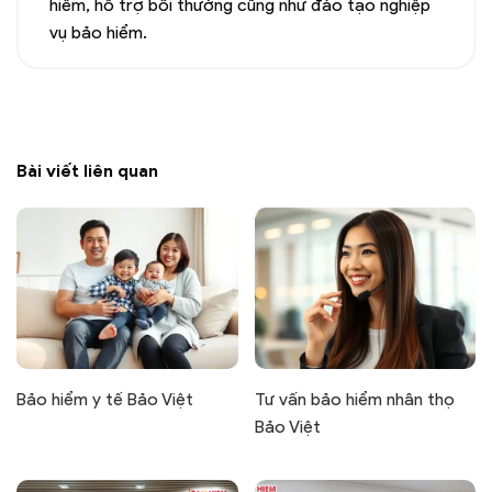
hiểm, hỗ trợ bồi thường cũng như đào tạo nghiệp
vụ bảo hiểm.
Bài viết liên quan
Bảo hiểm y tế Bảo Việt
Tư vấn bảo hiểm nhân thọ
Bảo Việt