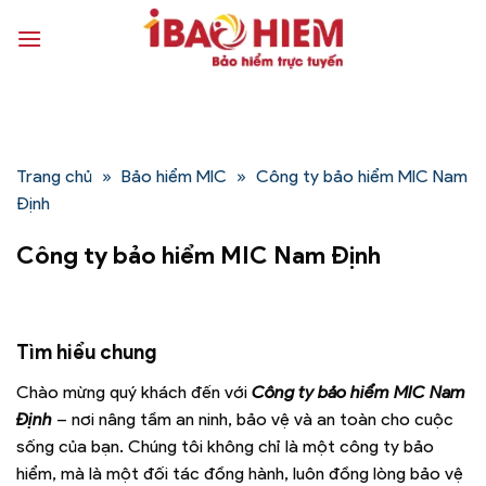
Bỏ
qua
nội
dung
Trang chủ
»
Bảo hiểm MIC
»
Công ty bảo hiểm MIC Nam
Định
Công ty bảo hiểm MIC Nam Định
Tìm hiểu chung
Chào mừng quý khách đến với
Công ty bảo hiểm MIC Nam
Định
– nơi nâng tầm an ninh, bảo vệ và an toàn cho cuộc
sống của bạn. Chúng tôi không chỉ là một công ty bảo
hiểm, mà là một đối tác đồng hành, luôn đồng lòng bảo vệ