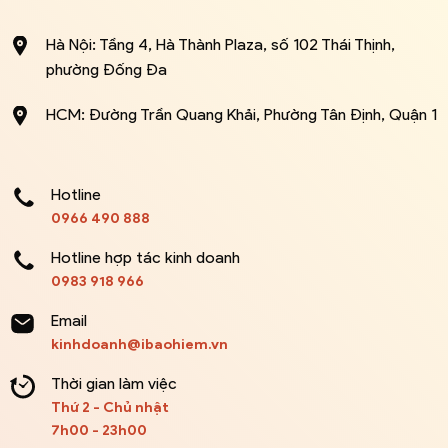
Hà Nội: Tầng 4, Hà Thành Plaza, số 102 Thái Thịnh,
phường Đống Đa
HCM: Đường Trần Quang Khải, Phường Tân Định, Quận 1
Hotline
0966 490 888
Hotline hợp tác kinh doanh
0983 918 966
Email
kinhdoanh@ibaohiem.vn
Thời gian làm việc
Thứ 2 - Chủ nhật
7h00 - 23h00