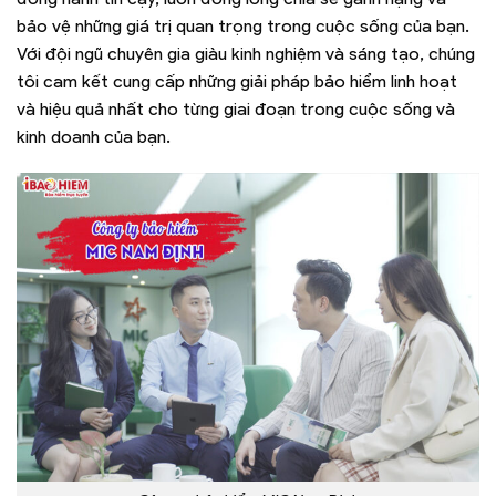
bảo vệ những giá trị quan trọng trong cuộc sống của bạn.
Với đội ngũ chuyên gia giàu kinh nghiệm và sáng tạo, chúng
tôi cam kết cung cấp những giải pháp bảo hiểm linh hoạt
và hiệu quả nhất cho từng giai đoạn trong cuộc sống và
kinh doanh của bạn.