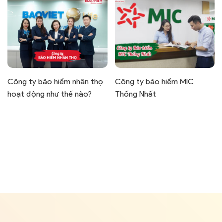
Công ty bảo hiểm nhân thọ
Công ty bảo hiểm MIC
hoạt động như thế nào?
Thống Nhất